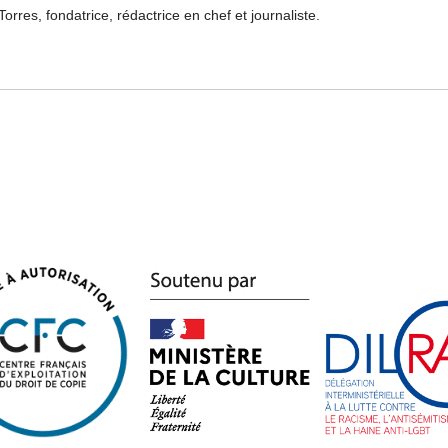
Torres, fondatrice, rédactrice en chef et journaliste.