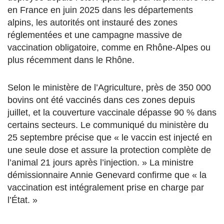
en France en juin 2025 dans les départements
alpins, les autorités ont instauré des zones
réglementées et une campagne massive de
vaccination obligatoire, comme en Rhône-Alpes ou
plus récemment dans le Rhône.
Selon le ministère de l’Agriculture, près de 350 000
bovins ont été vaccinés dans ces zones depuis
juillet, et la couverture vaccinale dépasse 90 % dans
certains secteurs. Le communiqué du ministère du
25 septembre précise que « le vaccin est injecté en
une seule dose et assure la protection complète de
l’animal 21 jours après l’injection. » La ministre
démissionnaire Annie Genevard confirme que « la
vaccination est intégralement prise en charge par
l’État. »