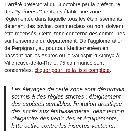
L’arrêté préfectoral du 4 octobre par la préfecture
des Pyrénées-Orientales établit une zone
réglementée dans laquelle tous les établissements
détenant des bovins, commerciaux ou non, doivent
être recensés. Cette zone concerne des communes
sur l’ensemble du département. De l’agglomération
de Perpignan, au pourtour Méditerranéen en
passant par les Aspres ou le Vallespir. d’Alenya à
Villeneuve-de-la-Raho, 75 communes sont
concernées,
cliquer pour lire la liste complète
.
Les élevages de cette zone sont désormais
soumis à des règles strictes : éloignement
des espèces sensibles, limitation drastique
des accès aux établissements, désinfection
obligatoire des véhicules et équipements,
lutte active contre les insectes vecteurs,