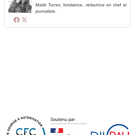
Maïté Torres, fondatrice, rédactrice en chef et
journaliste.