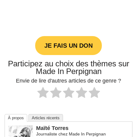
JE FAIS UN DON
Participez au choix des thèmes sur
Made In Perpignan
Envie de lire d'autres articles de ce genre ?
À propos
Articles récents
Maïté Torres
Journaliste
chez
Made In Perpignan