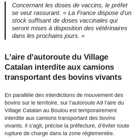
Concernant les doses de vaccins, le préfet
se veut rassurant. « La France dispose d’un
stock suffisant de doses vaccinales qui
seront mises à disposition des vétérinaires
dans les prochains jours. »
L’aire d’autoroute du Village
Catalan interdite aux camions
transportant des bovins vivants
En parallèle des interdictions de mouvement des
bovins sur le territoire, sur l’autoroute A9 l’aire du
Village Catalan au Boulou est temporairement
interdite aux camions transportant des bovins
vivants. Il s’agit, précise la préfecture, d’éviter toute
rupture de charge dans la zone réglementée.