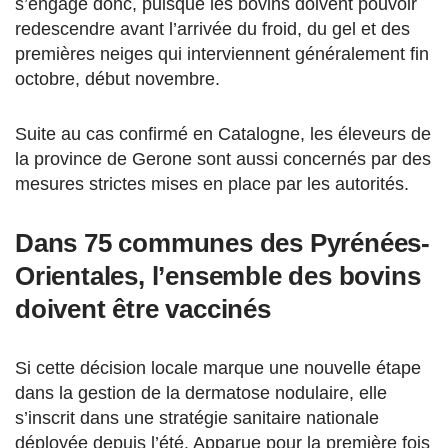
s’engage donc, puisque les bovins doivent pouvoir
redescendre avant l’arrivée du froid, du gel et des
premières neiges qui interviennent généralement fin
octobre, début novembre.
Suite au cas confirmé en Catalogne, les éleveurs de
la province de Gerone sont aussi concernés par des
mesures strictes mises en place par les autorités.
Dans 75 communes des Pyrénées-
Orientales, l’ensemble des bovins
doivent être vaccinés
Si cette décision locale marque une nouvelle étape
dans la gestion de la dermatose nodulaire, elle
s’inscrit dans une stratégie sanitaire nationale
déployée depuis l’été. Apparue pour la première fois