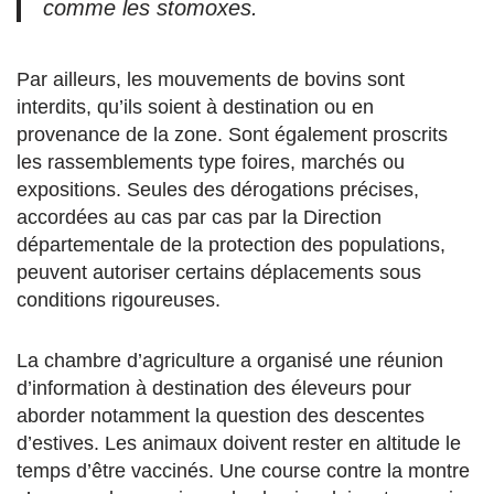
comme les stomoxes.
Par ailleurs, les mouvements de bovins sont
interdits, qu’ils soient à destination ou en
provenance de la zone. Sont également proscrits
les rassemblements type foires, marchés ou
expositions. Seules des dérogations précises,
accordées au cas par cas par la Direction
départementale de la protection des populations,
peuvent autoriser certains déplacements sous
conditions rigoureuses.
La chambre d’agriculture a organisé une réunion
d’information à destination des éleveurs pour
aborder notamment la question des descentes
d’estives. Les animaux doivent rester en altitude le
temps d’être vaccinés. Une course contre la montre