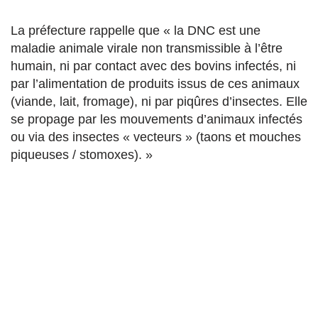
La préfecture rappelle que « la DNC est une
maladie animale virale non transmissible à l’être
humain, ni par contact avec des bovins infectés, ni
par l’alimentation de produits issus de ces animaux
(viande, lait, fromage), ni par piqûres d’insectes. Elle
se propage par les mouvements d’animaux infectés
ou via des insectes « vecteurs » (taons et mouches
piqueuses / stomoxes). »