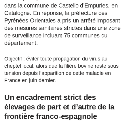
dans la commune de Castello d’Empuries, en
Catalogne. En réponse, la préfecture des
Pyrénées-Orientales a pris un arrêté imposant
des mesures sanitaires strictes dans une zone
de surveillance incluant 75 communes du
département.
Objectif : éviter toute propagation du virus au
cheptel local, alors que la filière bovine reste sous
tension depuis l’apparition de cette maladie en
France en juin dernier.
Un encadrement strict des
élevages de part et d’autre de la
frontière franco-espagnole