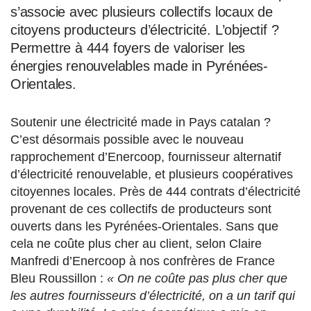
s’associe avec plusieurs collectifs locaux de
citoyens producteurs d’électricité. L’objectif ?
Permettre à 444 foyers de valoriser les
énergies renouvelables made in Pyrénées-
Orientales.
Soutenir une électricité made in Pays catalan ?
C’est désormais possible avec le nouveau
rapprochement d’Enercoop, fournisseur alternatif
d’électricité renouvelable, et plusieurs coopératives
citoyennes locales. Près de 444 contrats d’électricité
provenant de ces collectifs de producteurs sont
ouverts dans les Pyrénées-Orientales. Sans que
cela ne coûte plus cher au client, selon Claire
Manfredi d’Enercoop à nos confrères de France
Bleu Roussillon :
« On ne coûte pas plus cher que
les autres fournisseurs d’électricité, on a un tarif qui