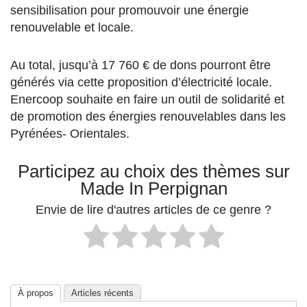
sensibilisation pour promouvoir une énergie
renouvelable et locale.
Au total, jusqu’à 17 760 € de dons pourront être
générés via cette proposition d’électricité locale.
Enercoop souhaite en faire un outil de solidarité et
de promotion des énergies renouvelables dans les
Pyrénées- Orientales.
Participez au choix des thèmes sur
Made In Perpignan
Envie de lire d'autres articles de ce genre ?
À propos
Articles récents