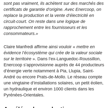
sont pas vraiment, ils achètent sur des marchés des
certificats de garantie d’origine. Avec Enercoop, on
replace la production et la vente d’électricité en
circuit-court. On reste dans une logique de
rapprochement entre les fournisseurs et les
consommateurs.»
Claire Manfredi affirme ainsi vouloir «
mettre en
évidence l’écosystème qui crée de la valeur sociale
sur le territoire
». Dans l’ex-Languedoc-Roussillon,
Enercoop s’approvisionne auprès de 44 producteurs
d’énergie verte notamment à Pia, Llupia, Saint-
André ou encore Prats-de-Mollo. Le réseau compte
une vingtaine d’installations solaires, un petit éolien,
un hydraulique et environ 1000 clients dans les
Pyrénées-Orientales.