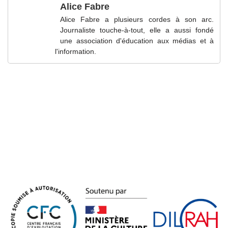
Alice Fabre
Alice Fabre a plusieurs cordes à son arc.
Journaliste touche-à-tout, elle a aussi fondé
une association d'éducation aux médias et à
l'information.