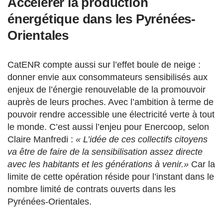
Accélérer la production
énergétique dans les Pyrénées-
Orientales
CatENR compte aussi sur l’effet boule de neige :
donner envie aux consommateurs sensibilisés aux
enjeux de l’énergie renouvelable de la promouvoir
auprès de leurs proches. Avec l’ambition à terme de
pouvoir rendre accessible une électricité verte à tout
le monde. C’est aussi l’enjeu pour Enercoop, selon
Claire Manfredi :
« L’idée de ces collectifs citoyens
va être de faire de la sensibilisation assez directe
avec les habitants et les générations à venir.»
Car la
limite de cette opération réside pour l’instant dans le
nombre limité de contrats ouverts dans les
Pyrénées-Orientales.