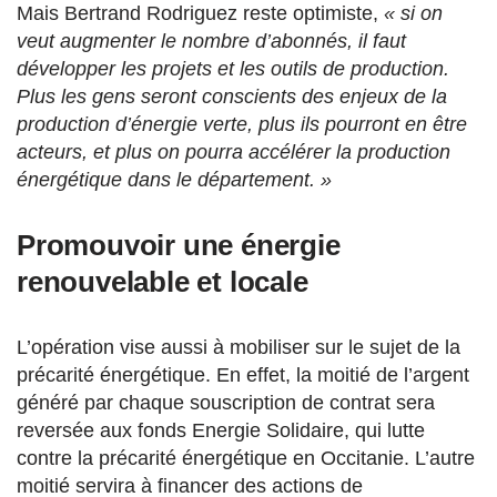
Mais Bertrand Rodriguez reste optimiste,
« si on
veut augmenter le nombre d’abonnés, il faut
développer les projets et les outils de production.
Plus les gens seront conscients des enjeux de la
production d’énergie verte, plus ils pourront en être
acteurs, et plus on pourra accélérer la production
énergétique dans le département. »
Promouvoir une énergie
renouvelable et locale
L’opération vise aussi à mobiliser sur le sujet de la
précarité énergétique. En effet, la moitié de l’argent
généré par chaque souscription de contrat sera
reversée aux fonds Energie Solidaire, qui lutte
contre la précarité énergétique en Occitanie. L’autre
moitié servira à financer des actions de