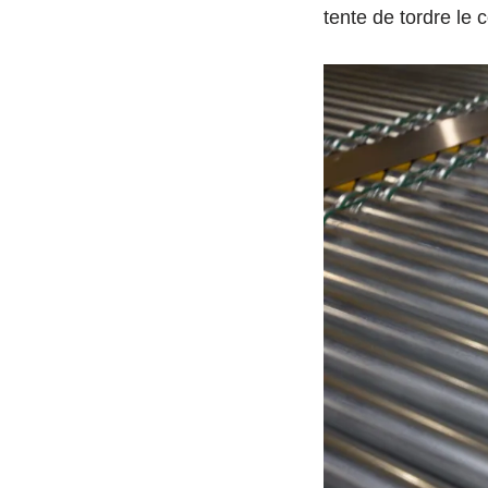
tente de tordre le