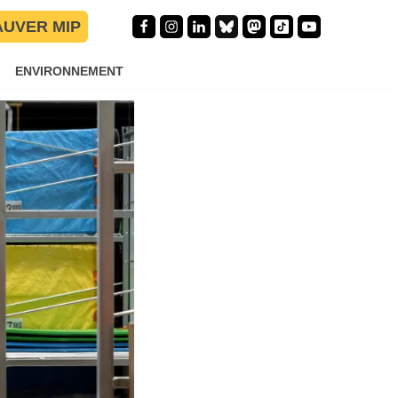
AUVER MIP
ENVIRONNEMENT