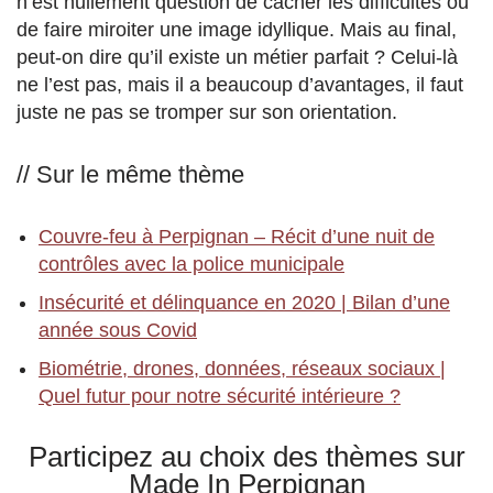
n’est nullement question de cacher les difficultés ou
de faire miroiter une image idyllique. Mais au final,
peut-on dire qu’il existe un métier parfait ? Celui-là
ne l’est pas, mais il a beaucoup d’avantages, il faut
juste ne pas se tromper sur son orientation.
// Sur le même thème
Couvre-feu à Perpignan – Récit d’une nuit de
contrôles avec la police municipale
Insécurité et délinquance en 2020 | Bilan d’une
année sous Covid
Biométrie, drones, données, réseaux sociaux |
Quel futur pour notre sécurité intérieure ?
Participez au choix des thèmes sur
Made In Perpignan