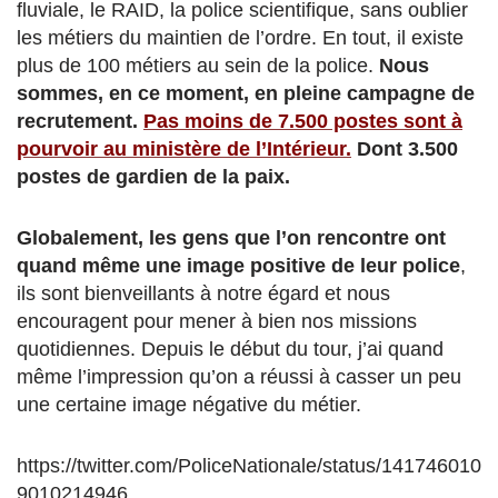
fluviale, le RAID, la police scientifique, sans oublier
les métiers du maintien de l’ordre. En tout, il existe
plus de 100 métiers au sein de la police.
Nous
sommes, en ce moment, en pleine campagne de
recrutement.
Pas moins de 7.500 postes sont à
pourvoir au ministère de l’Intérieur.
Dont 3.500
postes de gardien de la paix.
Globalement, les gens que l’on rencontre ont
quand même une image positive de leur police
,
ils sont bienveillants à notre égard et nous
encouragent pour mener à bien nos missions
quotidiennes. Depuis le début du tour, j’ai quand
même l’impression qu’on a réussi à casser un peu
une certaine image négative du métier.
https://twitter.com/PoliceNationale/status/141746010
9010214946