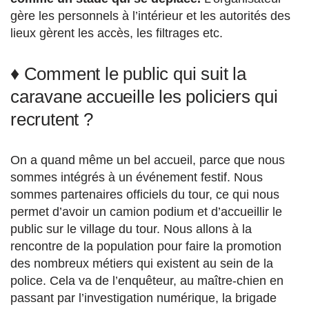
gère les personnels à l’intérieur et les autorités des
lieux gèrent les accès, les filtrages etc.
♦ Comment le public qui suit la
caravane accueille les policiers qui
recrutent ?
On a quand même un bel accueil, parce que nous
sommes intégrés à un événement festif. Nous
sommes partenaires officiels du tour, ce qui nous
permet d’avoir un camion podium et d’accueillir le
public sur le village du tour. Nous allons à la
rencontre de la population pour faire la promotion
des nombreux métiers qui existent au sein de la
police. Cela va de l’enquêteur, au maître-chien en
passant par l’investigation numérique, la brigade