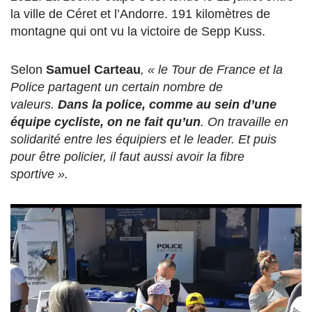
la ville de Céret et l’Andorre. 191 kilomètres de
montagne qui ont vu la victoire de Sepp Kuss.
Selon
Samuel Carteau
, « le Tour de France et la
Police partagent un certain nombre de
valeurs.
Dans la police, comme au sein d’une
équipe cycliste, on ne fait qu’un
. On travaille en
solidarité entre les équipiers et le leader. Et puis
pour être policier, il faut aussi avoir la fibre
sportive ».