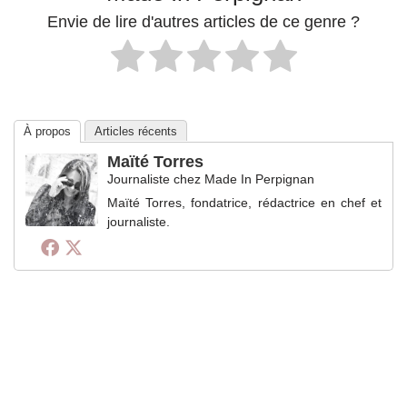
Envie de lire d'autres articles de ce genre ?
À propos
Articles récents
Maïté Torres
Journaliste
chez
Made In Perpignan
Maïté Torres, fondatrice, rédactrice en chef et
journaliste.