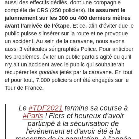
aussi des effectifs dédiés, dont une compagnie
complète de CRS (250 policiers).
Ils assurent le
jalonnement sur les 300 ou 400 derniers mètres
avant l’arrivée de l’étape
. Et ce, afin d’éviter que le
public puisse s’insérer sur la route et ne provoque
un accident. Au sein de la caravane, nous avons
aussi 3 véhicules sérigraphiés Police. Pour anticiper
les problèmes, éviter un public parfois agité ou qu’il
n’y ait un accident avec le public qui souhaiterait
récupérer les
goodies
jetés par la caravane. En tout
et pour tout, 7.000 policiers ont été engagés sur le
Tour de France.
Le
#TDF2021
termine sa course à
#Paris
! Fiers et heureux d’avoir
participé à la sécurisation de
l'événement et d’avoir été à la