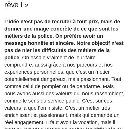
rêve ! »
L’idée n’est pas de recruter à tout prix, mais de
donner une image concrète de ce que sont les
métiers de la police. On préfère avoir un
message honnête et sincère. Notre objectif n’est
pas de nier les difficultés des métiers de la
police
. On essaie vraiment de leur faire
comprendre, aussi grâce à nos parcours et nos
expériences personnelles, que c’est un métier
potentiellement dangereux, mais passionnant. Tout
comme celui de pompier ou de gendarme. Mais
nous avons aussi des valeurs qui nous rassemblent,
comme le sens du service public. C’est sur ces
valeurs là que l’on insiste. C’est un métier très
enrichissant et passionnant, mais qui demande un
réel engagement. Il faut avoir la vocation, mais il