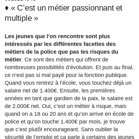
♦ « C’est un métier passionnant et
multiple »
Les jeunes que l’on rencontre sont plus
intéressés par les différentes facettes des
métiers de la police que pas les risques du
métier
. Ce sont des métiers qui offrent de
nombreuses possibilités d’évolution. Et puis au final,
ce n’est pas si mal payé pour la fonction publique.
Quand vous rentrez à l’école, vous touchez déjà un
salaire net de 1.400€. Ensuite, les premières
années en tant que gardien de la paix, le salaire est
de 2.000€ net. Oui, c’est un métier à risque, mais
quand on a 18 ou 20 ans et qu’on arrive en école de
police et qu’on touche 1.400€ par mois, je trouve
que c’est plutôt encourageant. Sans oublier la
sécurité de l’emploi et ça parle à certains des jeunes