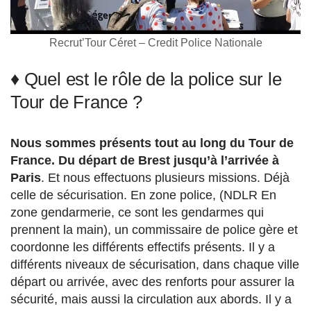
Recrut’Tour Céret – Credit Police Nationale
♦ Quel est le rôle de la police sur le
Tour de France ?
Nous sommes présents tout au long du Tour de
France. Du départ de Brest jusqu’à l’arrivée à
Paris
. Et nous effectuons plusieurs missions. Déjà
celle de sécurisation. En zone police, (NDLR En
zone gendarmerie, ce sont les gendarmes qui
prennent la main), un commissaire de police gère et
coordonne les différents effectifs présents. Il y a
différents niveaux de sécurisation, dans chaque ville
départ ou arrivée, avec des renforts pour assurer la
sécurité, mais aussi la circulation aux abords. Il y a