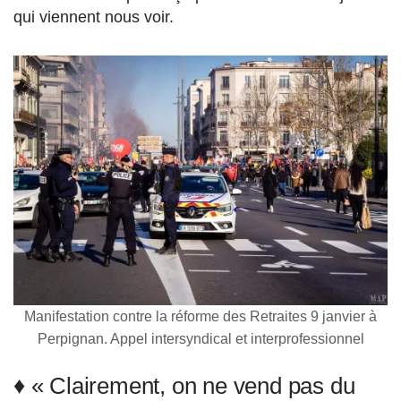
qui viennent nous voir.
Manifestation contre la réforme des Retraites 9 janvier à
Perpignan. Appel intersyndical et interprofessionnel
♦ « Clairement, on ne vend pas du