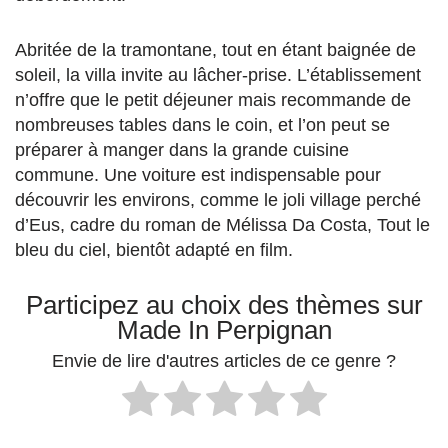
Abritée de la tramontane, tout en étant baignée de
soleil, la villa invite au lâcher-prise. L’établissement
n’offre que le petit déjeuner mais recommande de
nombreuses tables dans le coin, et l’on peut se
préparer à manger dans la grande cuisine
commune. Une voiture est indispensable pour
découvrir les environs, comme le joli village perché
d’Eus, cadre du roman de Mélissa Da Costa, Tout le
bleu du ciel, bientôt adapté en film.
Participez au choix des thèmes sur
Made In Perpignan
Envie de lire d'autres articles de ce genre ?