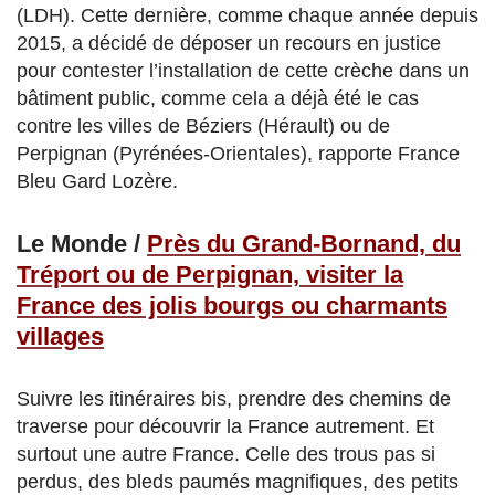
(LDH). Cette dernière, comme chaque année depuis
2015, a décidé de déposer un recours en justice
pour contester l’installation de cette crèche dans un
bâtiment public, comme cela a déjà été le cas
contre les villes de Béziers (Hérault) ou de
Perpignan (Pyrénées-Orientales), rapporte France
Bleu Gard Lozère.
Le Monde /
Près du Grand-Bornand, du
Tréport ou de Perpignan, visiter la
France des jolis bourgs ou charmants
villages
Suivre les itinéraires bis, prendre des chemins de
traverse pour découvrir la France autrement. Et
surtout une autre France. Celle des trous pas si
perdus, des bleds paumés magnifiques, des petits