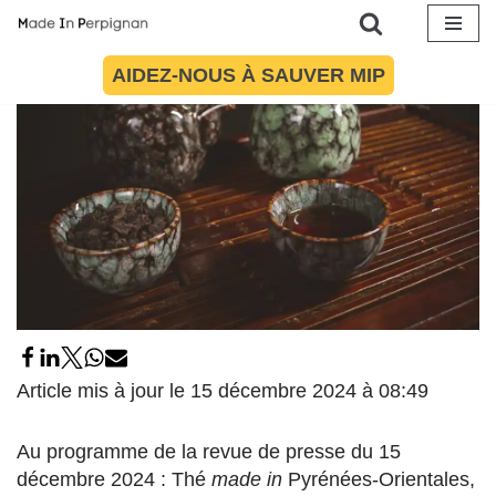
Aller
AIDEZ-NOUS À SAUVER MIP
au
contenu
Article mis à jour le 15 décembre 2024 à 08:49
Au programme de la revue de presse du 15
décembre 2024 : Thé
made in
Pyrénées-Orientales,