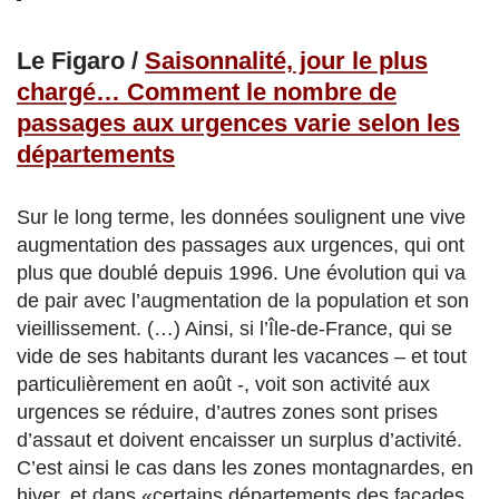
Le Figaro /
Saisonnalité, jour le plus
chargé… Comment le nombre de
passages aux urgences varie selon les
départements
Sur le long terme, les données soulignent une vive
augmentation des passages aux urgences, qui ont
plus que doublé depuis 1996. Une évolution qui va
de pair avec l’augmentation de la population et son
vieillissement. (…) Ainsi, si l’Île-de-France, qui se
vide de ses habitants durant les vacances – et tout
particulièrement en août -, voit son activité aux
urgences se réduire, d’autres zones sont prises
d’assaut et doivent encaisser un surplus d’activité.
C’est ainsi le cas dans les zones montagnardes, en
hiver, et dans «certains départements des façades