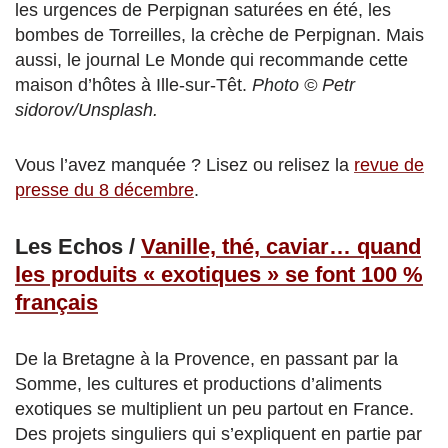
les urgences de Perpignan saturées en été, les
bombes de Torreilles, la crèche de Perpignan. Mais
aussi, le journal Le Monde qui recommande cette
maison d’hôtes à Ille-sur-Têt.
Photo © Petr
sidorov/Unsplash.
Vous l’avez manquée ? Lisez ou relisez la
revue de
presse du 8 décembre
.
Les Echos /
Vanille, thé, caviar… quand
les produits « exotiques » se font 100 %
français
De la Bretagne à la Provence, en passant par la
Somme, les cultures et productions d’aliments
exotiques se multiplient un peu partout en France.
Des projets singuliers qui s’expliquent en partie par