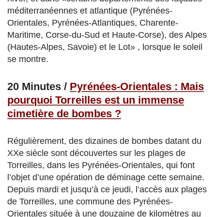
méditerranéennes et atlantique (Pyrénées-
Orientales, Pyrénées-Atlantiques, Charente-
Maritime, Corse-du-Sud et Haute-Corse), des Alpes
(Hautes-Alpes, Savoie) et le Lot» , lorsque le soleil
se montre.
20 Minutes /
Pyrénées-Orientales : Mais
pourquoi Torreilles est un immense
cimetière de bombes ?
Régulièrement, des dizaines de bombes datant du
XXe siècle sont découvertes sur les plages de
Torreilles, dans les Pyrénées-Orientales, qui font
l’objet d’une opération de déminage cette semaine.
Depuis mardi et jusqu’à ce jeudi, l’accès aux plages
de Torreilles, une commune des Pyrénées-
Orientales située à une douzaine de kilomètres au