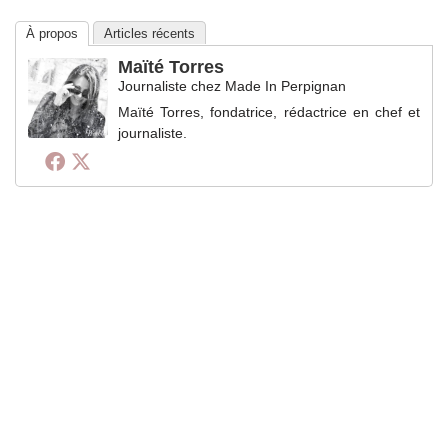
À propos
Articles récents
Maïté Torres
Journaliste
chez
Made In Perpignan
Maïté Torres, fondatrice, rédactrice en chef et
journaliste.