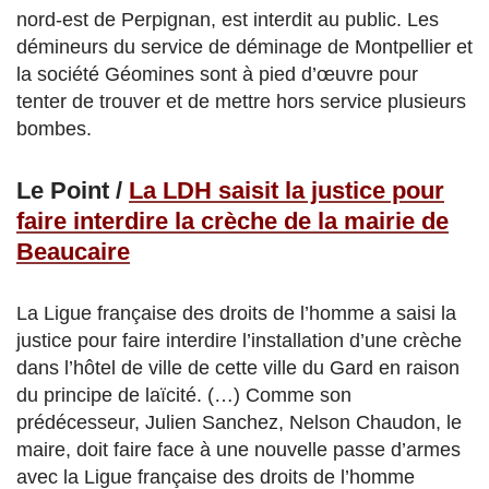
nord-est de Perpignan, est interdit au public. Les
démineurs du service de déminage de Montpellier et
la société Géomines sont à pied d’œuvre pour
tenter de trouver et de mettre hors service plusieurs
bombes.
Le Point /
La LDH saisit la justice pour
faire interdire la crèche de la mairie de
Beaucaire
La Ligue française des droits de l’homme a saisi la
justice pour faire interdire l’installation d’une crèche
dans l’hôtel de ville de cette ville du Gard en raison
du principe de laïcité. (…) Comme son
prédécesseur, Julien Sanchez, Nelson Chaudon, le
maire, doit faire face à une nouvelle passe d’armes
avec la Ligue française des droits de l’homme