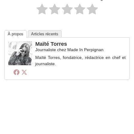
À propos
Articles récents
Maïté Torres
Journaliste
chez
Made In Perpignan
Maïté Torres, fondatrice, rédactrice en chef et
journaliste.