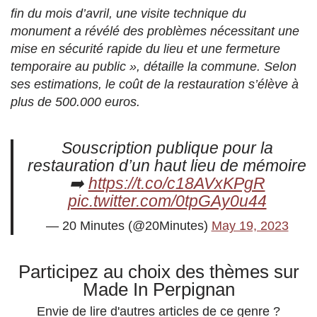
fin du mois d’avril, une visite technique du
monument a révélé des problèmes nécessitant une
mise en sécurité rapide du lieu et une fermeture
temporaire au public », détaille la commune. Selon
ses estimations, le coût de la restauration s’élève à
plus de 500.000 euros.
Souscription publique pour la
restauration d’un haut lieu de mémoire
➡️
https://t.co/c18AVxKPgR
pic.twitter.com/0tpGAy0u44
— 20 Minutes (@20Minutes)
May 19, 2023
Participez au choix des thèmes sur
Made In Perpignan
Envie de lire d'autres articles de ce genre ?