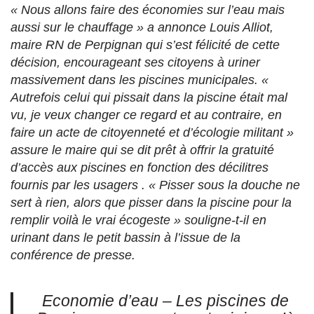
« Nous allons faire des économies sur l’eau mais
aussi sur le chauffage » a annonce Louis Alliot,
maire RN de Perpignan qui s’est félicité de cette
décision, encourageant ses citoyens à uriner
massivement dans les piscines municipales. «
Autrefois celui qui pissait dans la piscine était mal
vu, je veux changer ce regard et au contraire, en
faire un acte de citoyenneté et d’écologie militant »
assure le maire qui se dit prêt à offrir la gratuité
d’accès aux piscines en fonction des décilitres
fournis par les usagers . « Pisser sous la douche ne
sert à rien, alors que pisser dans la piscine pour la
remplir voilà le vrai écogeste » souligne-t-il en
urinant dans le petit bassin à l’issue de la
conférence de presse.
Economie d’eau – Les piscines de