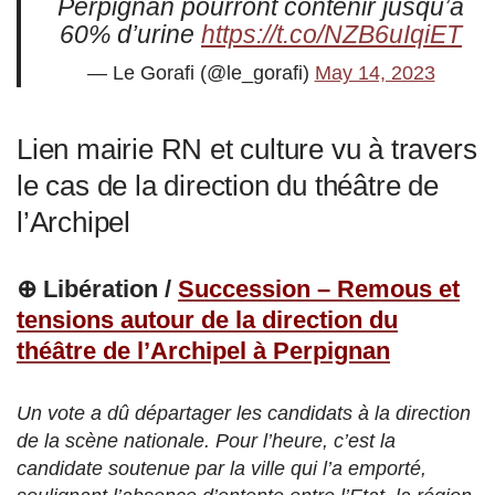
Perpignan pourront contenir jusqu’à
60% d’urine
https://t.co/NZB6uIqiET
— Le Gorafi (@le_gorafi)
May 14, 2023
Lien mairie RN et culture vu à travers
le cas de la direction du théâtre de
l’Archipel
⊕ Libération /
Succession – Remous et
tensions autour de la direction du
théâtre de l’Archipel à Perpignan
Un vote a dû départager les candidats à la direction
de la scène nationale. Pour l’heure, c’est la
candidate soutenue par la ville qui l’a emporté,