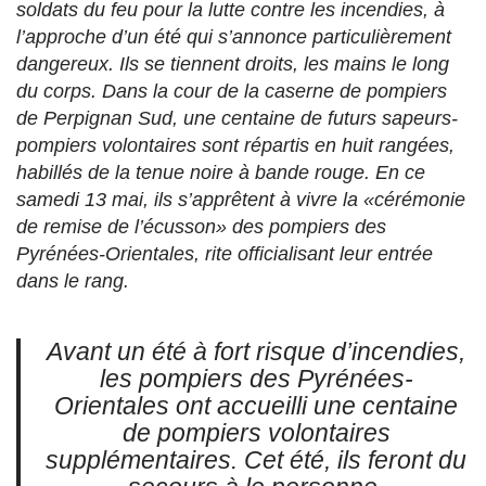
soldats du feu pour la lutte contre les incendies, à
l’approche d’un été qui s’annonce particulièrement
dangereux. Ils se tiennent droits, les mains le long
du corps. Dans la cour de la caserne de pompiers
de Perpignan Sud, une centaine de futurs sapeurs-
pompiers volontaires sont répartis en huit rangées,
habillés de la tenue noire à bande rouge. En ce
samedi 13 mai, ils s’apprêtent à vivre la «cérémonie
de remise de l’écusson» des pompiers des
Pyrénées-Orientales, rite officialisant leur entrée
dans le rang.
Avant un été à fort risque d’incendies,
les pompiers des Pyrénées-
Orientales ont accueilli une centaine
de pompiers volontaires
supplémentaires. Cet été, ils feront du