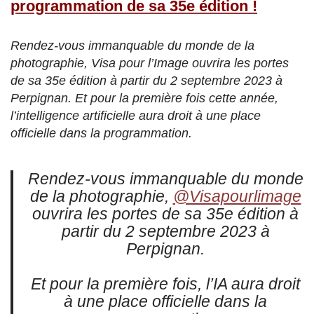
programmation de sa 35e édition !
Rendez-vous immanquable du monde de la
photographie, Visa pour l’Image ouvrira les portes
de sa 35e édition à partir du 2 septembre 2023 à
Perpignan. Et pour la première fois cette année,
l’intelligence artificielle aura droit à une place
officielle dans la programmation.
Rendez-vous immanquable du monde
de la photographie,
@Visapourlimage
ouvrira les portes de sa 35e édition à
partir du 2 septembre 2023 à
Perpignan.
Et pour la première fois, l’IA aura droit
à une place officielle dans la