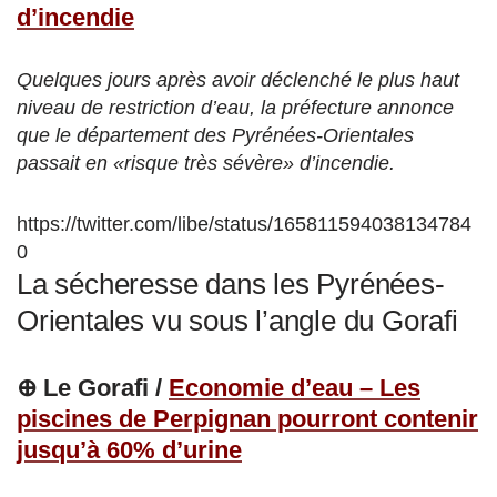
d’incendie
Quelques jours après avoir déclenché le plus haut
niveau de restriction d’eau, la préfecture annonce
que le département des Pyrénées-Orientales
passait en «risque très sévère» d’incendie.
https://twitter.com/libe/status/165811594038134784
0
La sécheresse dans les Pyrénées-
Orientales vu sous l’angle du Gorafi
⊕ Le Gorafi /
Economie d’eau – Les
piscines de Perpignan pourront contenir
jusqu’à 60% d’urine