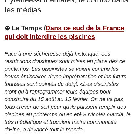
les médias
⊕ Le Temps /
Dans ce sud de la France
qui doit interdire les piscines
Face à une sécheresse déjà historique, des
restrictions drastiques sont mises en place dès ce
printemps. Les piscinistes se voient comme les
boucs émissaires d’une impréparation et les futurs
touristes sont pointés du doigt. «Les piscinistes
n’ont qu’à reprogrammer leurs équipes pour
construire du 15 août au 15 février. On ne va pas
tous crever de soif pour qu’ils puissent remplir des
piscines au printemps ou en été.» Nicolas Garcia, le
très médiatique et truculent maire communiste
d’Elne, a devancé tout le monde.