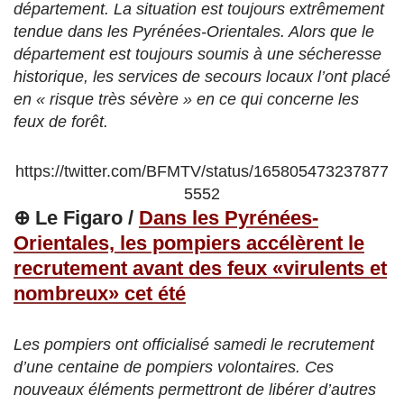
département. La situation est toujours extrêmement
tendue dans les Pyrénées-Orientales. Alors que le
département est toujours soumis à une sécheresse
historique, les services de secours locaux l’ont placé
en « risque très sévère » en ce qui concerne les
feux de forêt.
https://twitter.com/BFMTV/status/165805473237877
5552
⊕ Le Figaro /
Dans les Pyrénées-
Orientales, les pompiers accélèrent le
recrutement avant des feux «virulents et
nombreux» cet été
Les pompiers ont officialisé samedi le recrutement
d’une centaine de pompiers volontaires. Ces
nouveaux éléments permettront de libérer d’autres