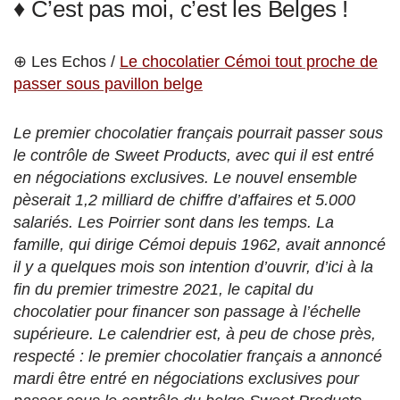
♦ C’est pas moi, c’est les Belges !
⊕ Les Echos /
Le chocolatier Cémoi tout proche de
passer sous pavillon belge
Le premier chocolatier français pourrait passer sous
le contrôle de Sweet Products, avec qui il est entré
en négociations exclusives. Le nouvel ensemble
pèserait 1,2 milliard de chiffre d’affaires et 5.000
salariés. Les Poirrier sont dans les temps. La
famille, qui dirige Cémoi depuis 1962, avait annoncé
il y a quelques mois son intention d’ouvrir, d’ici à la
fin du premier trimestre 2021, le capital du
chocolatier pour financer son passage à l’échelle
supérieure. Le calendrier est, à peu de chose près,
respecté : le premier chocolatier français a annoncé
mardi être entré en négociations exclusives pour