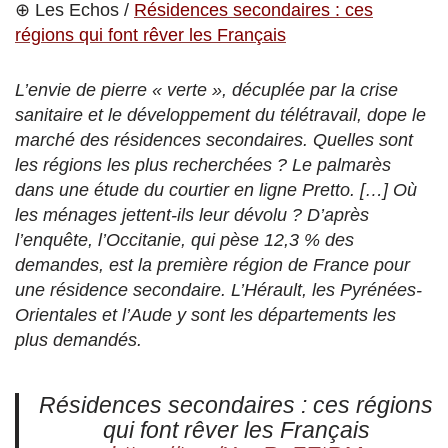
⊕ Les Echos /
Résidences secondaires : ces
régions qui font rêver les Français
L’envie de pierre « verte », décuplée par la crise
sanitaire et le développement du télétravail, dope le
marché des résidences secondaires. Quelles sont
les régions les plus recherchées ? Le palmarès
dans une étude du courtier en ligne Pretto. […] Où
les ménages jettent-ils leur dévolu ? D’après
l’enquête, l’Occitanie, qui pèse 12,3 % des
demandes, est la première région de France pour
une résidence secondaire. L’Hérault, les Pyrénées-
Orientales et l’Aude y sont les départements les
plus demandés.
Résidences secondaires : ces régions
qui font rêver les Français