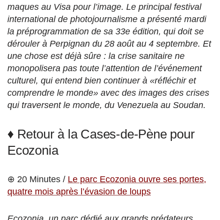
maques au Visa pour l’image. Le principal festival
international de photojournalisme a présenté mardi
la préprogrammation de sa 33e édition, qui doit se
dérouler à Perpignan du 28 août au 4 septembre. Et
une chose est déjà sûre : la crise sanitaire ne
monopolisera pas toute l’attention de l’événement
culturel, qui entend bien continuer à «réfléchir et
comprendre le monde» avec des images des crises
qui traversent le monde, du Venezuela au Soudan.
♦ Retour à la Cases-de-Pène pour
Ecozonia
⊕ 20 Minutes /
Le parc Ecozonia ouvre ses portes,
quatre mois après l’évasion de loups
Ecozonia, un parc dédié aux grands prédateurs,