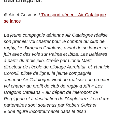
⊕ Air et Cosmos /
Transport aérien : Air Catalogne
se lance
La jeune compagnie aérienne Air Catalogne réalise
son premier vol charter pour le compte du club de
rugby, les Dragons Catalans, avant de se lancer en
juin avec des vols sur Palma et Ibiza. Les Baléares
à partir du mois juin. Créée par Lionel Marti,
directeur de l’école de pilotage Aerofutur, et Yannick
Coronil, pilote de ligne, la jeune compagnie
aérienne Air Catalogne vient de réaliser son premier
vol charter au profit de club de rugby à XIII « Les
Dragons Catalans » au départ de l’aéroport de
Perpignan et à destination de l’Angleterre. Les deux
partenaires sont soutenus par Robert Guichet,
« une figure incontournable dans le tissu