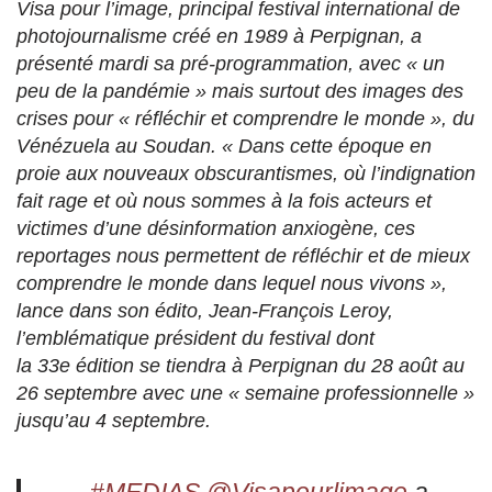
Visa pour l’image, principal festival international de
photojournalisme créé en 1989 à Perpignan, a
présenté mardi sa pré-programmation, avec « un
peu de la pandémie » mais surtout des images des
crises pour « réfléchir et comprendre le monde », du
Vénézuela au Soudan. « Dans cette époque en
proie aux nouveaux obscurantismes, où l’indignation
fait rage et où nous sommes à la fois acteurs et
victimes d’une désinformation anxiogène, ces
reportages nous permettent de réfléchir et de mieux
comprendre le monde dans lequel nous vivons »,
lance dans son édito, Jean-François Leroy,
l’emblématique président du festival dont
la 33e édition se tiendra à Perpignan du 28 août au
26 septembre avec une « semaine professionnelle »
jusqu’au 4 septembre.