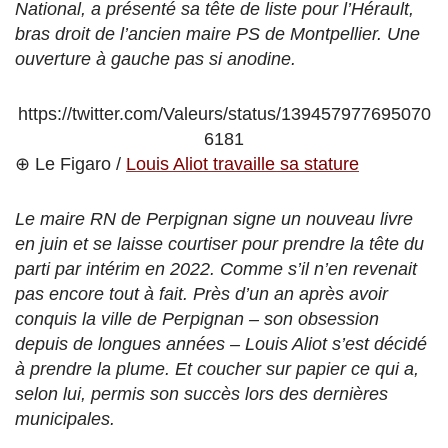
National, a présenté sa tête de liste pour l’Hérault,
bras droit de l’ancien maire PS de Montpellier. Une
ouverture à gauche pas si anodine.
https://twitter.com/Valeurs/status/139457977695070
6181
⊕ Le Figaro /
Louis Aliot travaille sa stature
Le maire RN de Perpignan signe un nouveau livre
en juin et se laisse courtiser pour prendre la tête du
parti par intérim en 2022. Comme s’il n’en revenait
pas encore tout à fait. Près d’un an après avoir
conquis la ville de Perpignan – son obsession
depuis de longues années – Louis Aliot s’est décidé
à prendre la plume. Et coucher sur papier ce qui a,
selon lui, permis son succès lors des dernières
municipales.