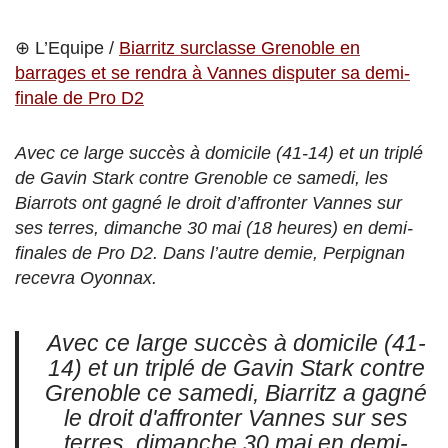
⊕ L’Equipe /
Biarritz surclasse Grenoble en
barrages et se rendra à Vannes disputer sa demi-
finale de Pro D2
Avec ce large succès à domicile (41-14) et un triplé
de Gavin Stark contre Grenoble ce samedi, les
Biarrots ont gagné le droit d’affronter Vannes sur
ses terres, dimanche 30 mai (18 heures) en demi-
finales de Pro D2. Dans l’autre demie, Perpignan
recevra Oyonnax.
Avec ce large succès à domicile (41-
14) et un triplé de Gavin Stark contre
Grenoble ce samedi, Biarritz a gagné
le droit d'affronter Vannes sur ses
terres, dimanche 30 mai en demi-