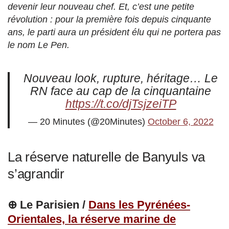
devenir leur nouveau chef. Et, c’est une petite
révolution : pour la première fois depuis cinquante
ans, le parti aura un président élu qui ne portera pas
le nom Le Pen.
Nouveau look, rupture, héritage… Le
RN face au cap de la cinquantaine
https://t.co/djTsjzeiTP
— 20 Minutes (@20Minutes)
October 6, 2022
La réserve naturelle de Banyuls va
s’agrandir
⊕ Le Parisien /
Dans les Pyrénées-
Orientales, la réserve marine de