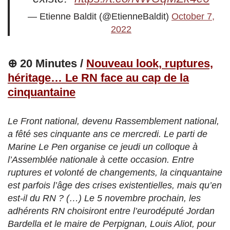
— Etienne Baldit (@EtienneBaldit)
October 7,
2022
⊕ 20 Minutes /
Nouveau look, ruptures,
héritage… Le RN face au cap de la
cinquantaine
Le Front national, devenu Rassemblement national,
a fêté ses cinquante ans ce mercredi. Le parti de
Marine Le Pen organise ce jeudi un colloque à
l’Assemblée nationale à cette occasion. Entre
ruptures et volonté de changements, la cinquantaine
est parfois l’âge des crises existentielles, mais qu’en
est-il du RN ? (…) Le 5 novembre prochain, les
adhérents RN choisiront entre l’eurodéputé Jordan
Bardella et le maire de Perpignan, Louis Aliot, pour