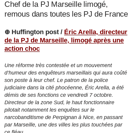
Chef de la PJ Marseille limogé,
remous dans toutes les PJ de France
⊕ Huffington post /
Éric Arella, directeur
de la PJ de Marseille, limogé après une
action choc
Une réforme très contestée et un mouvement
d’humeur des enquêteurs marseillais qui aura coûté
son poste à leur chef. Le patron de la police
judiciaire dans la cité phocéenne, Éric Arella, a été
démis de ses fonctions ce vendredi 7 octobre.
Directeur de la zone Sud, le haut fonctionnaire
pilotait notamment les enquêtes sur le
narcobanditisme de Perpignan à Nice, en passant
par Marseille, une des villes les plus touchées par
ce fléau.