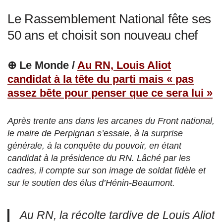
Le Rassemblement National fête ses
50 ans et choisit son nouveau chef
⊕ Le Monde /
Au RN, Louis Aliot
candidat à la tête du parti mais « pas
assez bête pour penser que ce sera lui »
Après trente ans dans les arcanes du Front national,
le maire de Perpignan s’essaie, à la surprise
générale, à la conquête du pouvoir, en étant
candidat à la présidence du RN. Lâché par les
cadres, il compte sur son image de soldat fidèle et
sur le soutien des élus d’Hénin-Beaumont.
Au RN, la récolte tardive de Louis Aliot