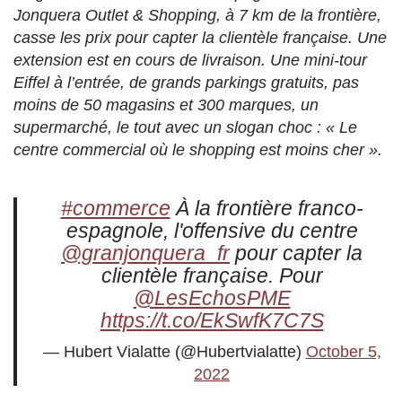
Jonquera Outlet & Shopping, à 7 km de la frontière,
casse les prix pour capter la clientèle française. Une
extension est en cours de livraison. Une mini-tour
Eiffel à l’entrée, de grands parkings gratuits, pas
moins de 50 magasins et 300 marques, un
supermarché, le tout avec un slogan choc : « Le
centre commercial où le shopping est moins cher ».
#commerce
À la frontière franco-
espagnole, l'offensive du centre
@granjonquera_fr
pour capter la
clientèle française. Pour
@LesEchosPME
https://t.co/EkSwfK7C7S
— Hubert Vialatte (@Hubertvialatte)
October 5,
2022