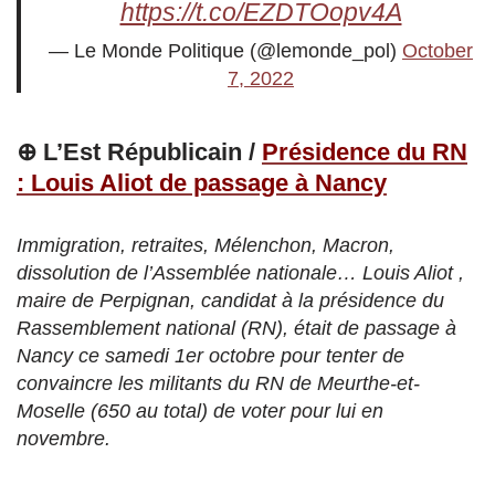
https://t.co/EZDTOopv4A
— Le Monde Politique (@lemonde_pol)
October
7, 2022
⊕ L’Est Républicain /
Présidence du RN
: Louis Aliot de passage à Nancy
Immigration, retraites, Mélenchon, Macron,
dissolution de l’Assemblée nationale… Louis Aliot ,
maire de Perpignan, candidat à la présidence du
Rassemblement national (RN), était de passage à
Nancy ce samedi 1er octobre pour tenter de
convaincre les militants du RN de Meurthe-et-
Moselle (650 au total) de voter pour lui en
novembre.