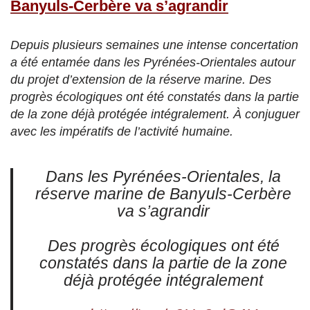
Banyuls-Cerbère va s’agrandir
Depuis plusieurs semaines une intense concertation
a été entamée dans les Pyrénées-Orientales autour
du projet d’extension de la réserve marine. Des
progrès écologiques ont été constatés dans la partie
de la zone déjà protégée intégralement. À conjuguer
avec les impératifs de l’activité humaine.
Dans les Pyrénées-Orientales, la
réserve marine de Banyuls-Cerbère
va s’agrandir
Des progrès écologiques ont été
constatés dans la partie de la zone
déjà protégée intégralement