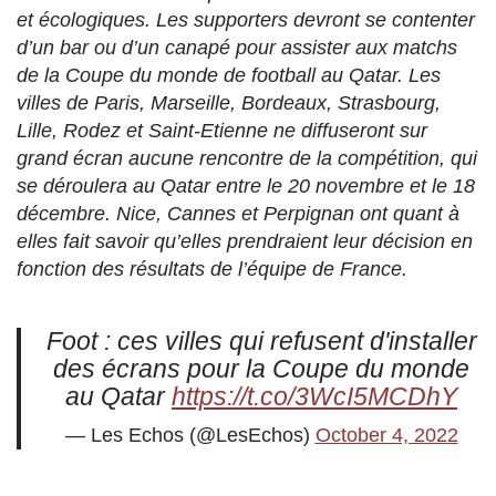
et écologiques. Les supporters devront se contenter
d’un bar ou d’un canapé pour assister aux matchs
de la Coupe du monde de football au Qatar. Les
villes de Paris, Marseille, Bordeaux, Strasbourg,
Lille, Rodez et Saint-Etienne ne diffuseront sur
grand écran aucune rencontre de la compétition, qui
se déroulera au Qatar entre le 20 novembre et le 18
décembre. Nice, Cannes et Perpignan ont quant à
elles fait savoir qu’elles prendraient leur décision en
fonction des résultats de l’équipe de France.
Foot : ces villes qui refusent d'installer
des écrans pour la Coupe du monde
au Qatar
https://t.co/3WcI5MCDhY
— Les Echos (@LesEchos)
October 4, 2022