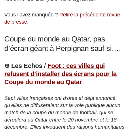
Vous l’avez manquée ?
Relire la précédente revue
de presse
.
Coupe du monde au Qatar, pas
d’écran géant à Perpignan sauf si….
⊕ Les Echos /
Foot : ces villes qui
refusent d’installer des écrans pour la
Coupe du monde au Qatar
Sept villes françaises ont d’ores et déjà annoncé
qu’elles ne diffuseraient sur la voie publique aucun
match de la coupe du monde de football, qui se
déroulera au Qatar entre le 20 novembre et le 18
décembre. Elles invoquent des raisons humanitaires