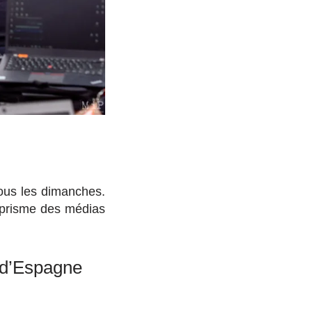
tous les dimanches.
 prisme des médias
 d’Espagne