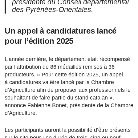
présidente du Conseil départemental
des Pyrénées-Orientales.
Un appel à candidatures lancé
pour l’édition 2025
L’année dernière, le département était récompensé
par l’attribution de 86 médailles remises à 36
producteurs. « Pour cette édition 2025, un appel
à candidatures va être lancé par la Chambre
d’Agriculture afin de proposer aux professionnels le
souhaitant de faire partie du stand catalan »,
annonce Fabienne Bonet, présidente de la Chambre
d’Agriculture.
Les participants auront la possibilité d’être présents
sur le site pour une durée de trois, cinq ou neuf