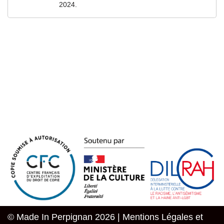
2024.
© Made In Perpignan 2026 |
Mentions Légales et