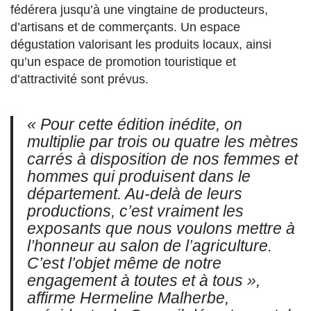
fédérera jusqu’à une vingtaine de producteurs,
d’artisans et de commerçants. Un espace
dégustation valorisant les produits locaux, ainsi
qu’un espace de promotion touristique et
d’attractivité sont prévus.
« Pour cette édition inédite, on
multiplie par trois ou quatre les mètres
carrés à disposition de nos femmes et
hommes qui produisent dans le
département. Au-delà de leurs
productions, c’est vraiment les
exposants que nous voulons mettre à
l’honneur au salon de l’agriculture.
C’est l’objet même de notre
engagement à toutes et à tous »,
affirme Hermeline Malherbe,