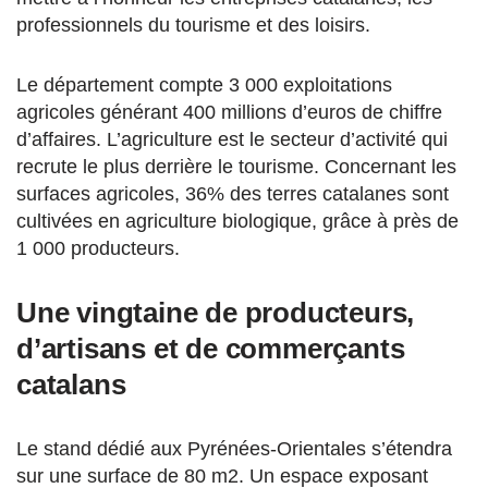
professionnels du tourisme et des loisirs.
Le département compte 3 000 exploitations
agricoles générant 400 millions d’euros de chiffre
d’affaires. L’agriculture est le secteur d’activité qui
recrute le plus derrière le tourisme. Concernant les
surfaces agricoles, 36% des terres catalanes sont
cultivées en agriculture biologique, grâce à près de
1 000 producteurs.
Une vingtaine de producteurs,
d’artisans et de commerçants
catalans
Le stand dédié aux Pyrénées-Orientales s’étendra
sur une surface de 80 m2. Un espace exposant