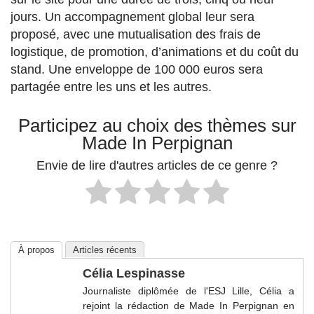
jours. Un accompagnement global leur sera
proposé, avec une mutualisation des frais de
logistique, de promotion, d’animations et du coût du
stand. Une enveloppe de 100 000 euros sera
partagée entre les uns et les autres.
Participez au choix des thèmes sur
Made In Perpignan
Envie de lire d'autres articles de ce genre ?
À propos
Articles récents
Célia Lespinasse
Journaliste diplômée de l'ESJ Lille, Célia a
rejoint la rédaction de Made In Perpignan en