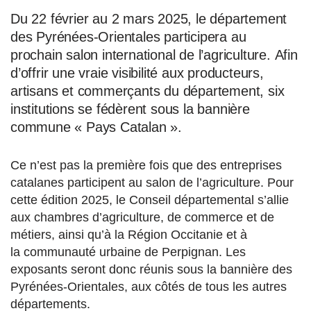
Du 22 février au 2 mars 2025, le département
des Pyrénées-Orientales participera au
prochain salon international de l’agriculture. Afin
d’offrir une vraie visibilité aux producteurs,
artisans et commerçants du département, six
institutions se fédèrent sous la bannière
commune « Pays Catalan ».
Ce n’est pas la première fois que des entreprises
catalanes participent au salon de l’agriculture. Pour
cette édition 2025, le Conseil départemental s’allie
aux chambres d’agriculture, de commerce et de
métiers, ainsi qu’à la Région Occitanie et à
la communauté urbaine de Perpignan. Les
exposants seront donc réunis sous la bannière des
Pyrénées-Orientales, aux côtés de tous les autres
départements.