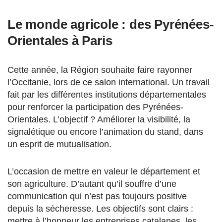
Le monde agricole : des Pyrénées-
Orientales à Paris
Cette année, la Région souhaite faire rayonner
l’Occitanie, lors de ce salon international. Un travail
fait par les différentes institutions départementales
pour renforcer la participation des Pyrénées-
Orientales. L’objectif ? Améliorer la visibilité, la
signalétique ou encore l’animation du stand, dans
un esprit de mutualisation.
L’occasion de mettre en valeur le département et
son agriculture. D’autant qu’il souffre d’une
communication qui n’est pas toujours positive
depuis la sécheresse. Les objectifs sont clairs :
mettre à l’honneur les entreprises catalanes, les