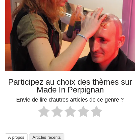
Participez au choix des thèmes sur
Made In Perpignan
Envie de lire d'autres articles de ce genre ?
À propos
Articles récents