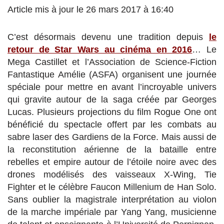
Article mis à jour le 26 mars 2017 à 16:40
C’est désormais devenu une tradition depuis
le
retour de Star Wars au cinéma en 2016
… Le
Mega Castillet et l’Association de Science-Fiction
Fantastique Amélie (ASFA) organisent une journée
spéciale pour mettre en avant l’incroyable univers
qui gravite autour de la saga créée par Georges
Lucas. Plusieurs projections du film Rogue One ont
bénéficié du spectacle offert par les combats au
sabre laser des Gardiens de la Force. Mais aussi de
la reconstitution aérienne de la bataille entre
rebelles et empire autour de l’étoile noire avec des
drones modélisés des vaisseaux X-Wing, Tie
Fighter et le célèbre Faucon Millenium de Han Solo.
Sans oublier la magistrale interprétation au violon
de la marche impériale par Yang Yang, musicienne