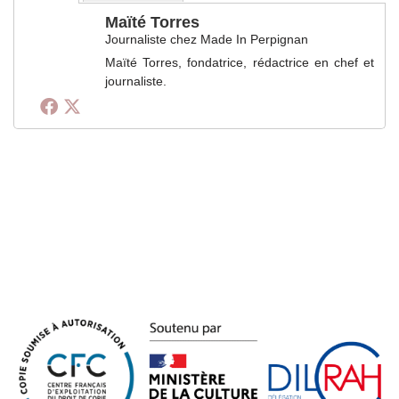
Maïté Torres
Journaliste
chez
Made In Perpignan
Maïté Torres, fondatrice, rédactrice en chef et
journaliste.