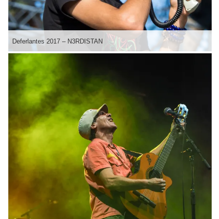
Deferlantes 2017 – N3RDISTAN