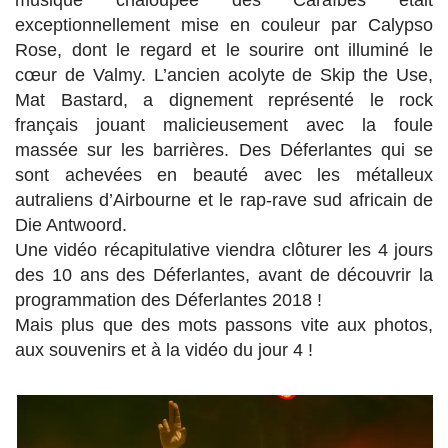
exceptionnellement mise en couleur par Calypso
Rose, dont le regard et le sourire ont illuminé le
cœur de Valmy. L’ancien acolyte de Skip the Use,
Mat Bastard, a dignement représenté le rock
français jouant malicieusement avec la foule
massée sur les barrières. Des Déferlantes qui se
sont achevées en beauté avec les métalleux
autraliens d’Airbourne et le rap-rave sud africain de
Die Antwoord.
Une vidéo récapitulative viendra clôturer les 4 jours
des 10 ans des Déferlantes, avant de découvrir la
programmation des Déferlantes 2018 !
Mais plus que des mots passons vite aux photos,
aux souvenirs et à la vidéo du jour 4 !