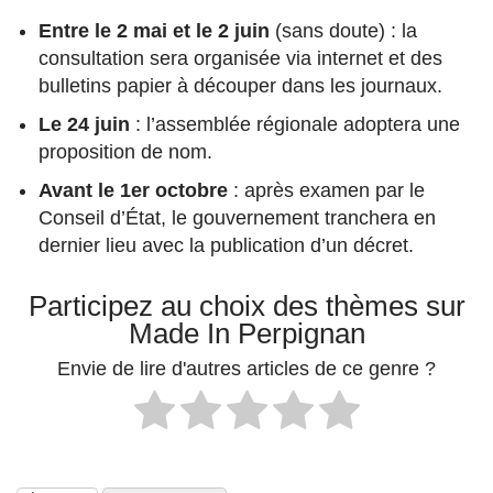
Entre le 2 mai et le 2 juin
(sans doute) : la
consultation sera organisée via internet et des
bulletins papier à découper dans les journaux.
Le 24 juin
: l’assemblée régionale adoptera une
proposition de nom.
Avant le 1er octobre
: après examen par le
Conseil d’État, le gouvernement tranchera en
dernier lieu avec la publication d’un décret.
Participez au choix des thèmes sur
Made In Perpignan
Envie de lire d'autres articles de ce genre ?