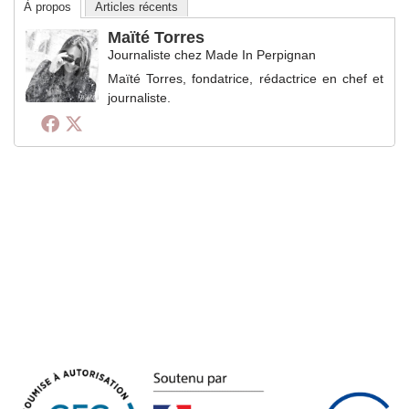
À propos
Articles récents
Maïté Torres
Journaliste
chez
Made In Perpignan
Maïté Torres, fondatrice, rédactrice en chef et
journaliste.