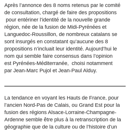
Après l’annonce des 8 noms retenus par le comité
de consultation, chargé de faire des propositions
pour entériner l’identité de la nouvelle grande
région, née de la fusion de Midi-Pyrénées et
Languedoc-Roussillon, de nombreux catalans se
sont insurgés en constatant qu’aucune des 8
propositions n’incluait leur identité. Aujourd’hui le
nom qui semble faire consensus dans l’opinion
est Pyrénées-Méditerranée, choisi notamment
par Jean-Marc Pujol et Jean-Paul Alduy.
La tendance en voyant les Hauts de France, pour
l’ancien Nord-Pas de Calais, ou Grand Est pour la
fusion des régions Alsace-Lorraine-Champagne-
Ardenne semble être plus à la retranscription de la
géographie que de la culture ou de l’histoire d’un