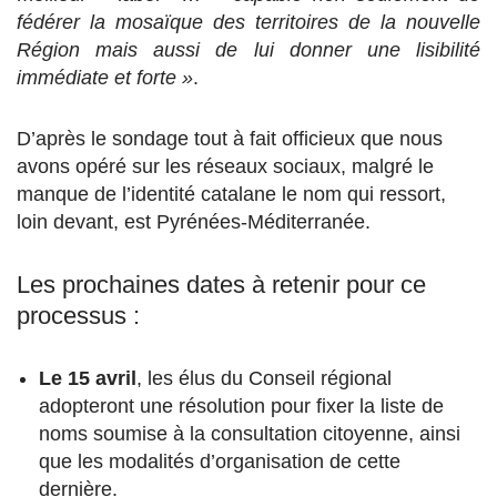
fédérer la mosaïque des territoires de la nouvelle
Région mais aussi de lui donner une lisibilité
immédiate et forte »
.
D’après le sondage tout à fait officieux que nous
avons opéré sur les réseaux sociaux, malgré le
manque de l’identité catalane le nom qui ressort,
loin devant, est Pyrénées-Méditerranée.
Les prochaines dates à retenir pour ce
processus :
Le 15 avril
, les élus du Conseil régional
adopteront une résolution pour fixer la liste de
noms soumise à la consultation citoyenne, ainsi
que les modalités d’organisation de cette
dernière.