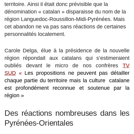
territoire. Ainsi il était donc prévisible que la
dénomination « catalan » disparaisse du nom de la
région Languedoc-Roussillon-Midi-Pyrénées. Mais
cet abandon ne va pas sans réactions de certaines
personnalités localement.
Carole Delga, élue à la présidence de la nouvelle
région répondait aux catalans qui s’estimeraient
oubliés devant le micro de nos confrères
TV
SUD
«
Les propositions ne peuvent pas détailler
chaque partie du territoire mais la culture catalane
est profondément reconnue et soutenue par la
région »
Des réactions nombreuses dans les
Pyrénées-Orientales