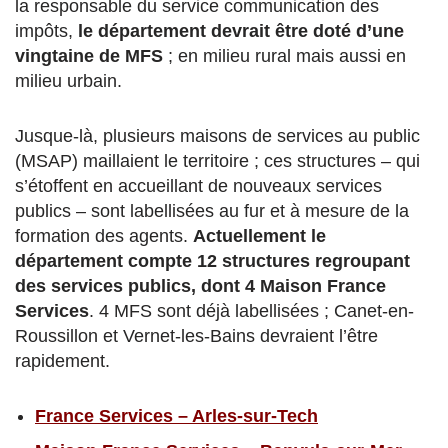
la responsable du service communication des
impôts,
le département devrait être doté d’une
vingtaine de MFS
; en milieu rural mais aussi en
milieu urbain.
Jusque-là, plusieurs maisons de services au public
(MSAP) maillaient le territoire ; ces structures – qui
s’étoffent en accueillant de nouveaux services
publics – sont labellisées au fur et à mesure de la
formation des agents.
Actuellement le
département compte 12 structures regroupant
des services publics, dont 4 Maison France
Services
. 4 MFS sont déjà labellisées ; Canet-en-
Roussillon et Vernet-les-Bains devraient l’être
rapidement.
France Services – Arles-sur-Tech