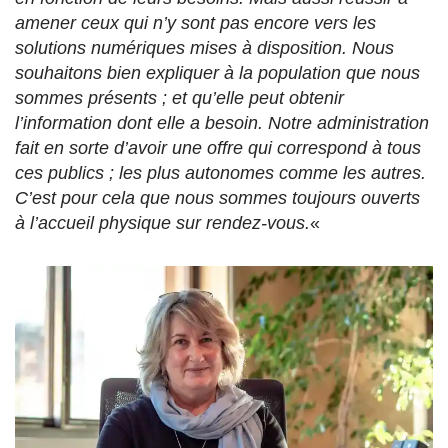
amener ceux qui n’y sont pas encore vers les
solutions numériques mises à disposition. Nous
souhaitons bien expliquer à la population que nous
sommes présents ; et qu’elle peut obtenir
l’information dont elle a besoin. Notre administration
fait en sorte d’avoir une offre qui correspond à tous
ces publics ; les plus autonomes comme les autres.
C’est pour cela que nous sommes toujours ouverts
à l’accueil physique sur rendez-vous.
«