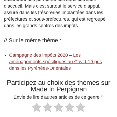
d’accueil. Mais c’est surtout le service d’appui,
assuré dans les trésoreries implantées dans les
préfectures et sous-préfectures, qui est regroupé
dans les grands centres des impôts.
// Sur le même thème :
Campagne des impôts 2020 – Les
aménagements spécifiques au Covid-19 pris
dans les Pyrénées-Orientales
Participez au choix des thèmes sur
Made In Perpignan
Envie de lire d'autres articles de ce genre ?