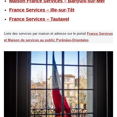
Maison France Services – Banyuls-sur-Mer
France Services – Ille-sur-Têt
France Services – Tautavel
Liste des services par maison et adresse sur le portail
France Services
et Maison de services au public Pyrénées-Orientales
.