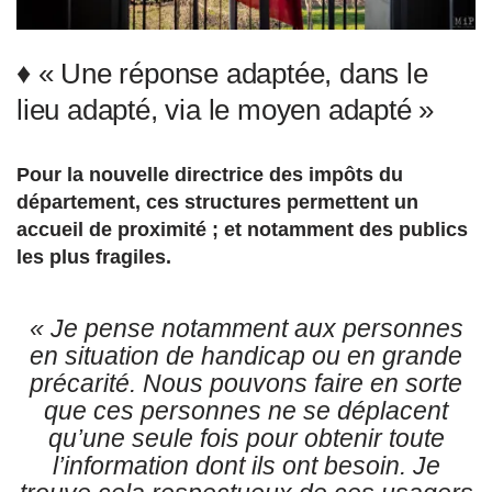
♦ « Une réponse adaptée, dans le
lieu adapté, via le moyen adapté »
Pour la nouvelle directrice des impôts du
département, ces structures permettent un
accueil de proximité ; et notamment des publics
les plus fragiles.
« Je pense notamment aux personnes
en situation de handicap ou en grande
précarité. Nous pouvons faire en sorte
que ces personnes ne se déplacent
qu’une seule fois pour obtenir toute
l’information dont ils ont besoin. Je