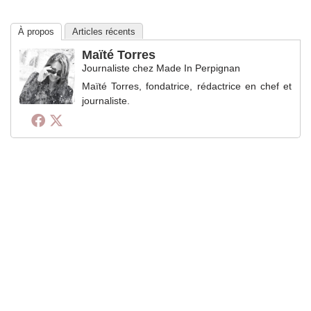
À propos
Articles récents
Maïté Torres
Journaliste
chez
Made In Perpignan
Maïté Torres, fondatrice, rédactrice en chef et
journaliste.