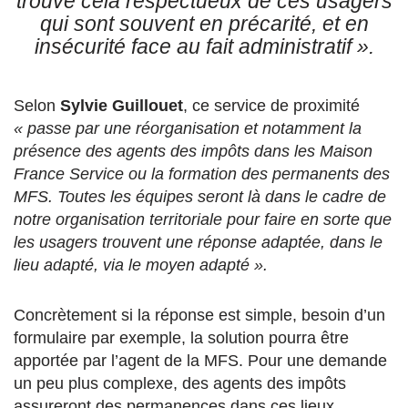
trouve cela respectueux de ces usagers
qui sont souvent en précarité, et en
insécurité face au fait administratif ».
Selon
Sylvie Guillouet
, ce service de proximité
« passe par une réorganisation et notamment la
présence des agents des impôts dans les Maison
France Service ou la formation des permanents des
MFS. Toutes les équipes seront là dans le cadre de
notre organisation territoriale pour faire en sorte que
les usagers trouvent une réponse adaptée, dans le
lieu adapté, via le moyen adapté ».
Concrètement si la réponse est simple, besoin d’un
formulaire par exemple, la solution pourra être
apportée par l’agent de la MFS. Pour une demande
un peu plus complexe, des agents des impôts
assureront des permanences dans ces lieux