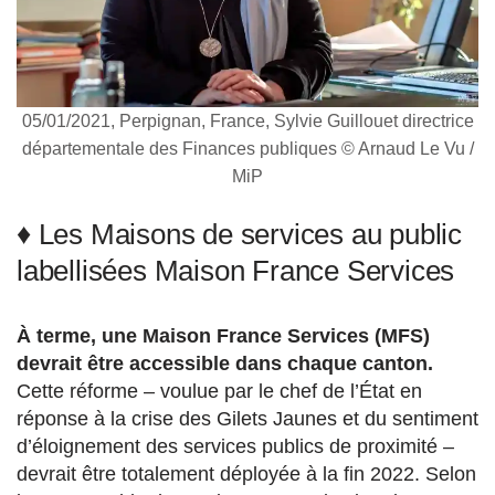
05/01/2021, Perpignan, France, Sylvie Guillouet directrice
départementale des Finances publiques © Arnaud Le Vu /
MiP
♦ Les Maisons de services au public
labellisées Maison France Services
À terme, une Maison France Services (MFS)
devrait être accessible dans chaque canton.
Cette réforme – voulue par le chef de l’État en
réponse à la crise des Gilets Jaunes et du sentiment
d’éloignement des services publics de proximité –
devrait être totalement déployée à la fin 2022. Selon