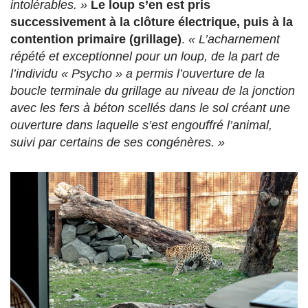
intolérables. »
Le loup s’en est pris
successivement à la clôture électrique, puis à la
contention primaire (grillage)
.
« L’acharnement
répété et exceptionnel pour un loup, de la part de
l’individu « Psycho » a permis l’ouverture de la
boucle terminale du grillage au niveau de la jonction
avec les fers à béton scellés dans le sol créant une
ouverture dans laquelle s’est engouffré l’animal,
suivi par certains de ses congénères. »