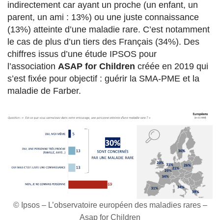
indirectement car ayant un proche (un enfant, un
parent, un ami : 13%) ou une juste connaissance
(13%) atteinte d’une maladie rare. C’est notamment
le cas de plus d’un tiers des Français (34%). Des
chiffres issus d’une étude IPSOS pour
l’association
ASAP for Children
créée en 2019 qui
s’est fixée pour objectif : guérir la SMA-PME et la
maladie de Farber.
© Ipsos – L’observatoire européen des maladies rares –
Asap for Children