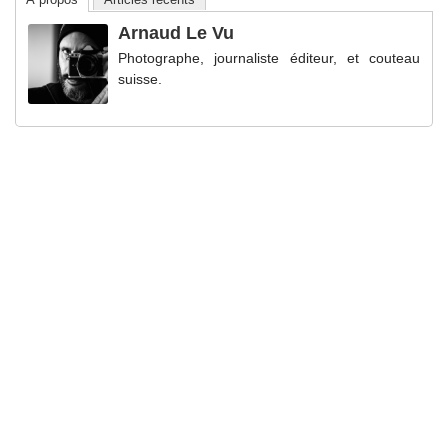
Arnaud Le Vu
Photographe, journaliste éditeur, et couteau
suisse.