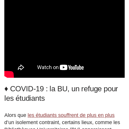
♦ COVID-19 : la BU, un refuge pour
les étudiants
Alors que
les étudiants souffrent de plus en plus
d’un isolement contraint, certains lieux, comme les