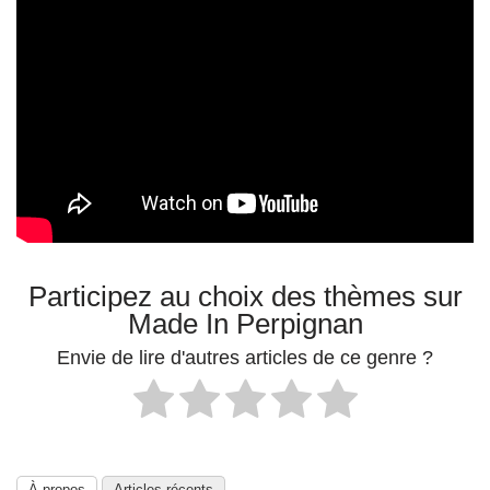
Participez au choix des thèmes sur
Made In Perpignan
Envie de lire d'autres articles de ce genre ?
À propos
Articles récents