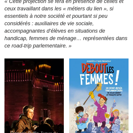
« Cette projection se fera en présence de celles et
ceux travaillant dans les « métiers du lien », si
essentiels à notre société et pourtant si peu
considérés : auxiliaires de vie sociale,
accompagnantes d’élèves en situations de
handicap, femmes de ménage… représentées dans
ce road-trip parlementaire. »