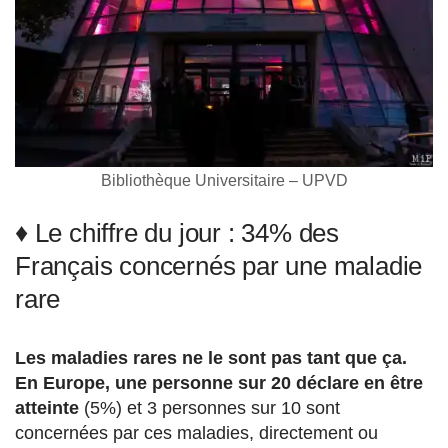
Bibliothèque Universitaire – UPVD
♦ Le chiffre du jour : 34% des
Français concernés par une maladie
rare
Les maladies rares ne le sont pas tant que ça.
En Europe, une personne sur 20 déclare en être
atteinte
(5%) et 3 personnes sur 10 sont
concernées par ces maladies, directement ou