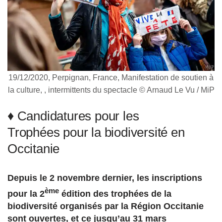
19/12/2020, Perpignan, France, Manifestation de soutien à
la culture, , intermittents du spectacle © Arnaud Le Vu / MiP
♦ Candidatures pour les
Trophées pour la biodiversité en
Occitanie
Depuis le 2 novembre dernier, les inscriptions
ème
pour la 2
édition des trophées de la
biodiversité organisés par la Région Occitanie
sont ouvertes, et ce jusqu’au 31 mars