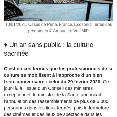
13/01/2021, Cases de Pène, France, Ecozonia Terres des
prédateurs © Arnaud Le Vu / MiP
♦ Un an sans public : la culture
sacrifiée
C’est en ces termes que les professionnels de la
culture se mobilisent à l’approche d’un bien
triste anniversaire : celui du 29 février 2020
. Ce
jour-là, à l’issue d’un Conseil des ministres
exceptionnel, le ministre de la Santé annonçait
l’annulation des rassemblements de plus de 5 000
personnes dans les lieux fermés, puis la fermeture
des cinémas et des lieux de spectacle dans les