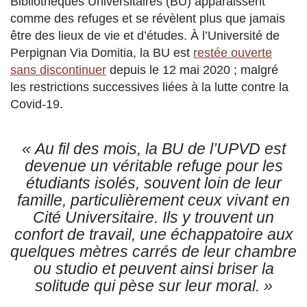
Bibliothèques Universitaires (BU) apparaissent
comme des refuges et se révèlent plus que jamais
être des lieux de vie et d’études. À l’Université de
Perpignan Via Domitia, la BU est
restée ouverte
sans discontinuer
depuis le 12 mai 2020 ; malgré
les restrictions successives liées à la lutte contre la
Covid-19.
« Au fil des mois, la BU de l’UPVD est
devenue un véritable refuge pour les
étudiants isolés, souvent loin de leur
famille, particulièrement ceux vivant en
Cité Universitaire. Ils y trouvent un
confort de travail, une échappatoire aux
quelques mètres carrés de leur chambre
ou studio et peuvent ainsi briser la
solitude qui pèse sur leur moral. »