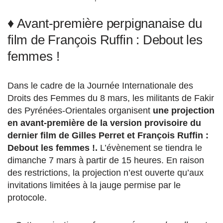
♦ Avant-première perpignanaise du
film de François Ruffin : Debout les
femmes !
Dans le cadre de la Journée Internationale des
Droits des Femmes du 8 mars, les militants de Fakir
des Pyrénées-Orientales organisent
une projection
en avant-première de la version provisoire du
dernier film de Gilles Perret et François Ruffin :
Debout les femmes !.
L’évènement se tiendra le
dimanche 7 mars à partir de 15 heures. En raison
des restrictions, la projection n’est ouverte qu’aux
invitations limitées à la jauge permise par le
protocole.