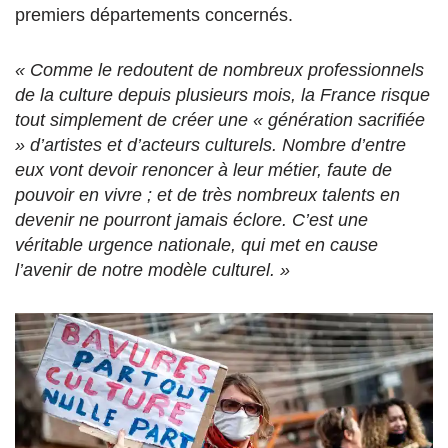
premiers départements concernés.
« Comme le redoutent de nombreux professionnels
de la culture depuis plusieurs mois, la France risque
tout simplement de créer une « génération sacrifiée
» d’artistes et d’acteurs culturels. Nombre d’entre
eux vont devoir renoncer à leur métier, faute de
pouvoir en vivre ; et de très nombreux talents en
devenir ne pourront jamais éclore. C’est une
véritable urgence nationale, qui met en cause
l’avenir de notre modèle culturel. »