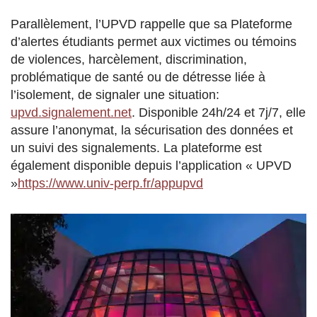
Parallèlement, l’UPVD rappelle que sa Plateforme
d’alertes étudiants permet aux victimes ou témoins
de violences, harcèlement, discrimination,
problématique de santé ou de détresse liée à
l’isolement, de signaler une situation:
upvd.signalement.net
. Disponible 24h/24 et 7j/7, elle
assure l’anonymat, la sécurisation des données et
un suivi des signalements. La plateforme est
également disponible depuis l’application « UPVD
»
https://www.univ-perp.fr/appupvd