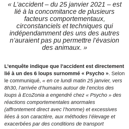
« L’accident – du 25 janvier 2021 – est
lié à la concomitance de plusieurs
facteurs comportementaux,
circonstanciels et techniques qui
indépendamment des uns des autres
n’auraient pas pu permettre l’évasion
des animaux. »
L’enquête indique que l’accident est directement
lié à un des 6 loups surnommé « Psycho »
. Selon
le communiqué,
« en ce lundi matin 25 janvier, vers
8h30, l’arrivée d’humains autour de l’enclos des
loups à EcoZonia a engendré chez « Psycho » des
réactions comportementales anormales
(affrontement direct avec l’homme) et excessives
liées à son caractère, aux méthodes l’élevage et
exacerbées par des conditions de transport