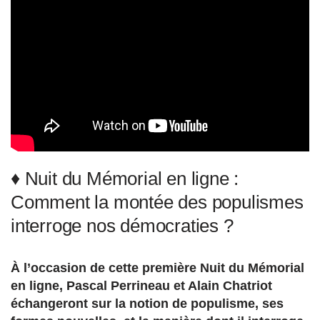
♦ Nuit du Mémorial en ligne :
Comment la montée des populismes
interroge nos démocraties ?
À l’occasion de cette première Nuit du Mémorial
en ligne, Pascal Perrineau et Alain Chatriot
échangeront sur la notion de populisme, ses