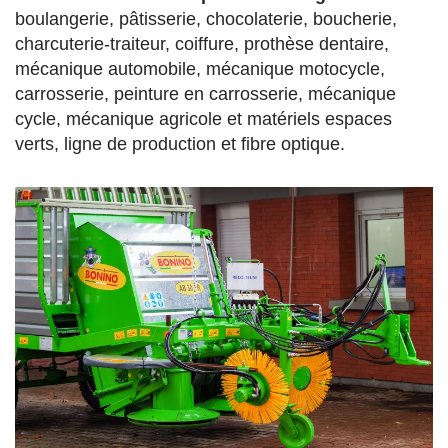
boulangerie, pâtisserie, chocolaterie, boucherie,
charcuterie-traiteur, coiffure, prothèse dentaire,
mécanique automobile, mécanique motocycle,
carrosserie, peinture en carrosserie, mécanique
cycle, mécanique agricole et matériels espaces
verts, ligne de production et fibre optique.