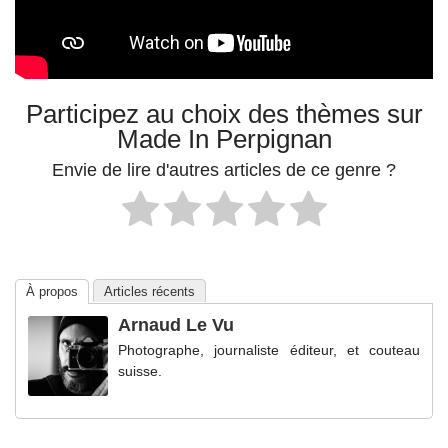
Participez au choix des thèmes sur
Made In Perpignan
Envie de lire d'autres articles de ce genre ?
À propos
Articles récents
Arnaud Le Vu
Photographe, journaliste éditeur, et couteau
suisse.