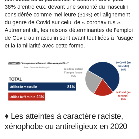
38% d’entre eux, devant une sonorité du masculin
considérée comme meilleure (31%) et l’alignement
du genre de Covid sur celui de « coronavirus ».
Autrement dit, les raisons déterminantes de l’emploi
de Covid au masculin sont avant tout liées à l’usage
et la familiarité avec cette forme.
♦ Les atteintes à caractère raciste,
xénophobe ou antireligieux en 2020