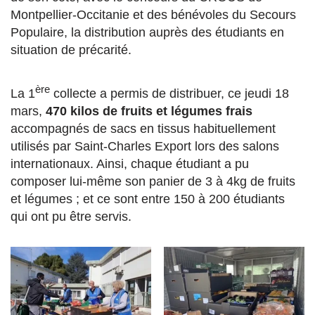
Montpellier-Occitanie et des bénévoles du Secours
Populaire, la distribution auprès des étudiants en
situation de précarité.
ère
La 1
collecte a permis de distribuer, ce jeudi 18
mars,
470 kilos de fruits et légumes frais
accompagnés de sacs en tissus habituellement
utilisés par Saint-Charles Export lors des salons
internationaux. Ainsi, chaque étudiant a pu
composer lui-même son panier de 3 à 4kg de fruits
et légumes ; et ce sont entre 150 à 200 étudiants
qui ont pu être servis.