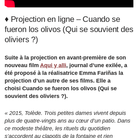
♦ Projection en ligne – Cuando se
fueron los olivos (Qui se souvient des
oliviers ?)
Suite à la projection en avant-première de son
nouveau film
Aqui y alli
, journal d’une exilée, a
été proposé à la réalisatrice Emma Fariñas la
projection d’un autre de ses films. Elle a
choisi Cuando se fueron los olivos (Qui se
souvient des oliviers ?).
« 2015, Tolède. Trois petites dames vivent depuis
plus de quatre-vingts ans au cœur d’un patio. Dans
ce modeste théâtre, les rituels du quotidien
s’accordent au clapotis de la fontaine et rien