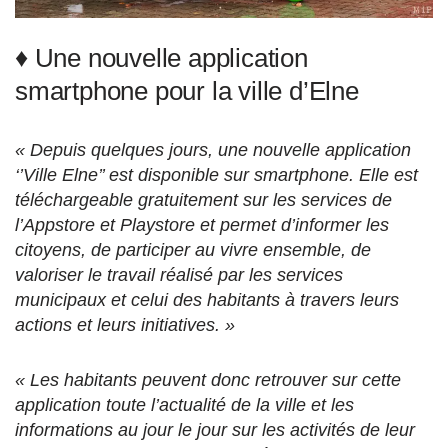
♦ Une nouvelle application
smartphone pour la ville d’Elne
« Depuis quelques jours, une nouvelle application
‘’Ville Elne’’ est disponible sur smartphone. Elle est
téléchargeable gratuitement sur les services de
l’Appstore et Playstore et permet d’informer les
citoyens, de participer au vivre ensemble, de
valoriser le travail réalisé par les services
municipaux et celui des habitants à travers leurs
actions et leurs initiatives. »
« Les habitants peuvent donc retrouver sur cette
application toute l’actualité de la ville et les
informations au jour le jour sur les activités de leur