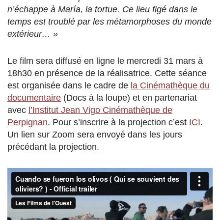
n’échappe à María, la tortue. Ce lieu figé dans le
temps est troublé par les métamorphoses du monde
extérieur… »
Le film sera diffusé en ligne le mercredi 31 mars à
18h30 en présence de la réalisatrice. Cette séance
est organisée dans le cadre de
la Cinémathèque du
documentaire
(Docs à la loupe) et en partenariat
avec
l’Institut Jean Vigo Cinémathèque de
Perpignan
. Pour s’inscrire à la projection c’est
ICI
.
Un lien sur Zoom sera envoyé dans les jours
précédant la projection.