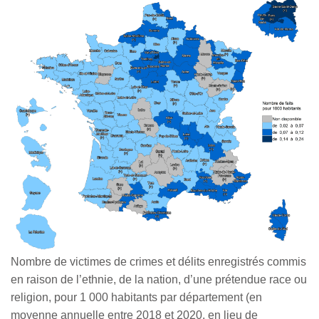
Nombre de victimes de crimes et délits enregistrés commis
en raison de l’ethnie, de la nation, d’une prétendue race ou
religion, pour 1 000 habitants par département (en
moyenne annuelle entre 2018 et 2020, en lieu de