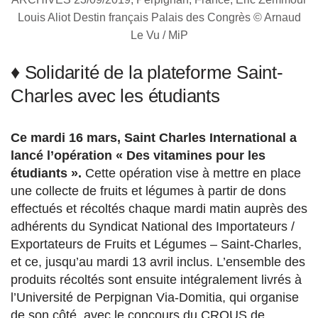
Louis Aliot Destin français Palais des Congrès © Arnaud
Le Vu / MiP
♦ Solidarité de la plateforme Saint-
Charles avec les étudiants
Ce mardi 16 mars, Saint Charles International a
lancé l’opération « Des vitamines pour les
étudiants ».
Cette opération vise à mettre en place
une collecte de fruits et légumes à partir de dons
effectués et récoltés chaque mardi matin auprès des
adhérents du Syndicat National des Importateurs /
Exportateurs de Fruits et Légumes – Saint-Charles,
et ce, jusqu’au mardi 13 avril inclus. L’ensemble des
produits récoltés sont ensuite intégralement livrés à
l’Université de Perpignan Via-Domitia, qui organise
de son côté, avec le concours du CROUS de