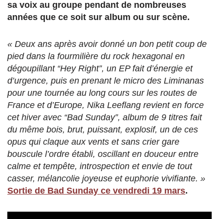
sa voix au groupe pendant de nombreuses
années que ce soit sur album ou sur scène.
« Deux ans après avoir donné un bon petit coup de
pied dans la fourmilière du rock hexagonal en
dégoupillant “Hey Right”, un EP fait d’énergie et
d’urgence, puis en prenant le micro des Liminanas
pour une tournée au long cours sur les routes de
France et d’Europe, Nika Leeflang revient en force
cet hiver avec “Bad Sunday”, album de 9 titres fait
du même bois, brut, puissant, explosif, un de ces
opus qui claque aux vents et sans crier gare
bouscule l’ordre établi, oscillant en douceur entre
calme et tempête, introspection et envie de tout
casser, mélancolie joyeuse et euphorie vivifiante. »
Sortie de Bad Sunday ce vendredi 19 mars
.