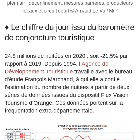
plein air : déconfinement, mesures barrières, producteurs
locaux et circuit court © Arnaud Le Vu / MiP
♦ Le chiffre du jour issu du baromètre
de conjoncture touristique
24,8 millions de nuitées en 2020 ; soit -21,5% par
rapport à 2019. Depuis 1994, l’
Agence de
Développement Touristique
travaille avec le bureau
d’étude François Marchand, à qui elle a confié
l’estimation du nombre de nuitées à partir de deux
séries de données issues du dispositif Flux Vision
Tourisme d’Orange. Ces données portent sur la
fréquentation extra-départementale.