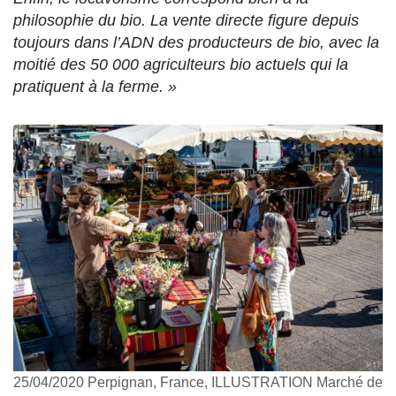
philosophie du bio. La vente directe figure depuis
toujours dans l’ADN des producteurs de bio, avec la
moitié des 50 000 agriculteurs bio actuels qui la
pratiquent à la ferme. »
25/04/2020 Perpignan, France, ILLUSTRATION Marché de