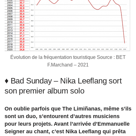
Évolution de la fréquentation touristique Source : BET
F.Marchand – 2021
♦ Bad Sunday – Nika Leeflang sort
son premier album solo
On oublie parfois que The Limiñanas, même s’ils
sont un duo, s’entourent d’autres musiciens
pour leurs projets. Avant l’arrivée d’Emmanuelle
Seigner au chant, c’est Nika Leeflang qui prêta