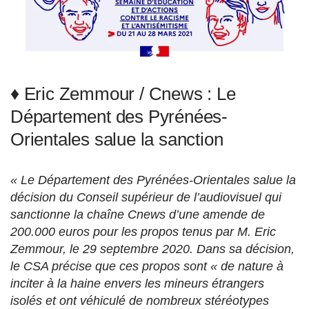
♦ Eric Zemmour / Cnews : Le
Département des Pyrénées-
Orientales salue la sanction
« Le Département des Pyrénées-Orientales salue la
décision du Conseil supérieur de l’audiovisuel qui
sanctionne la chaîne Cnews d’une amende de
200.000 euros pour les propos tenus par M. Eric
Zemmour, le 29 septembre 2020. Dans sa décision,
le CSA précise que ces propos sont « de nature à
inciter à la haine envers les mineurs étrangers
isolés et ont véhiculé de nombreux stéréotypes