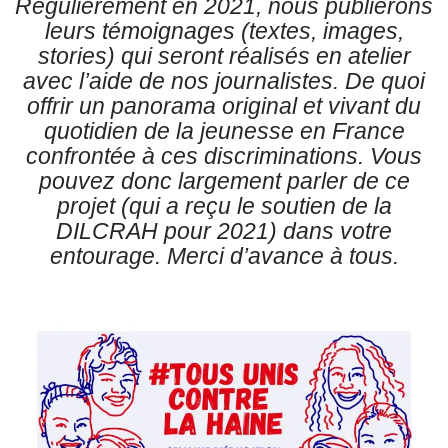
Régulièrement en 2021, nous publierons
leurs témoignages (textes, images,
stories) qui seront réalisés en atelier
avec l’aide de nos journalistes. De quoi
offrir un panorama original et vivant du
quotidien de la jeunesse en France
confrontée à ces discriminations. Vous
pouvez donc largement parler de ce
projet (qui a reçu le soutien de la
DILCRAH pour 2021) dans votre
entourage. Merci d’avance à tous.