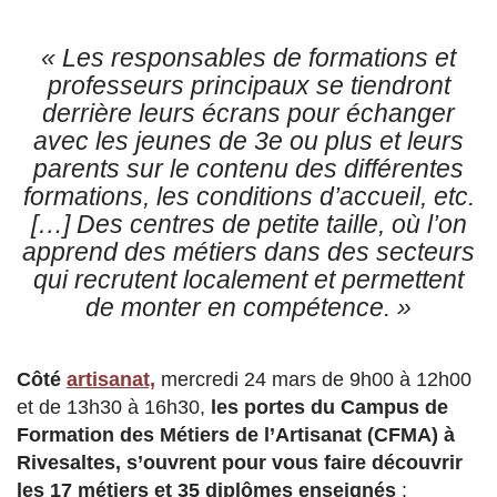
« Les responsables de formations et
professeurs principaux se tiendront
derrière leurs écrans pour échanger
avec les jeunes de 3e ou plus et leurs
parents sur le contenu des différentes
formations, les conditions d’accueil, etc.
[…] Des centres de petite taille, où l’on
apprend des métiers dans des secteurs
qui recrutent localement et permettent
de monter en compétence. »
Côté
artisanat,
mercredi 24 mars de 9h00 à 12h00
et de 13h30 à 16h30,
les portes du Campus de
Formation des Métiers de l’Artisanat (CFMA) à
Rivesaltes, s’ouvrent pour vous faire découvrir
les 17 métiers et 35 diplômes enseignés
: