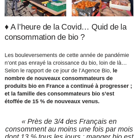
♦ A l’heure de la Covid… Quid de la
consommation de bio ?
Les bouleversements de cette année de pandémie
n’ont pas enrayé la croissance du bio, loin de là…
Selon le rapport de ce jour de l’Agence Bio,
le
nombre de nouveaux consommateurs de
produits bio en France a continué à progresser ;
et la famille des consommateurs bio s’est
étoffée de 15 % de nouveaux venus.
« Près de 3/4 des Français en
consomment au moins une fois par mois
dont 13 % tous les jours : manger bio est