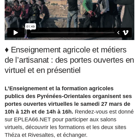
♦ Enseignement agricole et métiers
de l’artisanat : des portes ouvertes en
virtuel et en présentiel
L’Enseignement et la formation agricoles
publics des Pyrénées-Orientales organisent ses
portes ouvertes virtuelles le samedi 27 mars de
10h à 12h et de 14h à 16h.
Rendez-vous est donné
sur EPLEA66.NET pour participer aux salons
virtuels, découvrir les formations et les deux sites
Théza et Rivesaltes, et échanger.