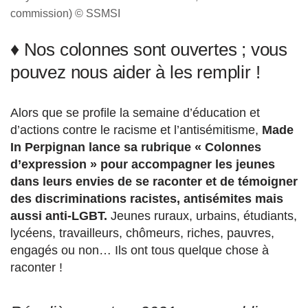
commission) © SSMSI
♦ Nos colonnes sont ouvertes ; vous
pouvez nous aider à les remplir !
Alors que se profile la semaine d’éducation et
d’actions contre le racisme et l’antisémitisme,
Made
In Perpignan lance sa rubrique « Colonnes
d’expression » pour accompagner les jeunes
dans leurs envies de se raconter et de témoigner
des discriminations racistes, antisémites mais
aussi anti-LGBT.
Jeunes ruraux, urbains, étudiants,
lycéens, travailleurs, chômeurs, riches, pauvres,
engagés ou non… Ils ont tous quelque chose à
raconter !