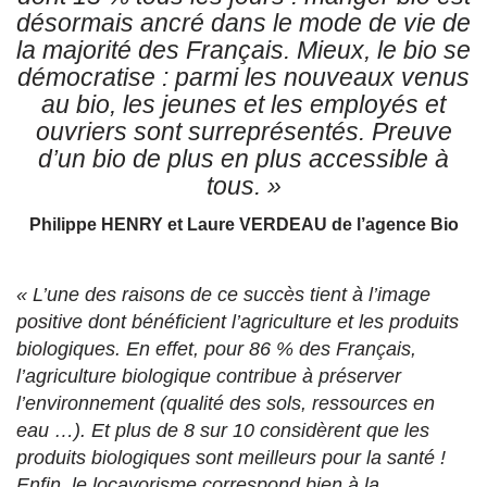
désormais ancré dans le mode de vie de
la majorité des Français. Mieux, le bio se
démocratise : parmi les nouveaux venus
au bio, les jeunes et les employés et
ouvriers sont surreprésentés. Preuve
d’un bio de plus en plus accessible à
tous. »
Philippe HENRY et Laure VERDEAU de l’agence Bio
« L’une des raisons de ce succès tient à l’image
positive dont bénéficient l’agriculture et les produits
biologiques. En effet, pour 86 % des Français,
l’agriculture biologique contribue à préserver
l’environnement (qualité des sols, ressources en
eau …). Et plus de 8 sur 10 considèrent que les
produits biologiques sont meilleurs pour la santé !
Enfin, le locavorisme correspond bien à la