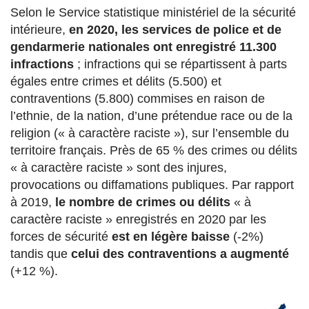
Selon le Service statistique ministériel de la sécurité
intérieure,
en 2020, les services de police et de
gendarmerie nationales ont enregistré 11.300
infractions
; infractions qui se répartissent à parts
égales entre crimes et délits (5.500) et
contraventions (5.800) commises en raison de
l’ethnie, de la nation, d’une prétendue race ou de la
religion (« à caractère raciste »), sur l’ensemble du
territoire français. Près de 65 % des crimes ou délits
« à caractère raciste » sont des injures,
provocations ou diffamations publiques. Par rapport
à 2019,
le nombre de crimes ou délits
« à
caractère raciste » enregistrés en 2020 par les
forces de sécurité
est en légère baisse
(-2%)
tandis que
celui des contraventions a augmenté
(+12 %).