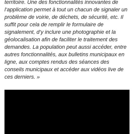
territoire. Une des fonctionnalités innovantes de
l’application permet à tout un chacun de signaler un
problème de voirie, de déchets, de sécurité, etc. Il
suffit pour cela de remplir le formulaire de
signalement, d’y inclure une photographie et la
géolocalisation afin de faciliter le traitement des
demandes. La population peut aussi accéder, entre
autres fonctionnalités, aux bulletins municipaux en
ligne, aux comptes rendus des séances des
conseils municipaux et accéder aux vidéos live de
ces derniers. »