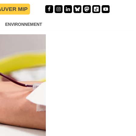
AUVER MIP
ENVIRONNEMENT