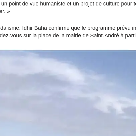
 un point de vue humaniste et un projet de culture pour 
er. »
dalisme, Idhir Baha confirme que le programme prévu in
ez-vous sur la place de la mairie de Saint-André à parti