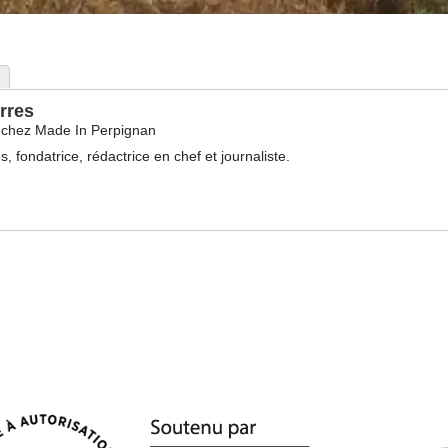
rres
chez
Made In Perpignan
s, fondatrice, rédactrice en chef et journaliste.