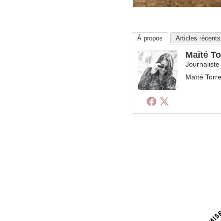
À propos
Articles récents
Maïté To
Journaliste
Maïté Torre