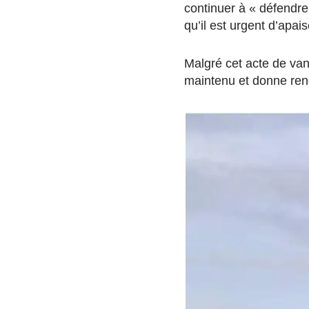
continuer à « défendre
qu’il est urgent d’apais
Malgré cet acte de van
maintenu et donne rend