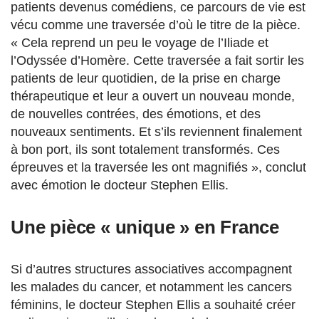
patients devenus comédiens, ce parcours de vie est
vécu comme une traversée d’où le titre de la pièce.
« Cela reprend un peu le voyage de l’Iliade et
l’Odyssée d’Homère. Cette traversée a fait sortir les
patients de leur quotidien, de la prise en charge
thérapeutique et leur a ouvert un nouveau monde,
de nouvelles contrées, des émotions, et des
nouveaux sentiments. Et s’ils reviennent finalement
à bon port, ils sont totalement transformés. Ces
épreuves et la traversée les ont magnifiés », conclut
avec émotion le docteur Stephen Ellis.
Une pièce « unique » en France
Si d’autres structures associatives accompagnent
les malades du cancer, et notamment les cancers
féminins, le docteur Stephen Ellis a souhaité créer