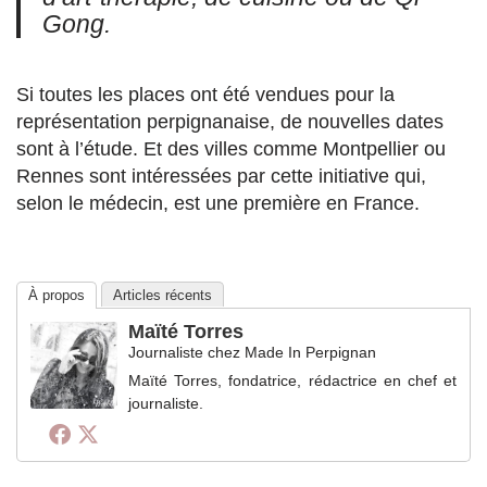
Gong.
Si toutes les places ont été vendues pour la
représentation perpignanaise, de nouvelles dates
sont à l’étude. Et des villes comme Montpellier ou
Rennes sont intéressées par cette initiative qui,
selon le médecin, est une première en France.
À propos
Articles récents
Maïté Torres
Journaliste
chez
Made In Perpignan
Maïté Torres, fondatrice, rédactrice en chef et
journaliste.