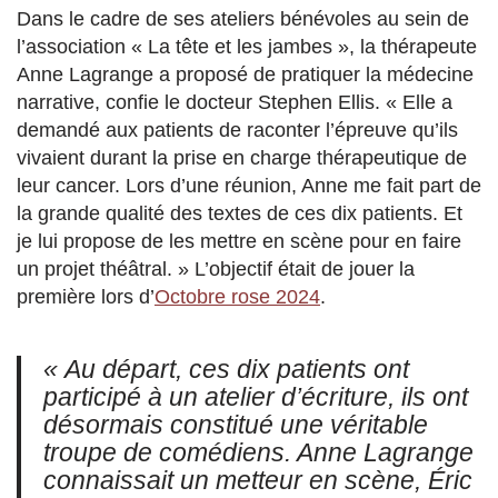
Dans le cadre de ses ateliers bénévoles au sein de
l’association « La tête et les jambes », la thérapeute
Anne Lagrange a proposé de pratiquer la médecine
narrative, confie le docteur Stephen Ellis. « Elle a
demandé aux patients de raconter l’épreuve qu’ils
vivaient durant la prise en charge thérapeutique de
leur cancer. Lors d’une réunion, Anne me fait part de
la grande qualité des textes de ces dix patients. Et
je lui propose de les mettre en scène pour en faire
un projet théâtral. » L’objectif était de jouer la
première lors d’
Octobre rose 2024
.
« Au départ, ces dix patients ont
participé à un atelier d’écriture, ils ont
désormais constitué une véritable
troupe de comédiens. Anne Lagrange
connaissait un metteur en scène, Éric