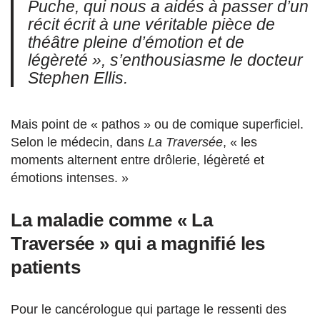
Puche, qui nous a aidés à passer d’un
récit écrit à une véritable pièce de
théâtre pleine d’émotion et de
légèreté », s’enthousiasme le docteur
Stephen Ellis.
Mais point de « pathos » ou de comique superficiel.
Selon le médecin, dans
La Traversée
, « les
moments alternent entre drôlerie, légèreté et
émotions intenses. »
La maladie comme « La
Traversée » qui a magnifié les
patients
Pour le cancérologue qui partage le ressenti des