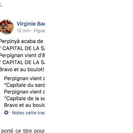
.
porté ce titre pour