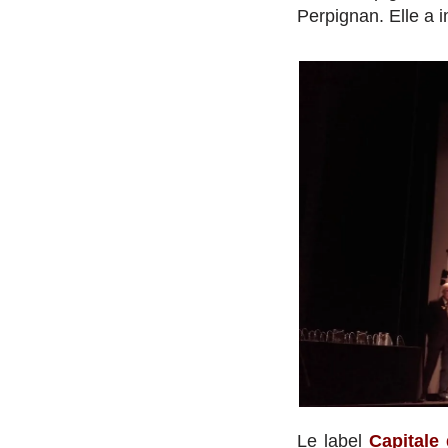
Perpignan. Elle a 
Le label
Capitale