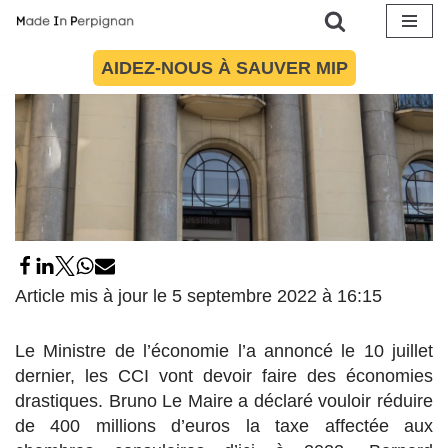
Aller
AIDEZ-NOUS À SAUVER MIP
au
contenu
Article mis à jour le 5 septembre 2022 à 16:15
Le Ministre de l’économie l’a annoncé le 10 juillet
dernier, les CCI vont devoir faire des économies
drastiques. Bruno Le Maire a déclaré vouloir réduire
de 400 millions d’euros la taxe affectée aux