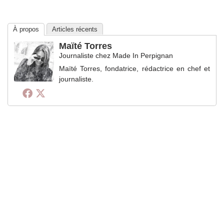
À propos
Articles récents
Maïté Torres
Journaliste
chez
Made In Perpignan
Maïté Torres, fondatrice, rédactrice en chef et
journaliste.