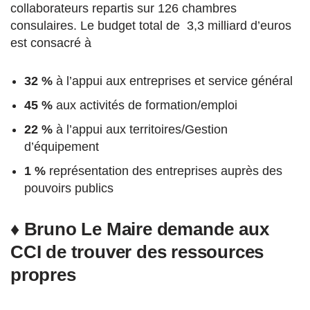
collaborateurs repartis sur 126 chambres
consulaires. Le budget total de 3,3 milliard d’euros
est consacré à
32 %
à l’appui aux entreprises et service général
45 %
aux activités de formation/emploi
22 %
à l’appui aux territoires/Gestion
d’équipement
1 %
représentation des entreprises auprès des
pouvoirs publics
♦ Bruno Le Maire demande aux
CCI de trouver des ressources
propres