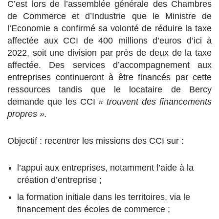
C’est lors de l’assemblée générale des Chambres
de Commerce et d’Industrie que le Ministre de
l’Economie a confirmé sa volonté de réduire la taxe
affectée aux CCI de 400 millions d’euros d’ici à
2022, soit une division par près de deux de la taxe
affectée. Des services d’accompagnement aux
entreprises continueront à être financés par cette
ressources tandis que le locataire de Bercy
demande que les CCI
« trouvent des financements
propres ».
Objectif : recentrer les missions des CCI sur :
l’appui aux entreprises, notamment l’aide à la
création d’entreprise ;
la formation initiale dans les territoires, via le
financement des écoles de commerce ;