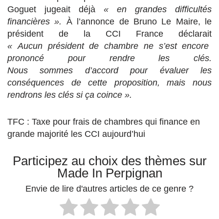
Goguet jugeait déjà
« en grandes difficultés
financières ».
À l’annonce de Bruno Le Maire, le
président de la CCI France déclarait
« Aucun président de chambre ne s’est encore
prononcé pour rendre les clés.
Nous sommes d’accord pour évaluer les
conséquences de cette proposition, mais nous
rendrons les clés si ça coince ».
TFC : Taxe pour frais de chambres qui finance en
grande majorité les CCI aujourd’hui
Participez au choix des thèmes sur
Made In Perpignan
Envie de lire d'autres articles de ce genre ?