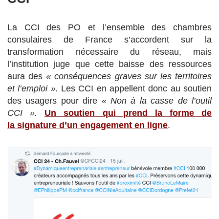
La CCI des PO et l’ensemble des chambres
consulaires de France s’accordent sur la
transformation nécessaire du réseau, mais
l’institution juge que cette baisse des ressources
aura des
« conséquences graves sur les territoires
et l’emploi ».
Les CCI en appellent donc au soutien
des usagers pour dire
« Non à la casse de l’outil
CCI ».
Un soutien qui prend la forme de
la signature d’un engagement en ligne
.