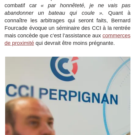
combatif car
« par honnêteté, je ne vais pas
abandonner un bateau qui coule ».
Quant à
connaître les arbitrages qui seront faits, Bernard
Fourcade évoque un séminaire des CCI à la rentrée
mais concède que c’est l’assistance aux
commerces
de proximité
qui devrait être moins prégnante.