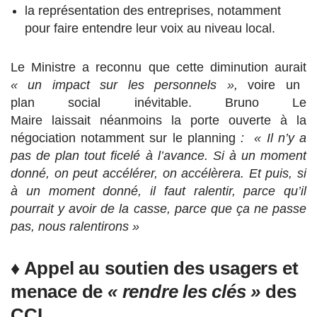
la représentation des entreprises, notamment
pour faire entendre leur voix au niveau local.
Le Ministre a reconnu que cette diminution aurait
« un impact sur les personnels »,
voire un
plan social inévitable. Bruno Le
Maire laissait néanmoins la porte ouverte à la
négociation notamment sur le planning
:
« Il n’y a
pas de plan tout ficelé à l’avance. Si à un moment
donné, on peut accélérer, on accélèrera. Et puis, si
à un moment donné, il faut ralentir, parce qu’il
pourrait y avoir de la casse, parce que ça ne passe
pas, nous ralentirons »
♦ Appel au soutien des usagers et
menace de
« rendre les clés »
des
CCI