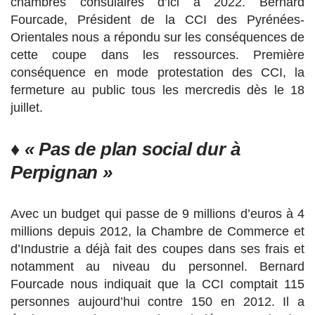
chambres consulaires d’ici à 2022. Bernard
Fourcade, Président de la CCI des Pyrénées-
Orientales nous a répondu sur les conséquences de
cette coupe dans les ressources. Première
conséquence en mode protestation des CCI, la
fermeture au public tous les mercredis dès le 18
juillet.
♦ « Pas de plan social dur à
Perpignan »
Avec un budget qui passe de 9 millions d’euros à 4
millions depuis 2012, la Chambre de Commerce et
d’Industrie a déjà fait des coupes dans ses frais et
notamment au niveau du personnel. Bernard
Fourcade nous indiquait que la CCI comptait 115
personnes aujourd’hui contre 150 en 2012. Il a