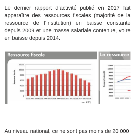
Le dernier rapport d’activité publié en 2017 fait
apparaître des ressources fiscales (majorité de la
ressource de l’institution) en baisse constante
depuis 2009 et une masse salariale contenue, voire
en baisse depuis 2014.
Au niveau national, ce ne sont pas moins de 20 000