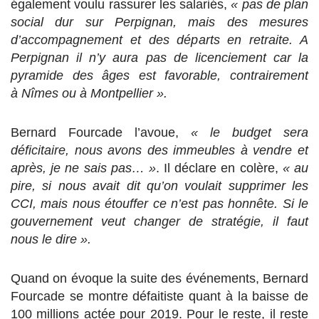
également voulu rassurer les salariés,
« pas de plan
social dur sur Perpignan, mais des mesures
d’accompagnement et des départs en retraite. A
Perpignan il n’y aura pas de licenciement car la
pyramide des âges est favorable, contrairement
à Nîmes ou à Montpellier ».
Bernard Fourcade l’avoue,
« le budget sera
déficitaire, nous avons des immeubles à vendre et
après, je ne sais pas… »
. Il déclare en colère,
« au
pire, si nous avait dit qu’on voulait supprimer les
CCI, mais nous étouffer ce n’est pas honnête. Si le
gouvernement veut changer de stratégie, il faut
nous le dire ».
Quand on évoque la suite des événements, Bernard
Fourcade se montre défaitiste quant à la baisse de
100 millions actée pour 2019. Pour le reste, il reste