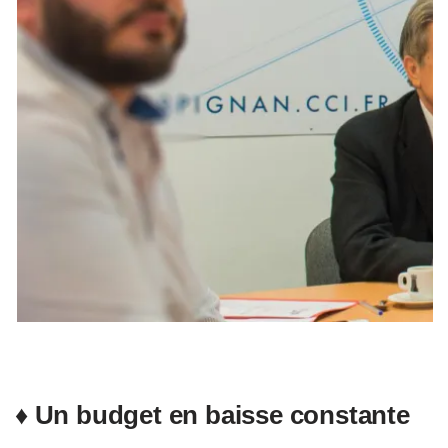
♦ Un budget en baisse constante