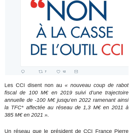
Les CCI disent non au
« nouveau coup de rabot
fiscal de 100 M€ en 2019 suivi d’une trajectoire
annuelle de -100 M€ jusqu’en 2022 ramenant ainsi
la TFC* affectée au réseau de 1,3 M€ en 2011 à
385 M€ en 2021 ».
Un réseau que le président de CCI France Pierre