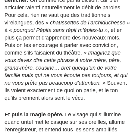
articuler ralenti naturellement le débit de paroles.
Pour cela, rien ne vaut que des traditionnels
virelangues, des
« chaussettes de l’archiduchesse »
à
« pourquoi Pépita sans répit m’épies-tu »
, et en
plus ça permet d’apprendre des nouveaux mots.
Puis on les encourage à parler avec conviction,
comme s’ils faisaient du théâtre.
« Imaginez que
vous devez dire cette phrase à votre mère, père,
grand-mère, cousine… bref quelqu’un de votre
famille mais qui ne vous écoute pas toujours, et qui
ne vous prête pas beaucoup d’attention. »
Souvent
ils voient exactement de quoi on parle, et le ton
qu’ils prennent alors sent le vécu.
Et puis la magie opère.
Le visage qui s’illumine
quand untel met le casque sur ses oreilles, allume
l’enregistreur, et entend tous les sons amplifiés