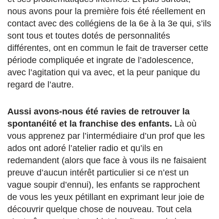
nous avons pour la première fois été réellement en
contact avec des collégiens de la 6e à la 3e qui, s’ils
sont tous et toutes dotés de personnalités
différentes, ont en commun le fait de traverser cette
période compliquée et ingrate de l’adolescence,
avec l’agitation qui va avec, et la peur panique du
regard de l’autre.
Aussi avons-nous été ravies de retrouver la
spontanéité et la franchise des enfants.
Là où
vous apprenez par l’intermédiaire d’un prof que les
ados ont adoré l’atelier radio et qu’ils en
redemandent (alors que face à vous ils ne faisaient
preuve d’aucun intérêt particulier si ce n’est un
vague soupir d’ennui), les enfants se rapprochent
de vous les yeux pétillant en exprimant leur joie de
découvrir quelque chose de nouveau. Tout cela