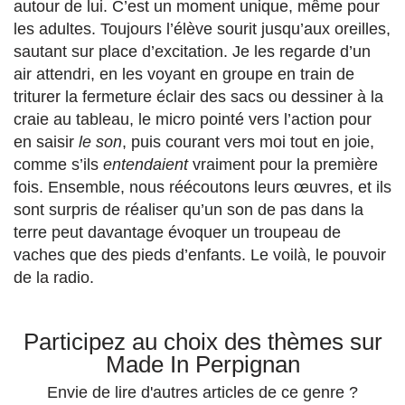
autour de lui. C’est un moment unique, même pour
les adultes. Toujours l’élève sourit jusqu’aux oreilles,
sautant sur place d’excitation. Je les regarde d’un
air attendri, en les voyant en groupe en train de
triturer la fermeture éclair des sacs ou dessiner à la
craie au tableau, le micro pointé vers l’action pour
en saisir
le son
, puis courant vers moi tout en joie,
comme s’ils
entendaient
vraiment pour la première
fois. Ensemble, nous réécoutons leurs œuvres, et ils
sont surpris de réaliser qu’un son de pas dans la
terre peut davantage évoquer un troupeau de
vaches que des pieds d’enfants. Le voilà, le pouvoir
de la radio.
Participez au choix des thèmes sur
Made In Perpignan
Envie de lire d'autres articles de ce genre ?