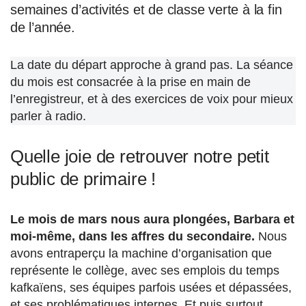
semaines d’activités et de classe verte à la fin
de l’année.
La date du départ approche à grand pas. La séance
du mois est consacrée à la prise en main de
l’enregistreur, et à des exercices de voix pour mieux
parler à radio.
Quelle joie de retrouver notre petit
public de primaire !
Le mois de mars nous aura plongées, Barbara et
moi-même, dans les affres du secondaire.
Nous
avons entraperçu la machine d’organisation que
représente le collège, avec ses emplois du temps
kafkaïens, ses équipes parfois usées et dépassées,
et ses problématiques internes. Et puis surtout,