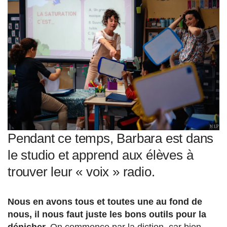
Pendant ce temps, Barbara est dans
le studio et apprend aux élèves à
trouver leur « voix » radio.
Nous en avons tous et toutes une au fond de
nous, il nous faut juste les bons outils pour la
dénicher.
On commence par la diction, car bien