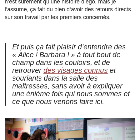
n’est sûrement qu’une histoire d’ego, mais je
l’assume, ça fait du bien d’avoir des retours directs
sur son travail par les premiers concernés.
Et puis ça fait plaisir d’entendre des
« Alice ! Barbara ! » à tout bout de
champ dans les couloirs, et de
retrouver
des visages connus
et
souriants dans la salle des
maîtresses, sans avoir à expliquer
une énième fois qui nous sommes et
ce que nous venons faire ici.