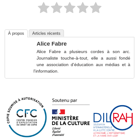
À propos
Articles récents
Alice Fabre
Alice Fabre a plusieurs cordes à son arc.
Journaliste touche-à-tout, elle a aussi fondé
une association d'éducation aux médias et à
l'information.