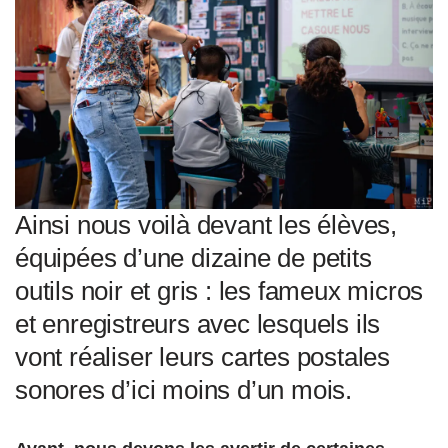
Ainsi nous voilà devant les élèves,
équipées d’une dizaine de petits
outils noir et gris : les fameux micros
et enregistreurs avec lesquels ils
vont réaliser leurs cartes postales
sonores d’ici moins d’un mois.