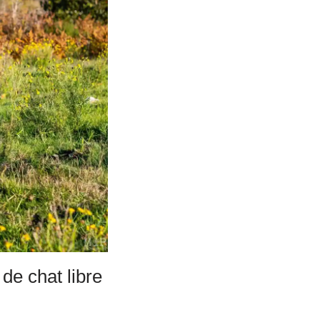
 de chat libre