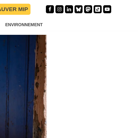
AUVER MIP
ENVIRONNEMENT