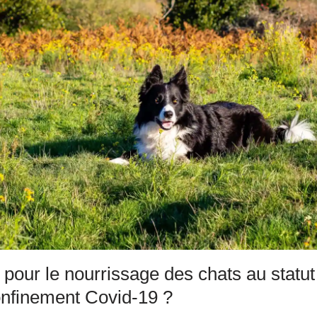
l pour le nourrissage des chats au statut
onfinement Covid-19 ?