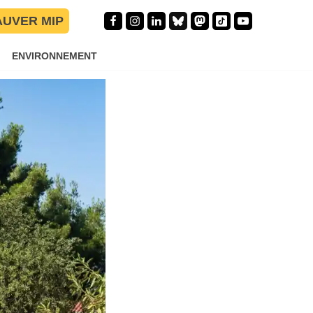
AUVER MIP
ENVIRONNEMENT