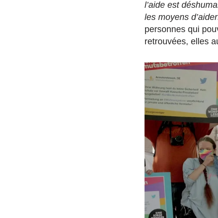
l’aide est déshuman
les moyens d’aider
personnes qui pouv
retrouvées, elles a