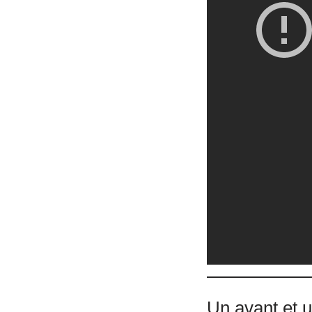
Un avant et 