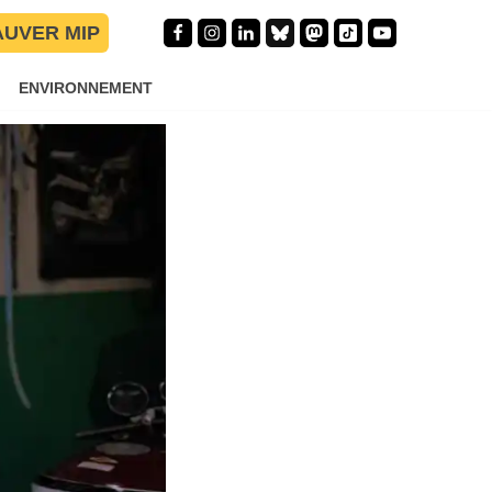
AUVER MIP
ENVIRONNEMENT