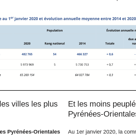
es villes les plus
Et les moins peupl
Pyrénées-Orientale
es Pyrénées-Orientales
Au 1er janvier 2020, la co