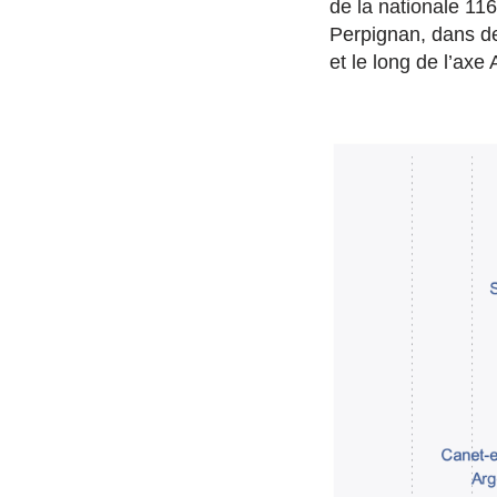
de la nationale 116
Perpignan, dans d
et le long de l’axe