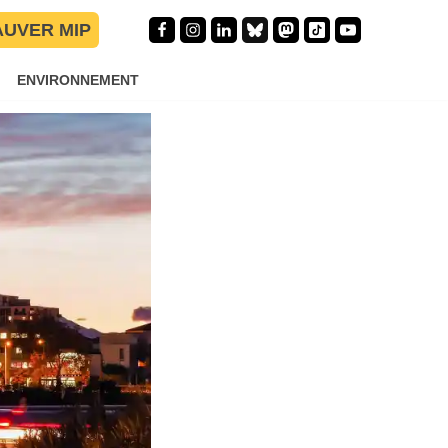
AUVER MIP
ENVIRONNEMENT