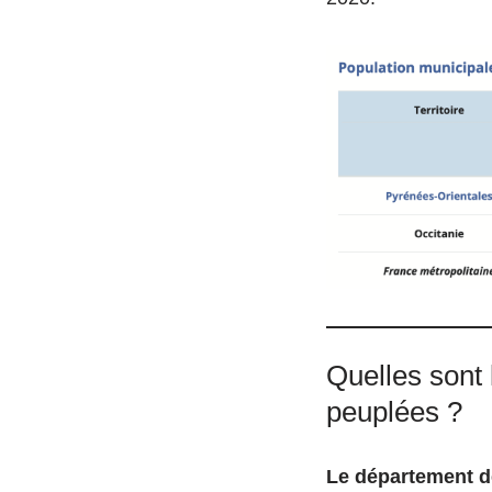
Quelles sont l
peuplées ?
Le département d