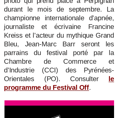
photo qui prend place à Perpignan
durant le mois de septembre. La
championne internationale d’apnée,
journaliste et écrivaine Francine
Kreiss et l’acteur du mythique Grand
Bleu, Jean-Marc Barr seront les
parrains du festival porté par la
Chambre de Commerce et
d’Industrie (CCI) des Pyrénées-
Orientales (PO). Consulter
le
programme du Festival Off
.