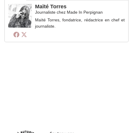
Maïté Torres
Journaliste
chez
Made In Perpignan
Maïté Torres, fondatrice, rédactrice en chef et
journaliste.