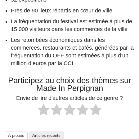
Près de 90 lieux répartis en cœur de ville
La fréquentation du festival est estimée à plus de
15 000 visiteurs dans les commerces de la ville
Les retombées économiques dans les
commerces, restaurants et cafés, générées par la
fréquentation du OFF sont estimées à plus d’un
million d’euros par la CCI
Participez au choix des thèmes sur
Made In Perpignan
Envie de lire d'autres articles de ce genre ?
À propos
Articles récents