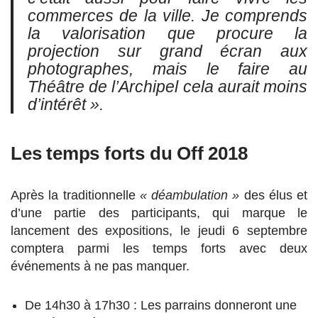
commerces de la ville. Je comprends
la valorisation que procure la
projection sur grand écran aux
photographes, mais le faire au
Théâtre de l’Archipel cela aurait moins
d’intérêt ».
Les temps forts du Off 2018
Après la traditionnelle
« déambulation »
des élus et
d’une partie des participants, qui marque le
lancement des expositions, le jeudi 6 septembre
comptera parmi les temps forts avec deux
événements à ne pas manquer.
De 14h30 à 17h30 : Les parrains donneront une