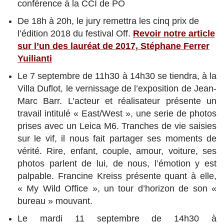
conférence à la CCI de PO
De 18h à 20h, le jury remettra les cinq prix de
l’édition 2018 du festival Off.
Revoir notre article
sur l’un des lauréat de 2017, Stéphane Ferrer
Yuilianti
Le 7 septembre de 11h30 à 14h30 se tiendra, à la
Villa Duflot, le vernissage de l’exposition de Jean-
Marc Barr. L’acteur et réalisateur présente un
travail intitulé « East/West », une serie de photos
prises avec un Leica M6. Tranches de vie saisies
sur le vif, il nous fait partager ses moments de
vérité. Rire, enfant, couple, amour, voiture, ses
photos parlent de lui, de nous, l’émotion y est
palpable. Francine Kreiss présente quant à elle,
« My Wild Office », un tour d’horizon de son «
bureau » mouvant.
Le mardi 11 septembre de 14h30 à