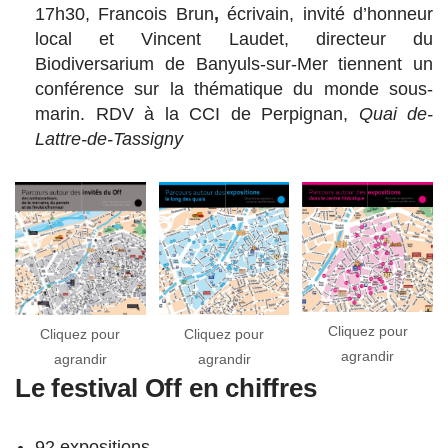
17h30, Francois Brun
,
écrivain, invité d’honneur
local et Vincent Laudet, directeur du
Biodiversarium de Banyuls-sur-Mer tiennent un
conférence sur la thématique du monde sous-
marin. RDV à la CCI de Perpignan,
Quai de-
Lattre-de-Tassigny
Cliquez pour
Cliquez pour
Cliquez pour
agrandir
agrandir
agrandir
Le festival Off en chiffres
92 expositions