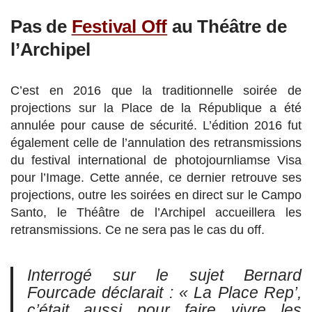
Pas de
Festival Off
au Théâtre de
l’Archipel
C’est en 2016 que la traditionnelle soirée de
projections sur la Place de la République a été
annulée pour cause de sécurité. L’édition 2016 fut
également celle de l’annulation des retransmissions
du festival international de photojournliamse Visa
pour l’Image. Cette année, ce dernier retrouve ses
projections, outre les soirées en direct sur le Campo
Santo, le Théâtre de l’Archipel accueillera les
retransmissions. Ce ne sera pas le cas du off.
Interrogé sur le sujet Bernard
Fourcade déclarait :
« La Place Rep’,
c’était aussi pour faire vivre les