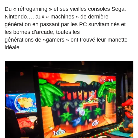
Du « rétrogaming » et ses vieilles consoles Sega,
Nintendo…, aux « machines » de dernière
génération en passant par les PC survitaminés et
les bornes d’arcade, toutes les
générations de »gamers » ont trouvé leur manette
idéale.