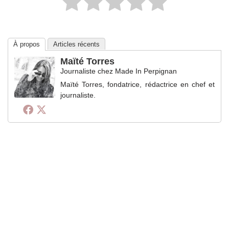
À propos
Articles récents
Maïté Torres
Journaliste
chez
Made In Perpignan
Maïté Torres, fondatrice, rédactrice en chef et
journaliste.