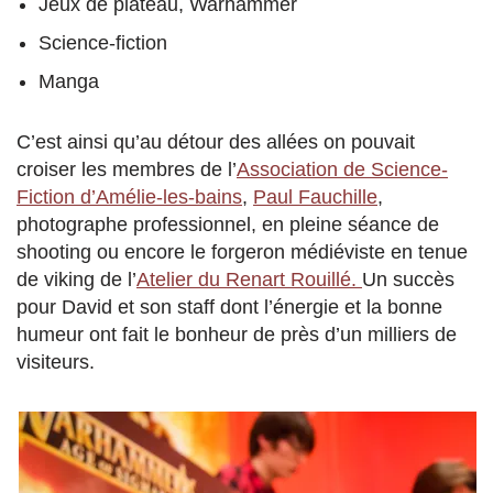
Jeux de plateau, Warhammer
Science-fiction
Manga
C’est ainsi qu’au détour des allées on pouvait
croiser les membres de l’
Association de Science-
Fiction d’Amélie-les-bains
,
Paul Fauchille
,
photographe professionnel, en pleine séance de
shooting ou encore le forgeron médiéviste en tenue
de viking de l’
Atelier du Renart Rouillé.
Un succès
pour David et son staff dont l’énergie et la bonne
humeur ont fait le bonheur de près d’un milliers de
visiteurs.