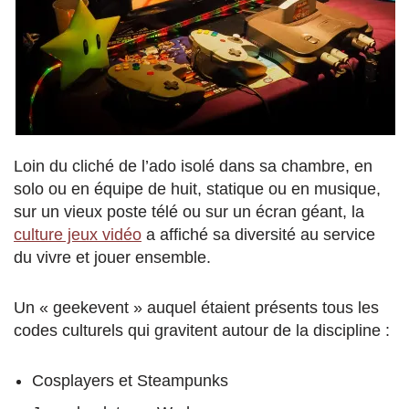
Loin du cliché de l’ado isolé dans sa chambre, en
solo ou en équipe de huit, statique ou en musique,
sur un vieux poste télé ou sur un écran géant, la
culture jeux vidéo
a affiché sa diversité au service
du vivre et jouer ensemble.
Un « geekevent » auquel étaient présents tous les
codes culturels qui gravitent autour de la discipline :
Cosplayers et Steampunks