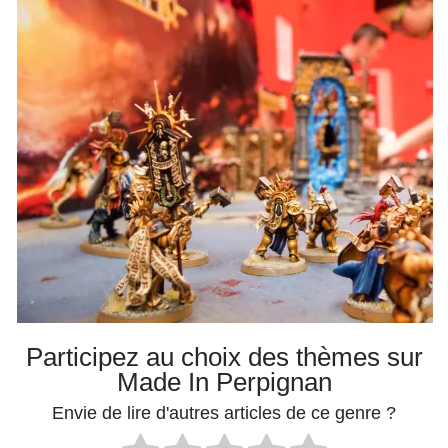
Participez au choix des thèmes sur
Made In Perpignan
Envie de lire d'autres articles de ce genre ?