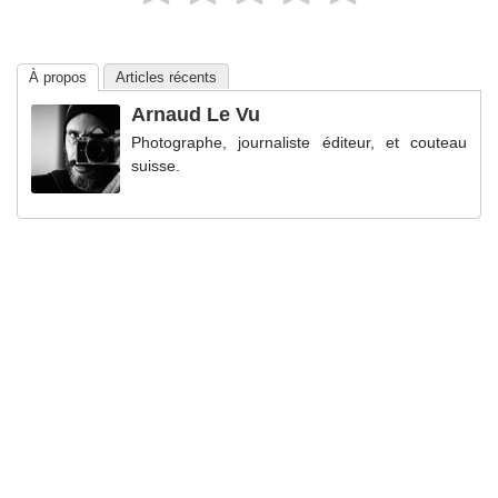
À propos
Articles récents
Arnaud Le Vu
Photographe, journaliste éditeur, et couteau
suisse.