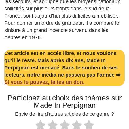
les secours, et souligné que les moyens nationaux,
sollicités sur plusieurs fronts dans le sud de la
France, sont aujourd’hui plus difficiles à mobiliser.
Pour donner un ordre de grandeur, il a comparé le
sinistre à un grand incendie survenu dans les
Aspres en 1976.
Cet article est en accès libre, et nous voulons
qu’il le reste. Mais après dix ans, Made In
Perpignan est menacé. Sans le soutien de ses
lecteurs, notre média ne passera pas l’année ➡️
Si vous le pouvez, faites un don.
Participez au choix des thèmes sur
Made In Perpignan
Envie de lire d'autres articles de ce genre ?