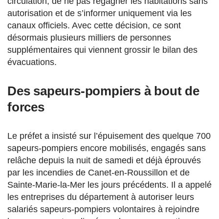
circulation, de ne pas regagner les habitations sans
autorisation et de s’informer uniquement via les
canaux officiels. Avec cette décision, ce sont
désormais plusieurs milliers de personnes
supplémentaires qui viennent grossir le bilan des
évacuations.
Des sapeurs-pompiers à bout de
forces
Le préfet a insisté sur l’épuisement des quelque 700
sapeurs-pompiers encore mobilisés, engagés sans
relâche depuis la nuit de samedi et déjà éprouvés
par les incendies de Canet-en-Roussillon et de
Sainte-Marie-la-Mer les jours précédents. Il a appelé
les entreprises du département à autoriser leurs
salariés sapeurs-pompiers volontaires à rejoindre