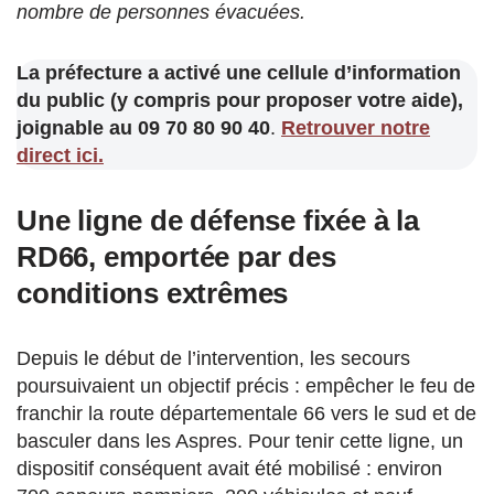
nombre de personnes évacuées.
La préfecture a activé une cellule d’information
du public (y compris pour proposer votre aide),
joignable au 09 70 80 90 40
.
Retrouver notre
direct ici.
Une ligne de défense fixée à la
RD66, emportée par des
conditions extrêmes
Depuis le début de l’intervention, les secours
poursuivaient un objectif précis : empêcher le feu de
franchir la route départementale 66 vers le sud et de
basculer dans les Aspres. Pour tenir cette ligne, un
dispositif conséquent avait été mobilisé : environ