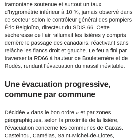
tramontane soutenue et surtout un taux
d’hygrométrie inférieur à 10 %, jamais observé dans
ce secteur selon le contrôleur général des pompiers
Éric Belgioïno, directeur du SDIS 66. Cette
sécheresse de l’air rallumait les lisières y compris
derrière le passage des canadairs, réactivant sans
relâche les flancs droit et gauche. Le feu a fini par
traverser la RD66 à hauteur de Bouleternère et de
Rodès, rendant l’évacuation du massif inévitable.
Une évacuation progressive,
commune par commune
Décidée « dans le bon ordre » et par zones
géographiques, selon la proximité de la lisière,
l’évacuation concerne les communes de Caixas,
Castelnou, Camélas, Saint-Michel-de-Llotes,