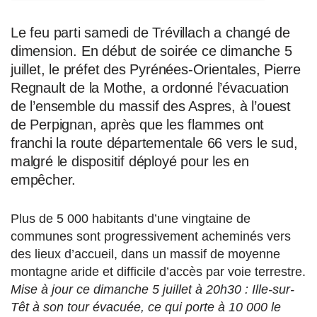
Le feu parti samedi de Trévillach a changé de
dimension. En début de soirée ce dimanche 5
juillet, le préfet des Pyrénées-Orientales, Pierre
Regnault de la Mothe, a ordonné l’évacuation
de l’ensemble du massif des Aspres, à l’ouest
de Perpignan, après que les flammes ont
franchi la route départementale 66 vers le sud,
malgré le dispositif déployé pour les en
empêcher.
Plus de 5 000 habitants d’une vingtaine de
communes sont progressivement acheminés vers
des lieux d’accueil, dans un massif de moyenne
montagne aride et difficile d’accès par voie terrestre.
Mise à jour ce dimanche 5 juillet à 20h30 : Ille-sur-
Têt à son tour évacuée, ce qui porte à 10 000 le