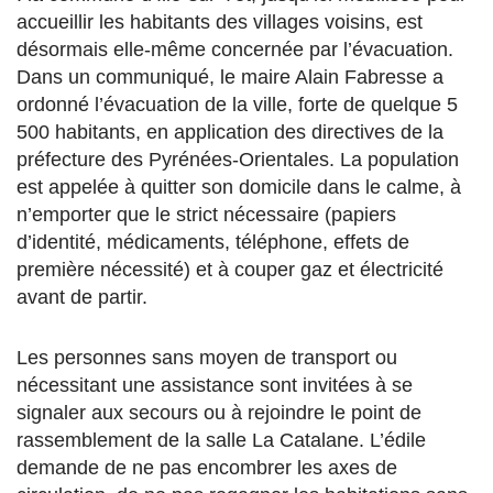
accueillir les habitants des villages voisins, est
désormais elle-même concernée par l’évacuation.
Dans un communiqué, le maire Alain Fabresse a
ordonné l’évacuation de la ville, forte de quelque 5
500 habitants, en application des directives de la
préfecture des Pyrénées-Orientales. La population
est appelée à quitter son domicile dans le calme, à
n’emporter que le strict nécessaire (papiers
d’identité, médicaments, téléphone, effets de
première nécessité) et à couper gaz et électricité
avant de partir.
Les personnes sans moyen de transport ou
nécessitant une assistance sont invitées à se
signaler aux secours ou à rejoindre le point de
rassemblement de la salle La Catalane. L’édile
demande de ne pas encombrer les axes de