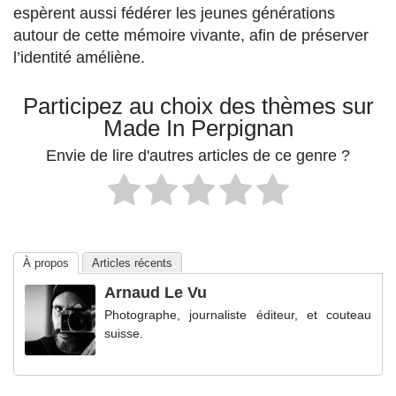
espèrent aussi fédérer les jeunes générations
autour de cette mémoire vivante, afin de préserver
l’identité améliène.
Participez au choix des thèmes sur
Made In Perpignan
Envie de lire d'autres articles de ce genre ?
À propos
Articles récents
Arnaud Le Vu
Photographe, journaliste éditeur, et couteau
suisse.