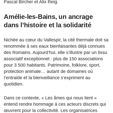
Pascal Bircher et Alix Reig.
Amélie-les-Bains, un ancrage
dans l’histoire et la solidarité
Nichée au cœur du Vallespir, la cité thermale doit sa
renommée à ses eaux bienfaisantes déjà connues
des Romains. Aujourd’hui, elle s’illustre par un tissu
associatif exceptionnel : plus de 150 associations
pour 3 500 habitants. Patrimoine, folklore, sport,
protection animale… autant de domaines où
l’entraide et la bienveillance s’expriment au
quotidien.
Dans ce contexte, « Les âmes qui nous lient »
entend rendre hommage à ces acteurs discrets qui
œuvrent pour la collectivité. Les organisatrices