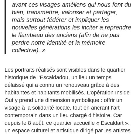
avant ces visages améliens qui nous font du
bien, transmettre, valoriser et partager,
mais surtout fédérer et impliquer les
nouvelles générations les inciter a reprendre
le flambeau des anciens (afin de ne pas
perdre notre identité et la mémoire
collective). »
Les portraits réalisés sont visibles dans le quartier
historique de l’Escaldadou, un lieu un temps
délaissé qui a connu un renouveau grâce à des
habitantes et habitants mobilisés. L’opération Inside
Out y prend une dimension symbolique : offrir un
visage à la solidarité locale, tout en ancrant l’art
contemporain dans un lieu chargé d’histoire. Car
depuis le 8 août, ce quartier accueille « Escaldart »,
un espace culturel et artistique dirigé par les artistes