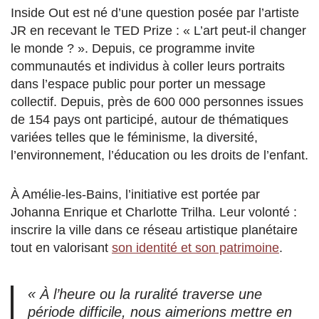
Inside Out est né d’une question posée par l’artiste
JR en recevant le TED Prize : « L’art peut-il changer
le monde ? ». Depuis, ce programme invite
communautés et individus à coller leurs portraits
dans l’espace public pour porter un message
collectif. Depuis, près de 600 000 personnes issues
de 154 pays ont participé, autour de thématiques
variées telles que le féminisme, la diversité,
l’environnement, l’éducation ou les droits de l’enfant.
À Amélie-les-Bains, l’initiative est portée par
Johanna Enrique et Charlotte Trilha. Leur volonté :
inscrire la ville dans ce réseau artistique planétaire
tout en valorisant
son identité et son patrimoine
.
« À l’heure ou la ruralité traverse une
période difficile, nous aimerions mettre en