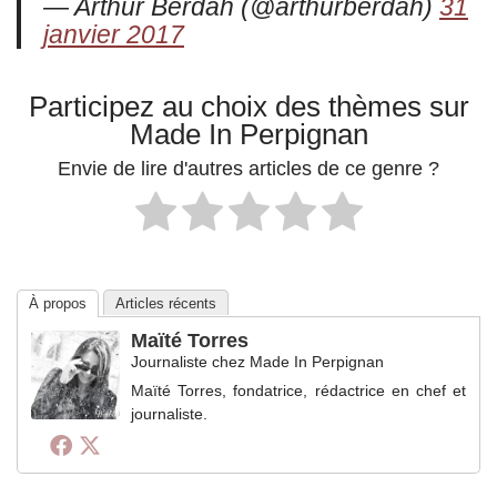
— Arthur Berdah (@arthurberdah)
31
janvier 2017
Participez au choix des thèmes sur
Made In Perpignan
Envie de lire d'autres articles de ce genre ?
À propos
Articles récents
Maïté Torres
Journaliste
chez
Made In Perpignan
Maïté Torres, fondatrice, rédactrice en chef et
journaliste.