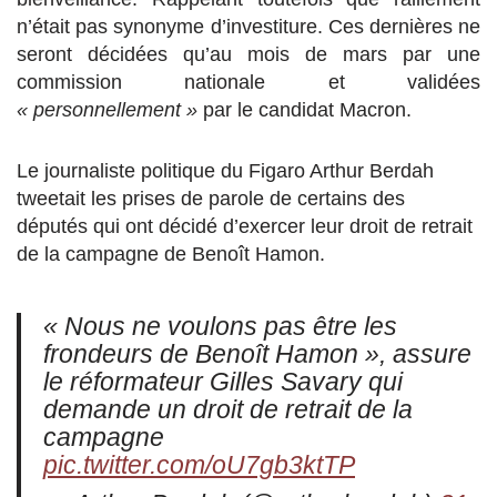
n’était pas synonyme d’investiture. Ces dernières ne
seront décidées qu’au mois de mars par une
commission nationale et validées
« personnellement »
par le candidat Macron.
Le journaliste politique du Figaro Arthur Berdah
tweetait les prises de parole de certains des
députés qui ont décidé d’exercer leur droit de retrait
de la campagne de Benoît Hamon.
« Nous ne voulons pas être les
frondeurs de Benoît Hamon », assure
le réformateur Gilles Savary qui
demande un droit de retrait de la
campagne
pic.twitter.com/oU7gb3ktTP