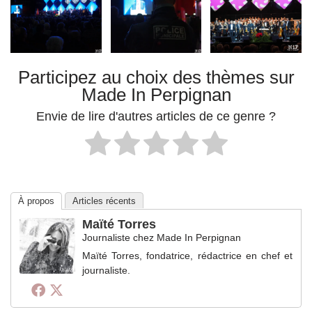
Participez au choix des thèmes sur
Made In Perpignan
Envie de lire d'autres articles de ce genre ?
À propos
Articles récents
Maïté Torres
Journaliste
chez
Made In Perpignan
Maïté Torres, fondatrice, rédactrice en chef et
journaliste.