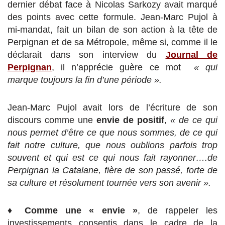
dernier débat face à Nicolas Sarkozy avait marqué
des points avec cette formule. Jean-Marc Pujol à
mi-mandat, fait un bilan de son action à la tête de
Perpignan et de sa Métropole, même si, comme il le
déclarait dans son interview du
Journal de
Perpignan
, il n’apprécie guère ce mot
« qui
marque toujours la fin d’une période ».
Jean-Marc Pujol avait lors de l’écriture de son
discours comme une
envie de positif
,
« de ce qui
nous permet d’être ce que nous sommes, de ce qui
fait notre culture, que nous oublions parfois trop
souvent et qui est ce qui nous fait rayonner….de
Perpignan la Catalane, fière de son passé, forte de
sa culture et résolument tournée vers son avenir ».
♦
Comme une « envie »
, de rappeler les
investissements consentis dans le cadre de la