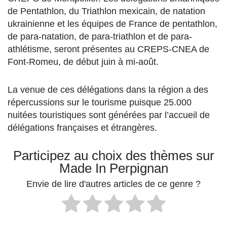
de Pentathlon, du Triathlon mexicain, de natation
ukrainienne et les équipes de France de pentathlon,
de para-natation, de para-triathlon et de para-
athlétisme, seront présentes au CREPS-CNEA de
Font-Romeu, de début juin à mi-août.
La venue de ces délégations dans la région a des
répercussions sur le tourisme puisque 25.000
nuitées touristiques sont générées par l’accueil de
délégations françaises et étrangères.
Participez au choix des thèmes sur
Made In Perpignan
Envie de lire d'autres articles de ce genre ?