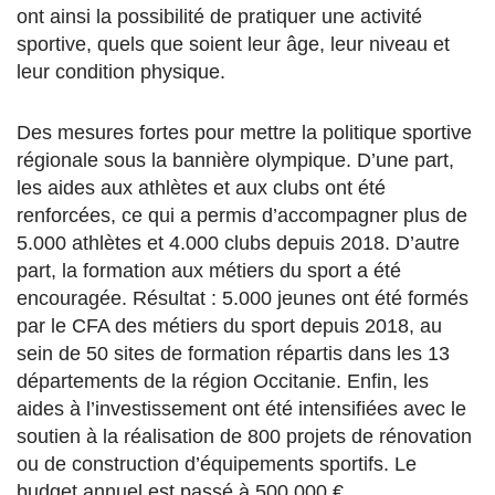
ont ainsi la possibilité de pratiquer une activité
sportive, quels que soient leur âge, leur niveau et
leur condition physique.
Des mesures fortes pour mettre la politique sportive
régionale sous la bannière olympique. D’une part,
les aides aux athlètes et aux clubs ont été
renforcées, ce qui a permis d’accompagner plus de
5.000 athlètes et 4.000 clubs depuis 2018. D’autre
part, la formation aux métiers du sport a été
encouragée. Résultat : 5.000 jeunes ont été formés
par le CFA des métiers du sport depuis 2018, au
sein de 50 sites de formation répartis dans les 13
départements de la région Occitanie. Enfin, les
aides à l’investissement ont été intensifiées avec le
soutien à la réalisation de 800 projets de rénovation
ou de construction d’équipements sportifs. Le
budget annuel est passé à 500.000 €.