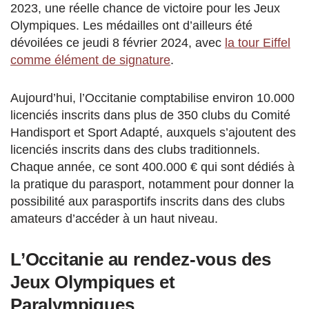
2023, une réelle chance de victoire pour les Jeux
Olympiques. Les médailles ont d’ailleurs été
dévoilées ce jeudi 8 février 2024, avec
la tour Eiffel
comme élément de signature
.
Aujourd’hui, l’Occitanie comptabilise environ 10.000
licenciés inscrits dans plus de 350 clubs du Comité
Handisport et Sport Adapté, auxquels s’ajoutent des
licenciés inscrits dans des clubs traditionnels.
Chaque année, ce sont 400.000 € qui sont dédiés à
la pratique du parasport, notamment pour donner la
possibilité aux parasportifs inscrits dans des clubs
amateurs d’accéder à un haut niveau.
L’Occitanie au rendez-vous des
Jeux Olympiques et
Paralympiques