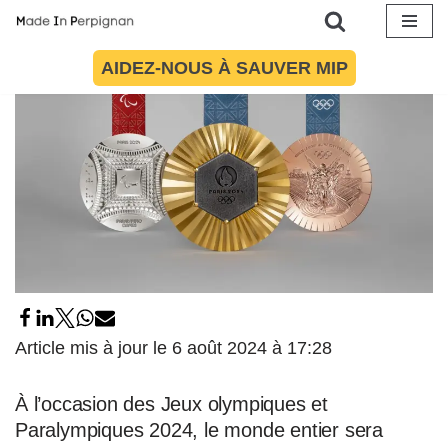
Aller
AIDEZ-NOUS À SAUVER MIP
au
contenu
Article mis à jour le 6 août 2024 à 17:28
À l’occasion des Jeux olympiques et
Paralympiques 2024, le monde entier sera