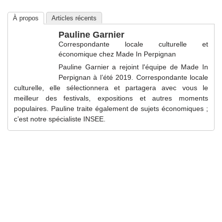
À propos
Articles récents
Pauline Garnier
Correspondante locale culturelle et
économique
chez
Made In Perpignan
Pauline Garnier a rejoint l'équipe de Made In
Perpignan à l’été 2019. Correspondante locale
culturelle, elle sélectionnera et partagera avec vous le
meilleur des festivals, expositions et autres moments
populaires. Pauline traite également de sujets économiques ;
c’est notre spécialiste INSEE.