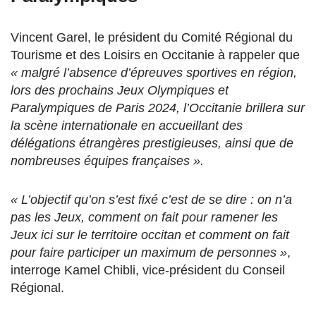
Vincent Garel, le président du Comité Régional du
Tourisme et des Loisirs en Occitanie à rappeler que
« malgré l’absence d’épreuves sportives en région,
lors des prochains Jeux Olympiques et
Paralympiques de Paris 2024, l’Occitanie brillera sur
la scène internationale en accueillant des
délégations étrangères prestigieuses, ainsi que de
nombreuses équipes françaises ».
« L’objectif qu’on s’est fixé c’est de se dire : on n’a
pas les Jeux, comment on fait pour ramener les
Jeux ici sur le territoire occitan et comment on fait
pour faire participer un maximum de personnes »
,
interroge Kamel Chibli, vice-président du Conseil
Régional.