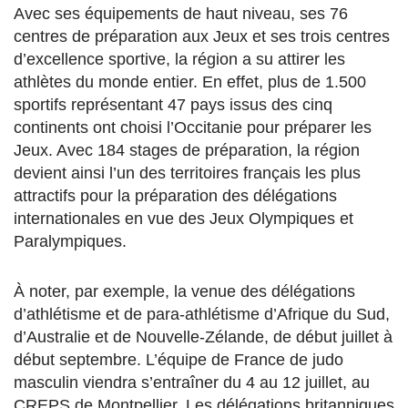
Avec ses équipements de haut niveau, ses 76
centres de préparation aux Jeux et ses trois centres
d’excellence sportive, la région a su attirer les
athlètes du monde entier. En effet, plus de 1.500
sportifs représentant 47 pays issus des cinq
continents ont choisi l’Occitanie pour préparer les
Jeux. Avec 184 stages de préparation, la région
devient ainsi l’un des territoires français les plus
attractifs pour la préparation des délégations
internationales en vue des Jeux Olympiques et
Paralympiques.
À noter, par exemple, la venue des délégations
d’athlétisme et de para-athlétisme d’Afrique du Sud,
d’Australie et de Nouvelle-Zélande, de début juillet à
début septembre. L’équipe de France de judo
masculin viendra s’entraîner du 4 au 12 juillet, au
CREPS de Montpellier. Les délégations britanniques