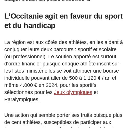
L’Occitanie agit en faveur du sport
et du handicap
La région est aux côtés des athlètes, en les aidant à
conjuguer leurs deux parcours : sportif et scolaire
(ou professionnel). Le soutien apporté est surtout
d’ordre financier puisque chaque athlète inscrit sur
les listes ministérielles se voit attribuer une bourse
individuelle pouvant aller de 500 à 1.120 € / an et
même 4.000 € en 2024, pour les sportifs
sélectionnés pour les
Jeux olympiques
et
Paralympiques.
Une action qui semble porter ses fruits puisque plus
de cent athlètes, susceptibles de participer aux