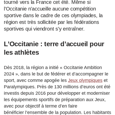
tourné vers la France cet été. Même si
l’Occitanie n’accueille aucune compétition
sportive dans le cadre de ces olympiades, la
région est très sollicitée par les fédérations
sportives qui viendront s’y entraîner.
L’Occitanie : terre d’accueil pour
les athlètes
Dès 2018, la région a initié « Occitanie Ambition
2024 », dans le but de fédérer et d’accompagner le
sport, avec comme apogée les
Jeux olympiques
et
Paralympiques. Près de 130 millions d’euros ont été
investis depuis 2016 pour développer et moderniser
les équipements sportifs de préparation aux Jeux,
avec pour objectif à terme d’en faire
bénéficier l’ensemble de la population. Les habitants