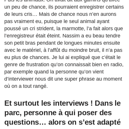
un peu de chance, ils pourraient enregistrer certains
de leurs cris… Mais de chance nous n’en aurons
pas vraiment eu, puisque le seul animal ayant
poussé un cri strident, la marmotte, l’a fait alors que
l’enregistreur était éteint. Nassim a eu beau tendre
son petit bras pendant de longues minutes ensuite
avec le matériel, à l’affût du moindre bruit, il n’a pas
eu plus de chances. Je lui ai expliqué que c’était le
genre de frustration qu’on connaissait bien en radio,
par exemple quand la personne qu’on vient
d’interviewer nous dit une super phrase au moment
où on a tout rangé.
Et surtout les interviews ! Dans le
parc, personne à qui poser des
questions… alors on s’est adapté