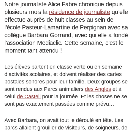
Notre journaliste Alice Fabre chronique depuis
plusieurs mois la
résidence de journaliste
qu’elle
effectue auprès de huit classes au sein de
l’école Pasteur-Lamartine de Perpignan avec sa
collègue Barbara Gorrand, avec qui elle a fondé
l’association Mediaclic. Cette semaine, c’est le
moment tant attendu !
Les élèves partent en classe verte ou en semaine
d’activités scolaires, et doivent réaliser des cartes
postales sonores pour leur famille. Deux groupes se
sont rendus aux Parcs animaliers
des Angles
et à
celui
de Casteil
pour la journée. Et les choses ne se
sont pas exactement passées comme prévu…
Avec Barbara, on avait tout le déroulé en tête. Les
parcs allaient grouiller de visiteurs, de soigneurs, de