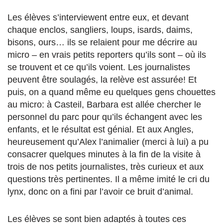
Les élèves s’interviewent entre eux, et devant
chaque enclos, sangliers, loups, isards, daims,
bisons, ours… ils se relaient pour me décrire au
micro – en vrais petits reporters qu’ils sont – où ils
se trouvent et ce qu’ils voient. Les journalistes
peuvent être soulagés, la relève est assurée! Et
puis, on a quand même eu quelques gens chouettes
au micro: à Casteil, Barbara est allée chercher le
personnel du parc pour qu’ils échangent avec les
enfants, et le résultat est génial. Et aux Angles,
heureusement qu’Alex l’animalier (merci à lui) a pu
consacrer quelques minutes à la fin de la visite à
trois de nos petits journalistes, très curieux et aux
questions très pertinentes. Il a même imité le cri du
lynx, donc on a fini par l’avoir ce bruit d’animal.
Les élèves se sont bien adaptés à toutes ces