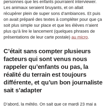
personnes que les enfants pourraient interviewer.
Les animaux seraient bruyants, et on allait
récupérer plein de super sons d’ambiances. Et puis
on avait préparé des textes à compléter pour que ça
soit plus simple sur place et que les élèves n’aient
plus qu’à lire le lancement (quelques phrases de
présentations de leur carte postale)
au micro
.
C’était sans compter plusieurs
facteurs qui sont venus nous
rappeler qu’enfants ou pas, la
réalité du terrain est toujours
différente, et qu’un bon journaliste
sait s’adapter
D’abord, la météo. On sait que ce mardi 23 mai a