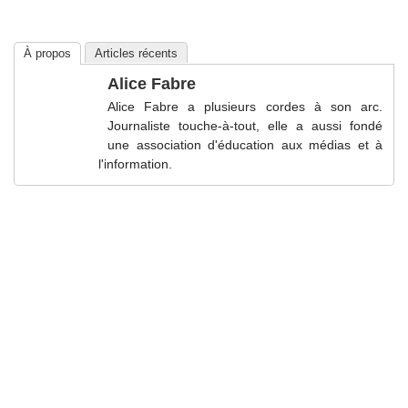
À propos
Articles récents
Alice Fabre
Alice Fabre a plusieurs cordes à son arc.
Journaliste touche-à-tout, elle a aussi fondé
une association d'éducation aux médias et à
l'information.