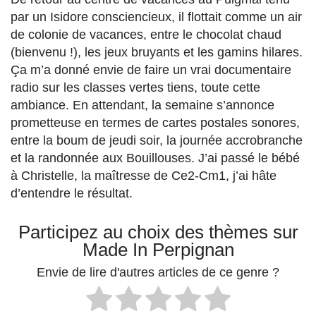
par un Isidore consciencieux, il flottait comme un air
de colonie de vacances, entre le chocolat chaud
(bienvenu !), les jeux bruyants et les gamins hilares.
Ça m’a donné envie de faire un vrai documentaire
radio sur les classes vertes tiens, toute cette
ambiance. En attendant, la semaine s’annonce
prometteuse en termes de cartes postales sonores,
entre la boum de jeudi soir, la journée accrobranche
et la randonnée aux Bouillouses. J’ai passé le bébé
à Christelle, la maîtresse de Ce2-Cm1, j’ai hâte
d’entendre le résultat.
Participez au choix des thèmes sur
Made In Perpignan
Envie de lire d'autres articles de ce genre ?