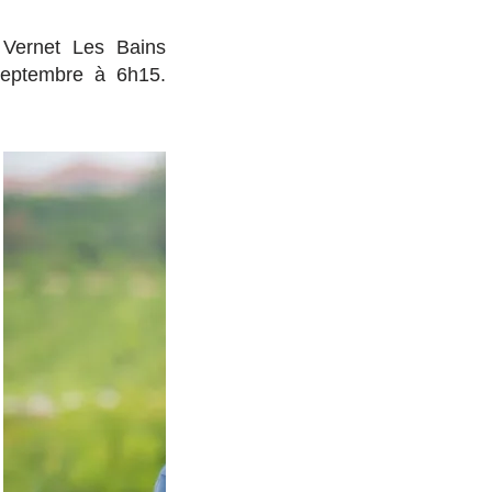
 Vernet Les Bains
septembre à 6h15.