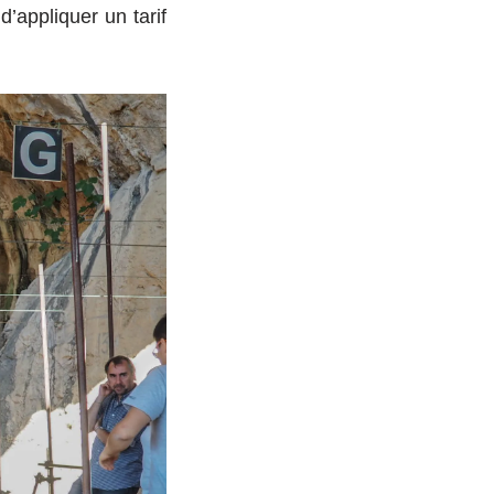
 d’appliquer un tarif