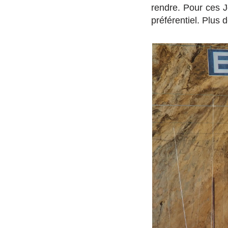
rendre. Pour ces 
préférentiel. Plus