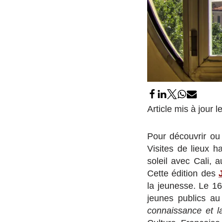
Article mis à jour
Pour découvrir ou
Visites de lieux h
soleil avec Cali,
Cette édition des
la jeunesse. Le 16
jeunes publics au
connaissance et l