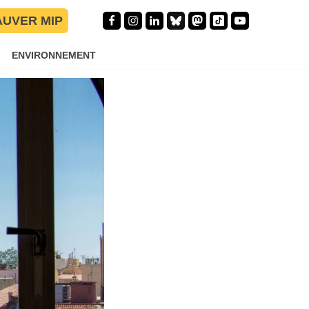
AUVER MIP
ENVIRONNEMENT