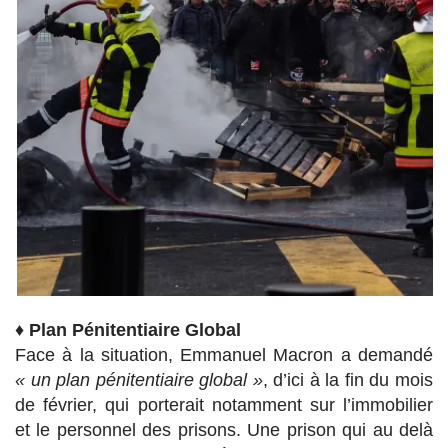
♦
Plan Pénitentiaire Global
Face à la situation, Emmanuel Macron a demandé
« un plan pénitentiaire global »
, d’ici à la fin du mois
de février, qui porterait notamment sur l’immobilier
et le personnel des prisons. Une prison qui au delà