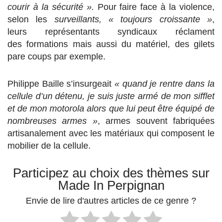
courir à la sécurité ».
Pour faire face à la violence,
selon les
surveillants, « toujours croissante »
,
leurs représentants syndicaux réclament
des formations mais aussi du matériel, des gilets
pare coups par exemple.
Philippe Baille s’insurgeait
« quand je rentre dans la
cellule d’un détenu, je suis juste armé de mon sifflet
et de mon motorola alors que lui peut être équipé de
nombreuses armes »
, armes souvent fabriquées
artisanalement avec les matériaux qui composent le
mobilier de la cellule.
Participez au choix des thèmes sur
Made In Perpignan
Envie de lire d'autres articles de ce genre ?