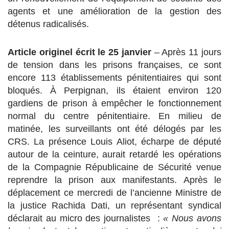
agents et une amélioration de la gestion des
détenus radicalisés.
Article originel écrit le 25 janvier
– Après 11 jours
de tension dans les prisons françaises, ce sont
encore 113 établissements pénitentiaires qui sont
bloqués. À Perpignan, ils étaient environ 120
gardiens de prison à empêcher le fonctionnement
normal du centre pénitentiaire. En milieu de
matinée, les surveillants ont été délogés par les
CRS. La présence Louis Aliot, écharpe de député
autour de la ceinture, aurait retardé les opérations
de la Compagnie Républicaine de Sécurité venue
reprendre la prison aux manifestants. Après le
déplacement ce mercredi de l’ancienne Ministre de
la justice Rachida Dati, un représentant syndical
déclarait au micro des journalistes :
« Nous avons