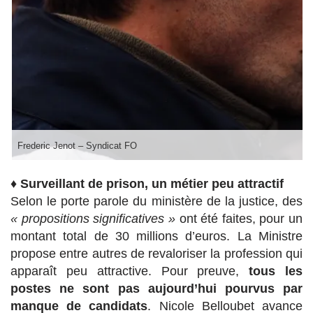
Frederic Jenot – Syndicat FO
♦
Surveillant de prison, un métier peu attractif
Selon le porte parole du ministère de la justice, des
« propositions significatives »
ont été faites, pour un
montant total de 30 millions d’euros. La Ministre
propose entre autres de revaloriser la profession qui
apparaît peu attractive. Pour preuve,
tous les
postes ne sont pas aujourd’hui pourvus par
manque de candidats
. Nicole Belloubet avance