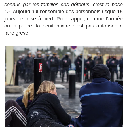
connus par les familles des détenus, c’est la base
! ».
Aujourd’hui l’ensemble des personnels risque 15
jours de mise à pied. Pour rappel, comme l’armée
ou la police, la pénitentiaire n’est pas autorisée à
faire grève.