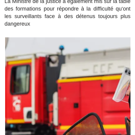
La Ministre de la justice a également mis sur la table
des formations pour répondre à la difficulté qu’ont
les surveillants face à des détenus toujours plus
dangereux