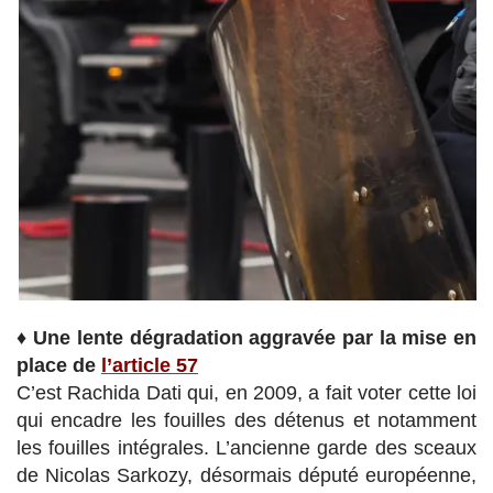
♦
Une lente dégradation aggravée par la mise en
place de
l’article 57
C’est Rachida Dati qui, en 2009, a fait voter cette loi
qui encadre les fouilles des détenus et notamment
les fouilles intégrales. L’ancienne garde des sceaux
de Nicolas Sarkozy, désormais député européenne,