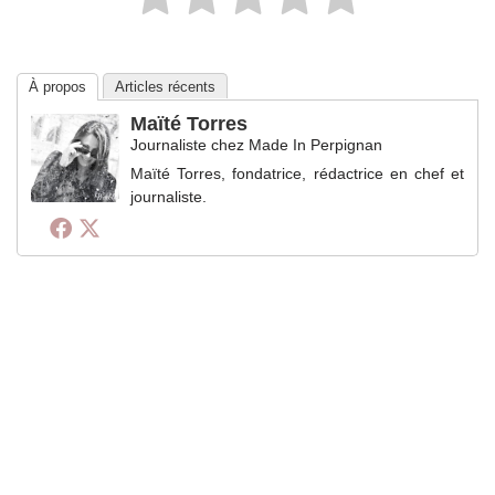
À propos
Articles récents
Maïté Torres
Journaliste
chez
Made In Perpignan
Maïté Torres, fondatrice, rédactrice en chef et
journaliste.