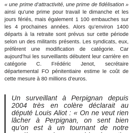
« une prime d’attractivité, une prime de fidélisation »
ainsi qu’une prime pour travail le dimanche et les
jours fériés, mais également 1 100 embauches sur
les 4 prochaines années. Alors qu’environ 1400
départs à la retraite sont prévus sur cette période
selon un des militants présents. Les syndicats, eux,
préfèrent une modification de catégorie. Car
aujourd’hui les surveillants débutent leur carrière en
catégorie C. Frédéric Jenot, secrétaire
départemental FO pénitentiaire estime le coût de
cette mesure à 80 millions d’euros.
Un surveillant à Perpignan depuis
2004 très en colère déclarait au
député Louis Aliot :
« On ne veut rien
lâcher à Perpignan, on sent bien
qu’on est à un tournant de notre