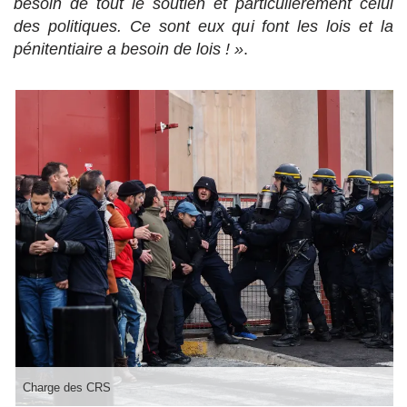
besoin de tout le soutien et particulièrement celui
des politiques. Ce sont eux qui font les lois et la
pénitentiaire a besoin de lois ! »
.
Charge des CRS