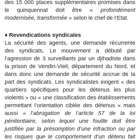
des 15 000 places supplémentaires promises dans
le quinquennat doit être «
profondément
modernisée, transformée »
selon le chef de l’Etat.
♦
Revendications syndicales
La sécurité des agents, une demande récurrente
des syndicats. Le mouvement a débuté par
l’agression de 3 surveillants par un djihadiste dans
la prison de Vendin-Vieil, département du Nord, et
dans donc une demande de sécurité accrue de la
part des syndicats. Les syndicalistes exigent « des
quartiers spécifiques pour les détenus les plus
violents » ou « une classification des établissements
permettant l’orientation ciblée des détenus » mais
aussi
« l’abrogation de l’article 57 de la loi
pénitentiaire, selon lequel une fouille doit être
justifiée par la présomption d’une infraction ou par
les risques que le comportement d’un détenu fait