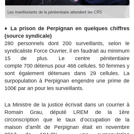
Les manifestants de la pénitentiaire attendent les CRS
♦
La prison de Perpignan en quelques chiffres
(source syndicale)
280 personnels dont 200 surveillants, selon le
syndicaliste Force Ouvrier, il en faudrait au minimum
15 de plus. Le centre pénitentiaire
compte 700 détenus pour 466 cellules. 50 femmes y
sont également détenues dans 29 cellules. La
surpopulation à Perpignan engendre une prime de
100€ par an pour les surveillants.
La Ministre de la justice écrivait dans un courrier à
Romain Grau, député LREM de la 1ère
circonscription que le taux d’occupation de la
maison d’arrêt de Perpignan était en novembre