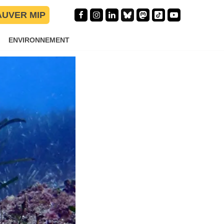
AUVER MIP
ENVIRONNEMENT