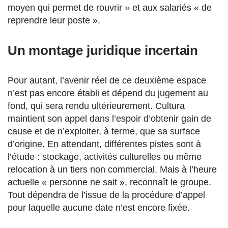
moyen qui permet de rouvrir » et aux salariés « de
reprendre leur poste ».
Un montage juridique incertain
Pour autant, l’avenir réel de ce deuxième espace
n’est pas encore établi et dépend du jugement au
fond, qui sera rendu ultérieurement. Cultura
maintient son appel dans l’espoir d’obtenir gain de
cause et de n’exploiter, à terme, que sa surface
d’origine. En attendant, différentes pistes sont à
l’étude : stockage, activités culturelles ou même
relocation à un tiers non commercial. Mais à l’heure
actuelle « personne ne sait », reconnaît le groupe.
Tout dépendra de l’issue de la procédure d’appel
pour laquelle aucune date n’est encore fixée.