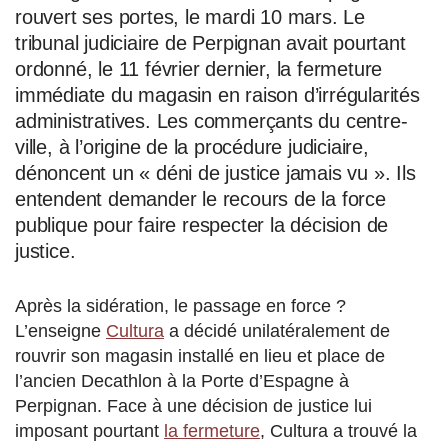
rouvert ses portes, le mardi 10 mars. Le
tribunal judiciaire de Perpignan avait pourtant
ordonné, le 11 février dernier, la fermeture
immédiate du magasin en raison d’irrégularités
administratives. Les commerçants du centre-
ville, à l’origine de la procédure judiciaire,
dénoncent un « déni de justice jamais vu ». Ils
entendent demander le recours de la force
publique pour faire respecter la décision de
justice.
Après la sidération, le passage en force ?
L’enseigne
Cultura
a décidé unilatéralement de
rouvrir son magasin installé en lieu et place de
l’ancien Decathlon à la Porte d’Espagne à
Perpignan. Face à une décision de justice lui
imposant pourtant
la fermeture
, Cultura a trouvé la