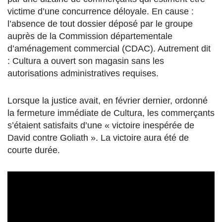
victime d’une concurrence déloyale. En cause :
l’absence de tout dossier déposé par le groupe
auprès de la Commission départementale
d’aménagement commercial (CDAC). Autrement dit
: Cultura a ouvert son magasin sans les
autorisations administratives requises.
Lorsque la justice avait, en février dernier, ordonné
la fermeture immédiate de Cultura, les commerçants
s’étaient satisfaits d’une « victoire inespérée de
David contre Goliath ». La victoire aura été de
courte durée.