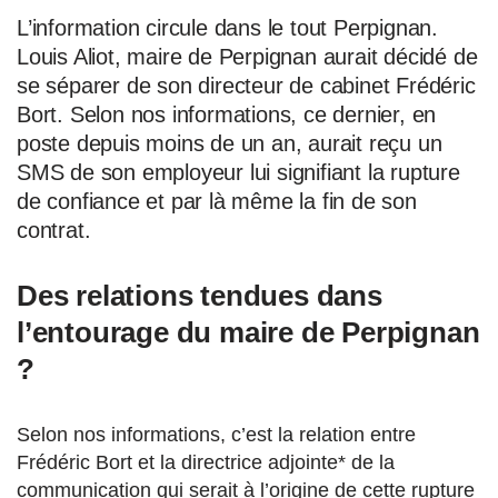
L’information circule dans le tout Perpignan.
Louis Aliot, maire de Perpignan aurait décidé de
se séparer de son directeur de cabinet Frédéric
Bort. Selon nos informations, ce dernier, en
poste depuis moins de un an, aurait reçu un
SMS de son employeur lui signifiant la rupture
de confiance et par là même la fin de son
contrat.
Des relations tendues dans
l’entourage du maire de Perpignan
?
Selon nos informations, c’est la relation entre
Frédéric Bort et la directrice adjointe* de la
communication qui serait à l’origine de cette rupture