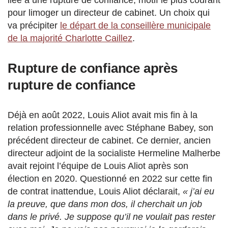
liée à une rupture de confiance, motif le plus courant
pour limoger un directeur de cabinet. Un choix qui
va précipiter
le départ de la conseillère municipale
de la majorité Charlotte Caillez
.
Rupture de confiance après
rupture de confiance
Déjà en août 2022, Louis Aliot avait mis fin à la
relation professionnelle avec Stéphane Babey, son
précédent directeur de cabinet. Ce dernier, ancien
directeur adjoint de la socialiste Hermeline Malherbe
avait rejoint l’équipe de Louis Aliot après son
élection en 2020. Questionné en 2022 sur cette fin
de contrat inattendue, Louis Aliot déclarait,
« j’ai eu
la preuve, que dans mon dos, il cherchait un job
dans le privé. Je suppose qu’il ne voulait pas rester