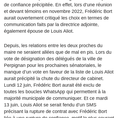
de confiance précipitée. En effet, lors d’une réunion
et devant témoins en novembre 2022, Frédéric Bort
aurait ouvertement critiqué les choix en termes de
communication faits par la directrice adjointe,
également épouse de Louis Aliot.
Depuis, les relations entre les deux proches du
maire ne seraient allées que de mal en pis. Lors du
vote de désignation des délégués de la ville de
Perpignan pour les prochaines sénatoriales, le
manque d’un vote en faveur de la liste de Louis Aliot
aurait précipité la chute du directeur de cabinet.
Lundi 12 juin, Frédéric Bort aurait été exclu de
toutes les boucles WhatsApp qui permettent à la
majorité municipale de communiquer. Et ce mardi
13 juin, Louis Aliot se serait fendu d’un SMS
précisant la rupture de contrat avec Frédéric Bort