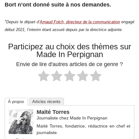
Bort n’ont donné suite à nos demandes.
*Depuis le départ d’
Arnaud Folch, directeur de la communication
engagé
début 2021, l’interim étant assuré depuis par la directrice adjointe.
Participez au choix des thèmes sur
Made In Perpignan
Envie de lire d'autres articles de ce genre ?
À propos
Articles récents
Maïté Torres
Journaliste
chez
Made In Perpignan
Maïté Torres, fondatrice, rédactrice en chef et
journaliste.