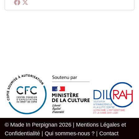
© Made In Perpignan 2026 |
Mentions Légales et
Confidentialité
|
Qui sommes-nous ?
|
Contact