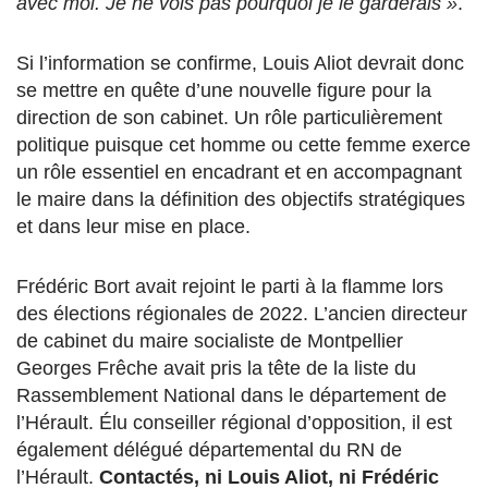
avec moi. Je ne vois pas pourquoi je le garderais »
.
Si l’information se confirme, Louis Aliot devrait donc
se mettre en quête d’une nouvelle figure pour la
direction de son cabinet. Un rôle particulièrement
politique puisque cet homme ou cette femme exerce
un rôle essentiel en encadrant et en accompagnant
le maire dans la définition des objectifs stratégiques
et dans leur mise en place.
Frédéric Bort avait rejoint le parti à la flamme lors
des élections régionales de 2022. L’ancien directeur
de cabinet du maire socialiste de Montpellier
Georges Frêche avait pris la tête de la liste du
Rassemblement National dans le département de
l’Hérault. Élu conseiller régional d’opposition, il est
également délégué départemental du RN de
l’Hérault.
Contactés, ni Louis Aliot, ni Frédéric