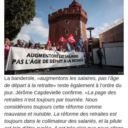
La banderole,
«augmentons les salaires, pas l’âge
de départ à la retraite»
reste également à l’ordre du
jour. Jérôme Capdevielle confirme.
«La page des
retraites n’est toujours par tournée. Nous
considérons toujours cette réforme comme
mauvaise et nuisible. La réforme des retraites est
toujours dans le collimateur des salariés, et la pilule