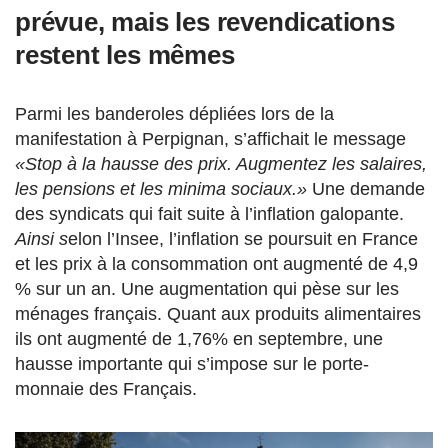
prévue, mais les revendications
restent les mêmes
Parmi les banderoles dépliées lors de la
manifestation à Perpignan, s’affichait le message
«Stop à la hausse des prix. Augmentez les salaires,
les pensions et les minima sociaux.»
Une demande
des syndicats qui fait suite à l’inflation galopante.
Ainsi s
elon l’Insee, l’inflation se poursuit en France
et les prix à la consommation ont augmenté de 4,9
% sur un an. Une augmentation qui pèse sur les
ménages français. Quant aux produits alimentaires
ils ont augmenté de 1,76% en septembre, une
hausse importante qui s’impose sur le porte-
monnaie des Français.