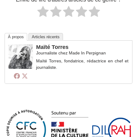
À propos
Articles récents
Maïté Torres
Journaliste
chez
Made In Perpignan
Maïté Torres, fondatrice, rédactrice en chef et
journaliste.