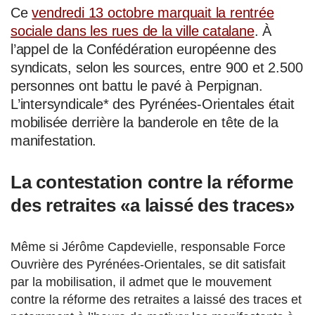
Ce
vendredi 13 octobre marquait la rentrée
sociale dans les rues de la ville catalane
. À
l’appel de la Confédération européenne des
syndicats, selon les sources, entre 900 et 2.500
personnes ont battu le pavé à Perpignan.
L’intersyndicale* des Pyrénées-Orientales était
mobilisée derrière la banderole en tête de la
manifestation.
La contestation contre la réforme
des retraites «a laissé des traces»
Même si Jérôme Capdevielle, responsable Force
Ouvrière des Pyrénées-Orientales, se dit satisfait
par la mobilisation, il admet que le mouvement
contre la réforme des retraites a laissé des traces et