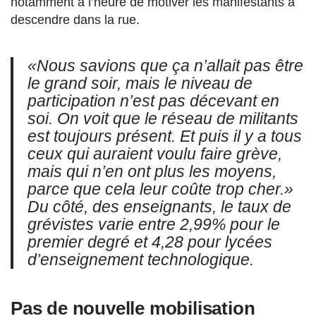
notamment à l’heure de motiver les manifestants à
descendre dans la rue.
«Nous savions que ça n’allait pas être
le grand soir, mais le niveau de
participation n’est pas décevant en
soi. On voit que le réseau de militants
est toujours présent. Et puis il y a tous
ceux qui auraient voulu faire grève,
mais qui n’en ont plus les moyens,
parce que cela leur coûte trop cher.»
Du côté, des enseignants, le taux de
grévistes varie entre 2,99% pour le
premier degré et 4,28 pour lycées
d’enseignement technologique.
Pas de nouvelle mobilisation