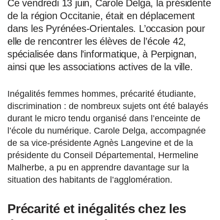
Ce vendredi 13 juin, Carole Delga, la présidente
de la région Occitanie, était en déplacement
dans les Pyrénées-Orientales. L’occasion pour
elle de rencontrer les élèves de l’école 42,
spécialisée dans l’informatique, à Perpignan,
ainsi que les associations actives de la ville.
Inégalités femmes hommes, précarité étudiante,
discrimination : de nombreux sujets ont été balayés
durant le micro tendu organisé dans l’enceinte de
l’école du numérique. Carole Delga, accompagnée
de sa vice-présidente Agnès Langevine et de la
présidente du Conseil Départemental, Hermeline
Malherbe, a pu en apprendre davantage sur la
situation des habitants de l’agglomération.
Précarité et inégalités chez les