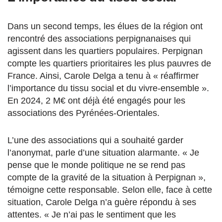
Dans un second temps, les élues de la région ont
rencontré des associations perpignanaises qui
agissent dans les quartiers populaires. Perpignan
compte les quartiers prioritaires les plus pauvres de
France. Ainsi, Carole Delga a tenu à « réaffirmer
l’importance du tissu social et du vivre-ensemble ».
En 2024, 2 M€ ont déjà été engagés pour les
associations des Pyrénées-Orientales.
L’une des associations qui a souhaité garder
l’anonymat, parle d’une situation alarmante. « Je
pense que le monde politique ne se rend pas
compte de la gravité de la situation à Perpignan »,
témoigne cette responsable. Selon elle, face à cette
situation, Carole Delga n’a guère répondu à ses
attentes. « Je n’ai pas le sentiment que les