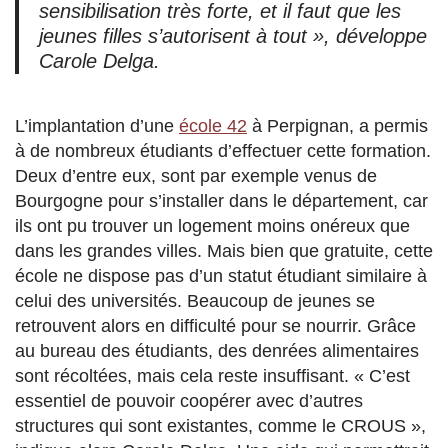
sensibilisation très forte, et il faut que les
jeunes filles s’autorisent à tout »
, développe
Carole Delga.
L’implantation d’une
école 42
à Perpignan, a permis
à de nombreux étudiants d’effectuer cette formation.
Deux d’entre eux, sont par exemple venus de
Bourgogne pour s’installer dans le département, car
ils ont pu trouver un logement moins onéreux que
dans les grandes villes. Mais bien que gratuite, cette
école ne dispose pas d’un statut étudiant similaire à
celui des universités. Beaucoup de jeunes se
retrouvent alors en difficulté pour se nourrir. Grâce
au bureau des étudiants, des denrées alimentaires
sont récoltées, mais cela reste insuffisant.
« C’est
essentiel de pouvoir coopérer avec d’autres
structures qui sont existantes, comme le CROUS »,