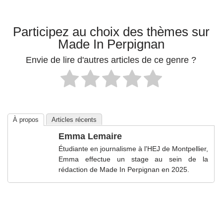
Participez au choix des thèmes sur
Made In Perpignan
Envie de lire d'autres articles de ce genre ?
À propos
Articles récents
Emma Lemaire
Étudiante en journalisme à l'HEJ de Montpellier,
Emma effectue un stage au sein de la
rédaction de Made In Perpignan en 2025.