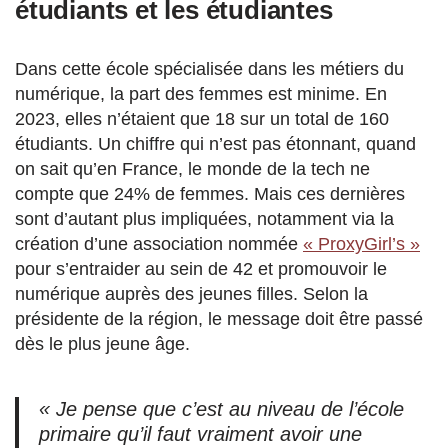
étudiants et les étudiantes
Dans cette école spécialisée dans les métiers du
numérique, la part des femmes est minime. En
2023, elles n’étaient que 18 sur un total de 160
étudiants. Un chiffre qui n’est pas étonnant, quand
on sait qu’en France, le monde de la tech ne
compte que 24% de femmes. Mais ces dernières
sont d’autant plus impliquées, notamment via la
création d’une association nommée
« ProxyGirl’s »
pour s’entraider au sein de 42 et promouvoir le
numérique auprès des jeunes filles. Selon la
présidente de la région, le message doit être passé
dès le plus jeune âge.
« J
e pense que c’est au niveau de l’école
primaire qu’il faut vraiment avoir une