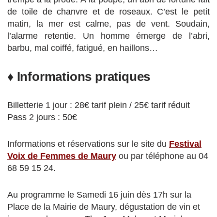
de toile de chanvre et de roseaux. C’est le petit
matin, la mer est calme, pas de vent. Soudain,
l’alarme retentie. Un homme émerge de l’abri,
barbu, mal coiffé, fatigué, en haillons…
♦ Informations pratiques
Billetterie 1 jour : 28€ tarif plein / 25€ tarif réduit
Pass 2 jours : 50€
Informations et réservations sur le site du
Festival
Voix de Femmes de Maury
ou par téléphone au 04
68 59 15 24.
Au programme le Samedi 16 juin dès 17h sur la
Place de la Mairie de Maury, dégustation de vin et