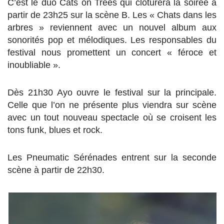
C’est le duo Cats on Trees qui clôturera la soirée à
partir de 23h25 sur la scène B. Les « Chats dans les
arbres » reviennent avec un nouvel album aux
sonorités pop et mélodiques. Les responsables du
festival nous promettent un concert « féroce et
inoubliable ».
Dès 21h30 Ayo ouvre le festival sur la principale.
Celle que l’on ne présente plus viendra sur scène
avec un tout nouveau spectacle où se croisent les
tons funk, blues et rock.
Les Pneumatic Sérénades entrent sur la seconde
scène à partir de 22h30.