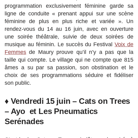
programmation exclusivement féminine garde sa
ligne de conduite « prenant appui sur une scène
féminine de plus en plus riche et variée ». Un
rendez-vous du 14 au 16 juin, avec en ouverture
une soirée théâtrale, suivie de deux soirées de
musique au féminin. Le succès du Festival
Voix de
Femmes
de Maury prouve qu’il n’y a pas que la
taille qui compte. Le village qui ne compte que 815
âmes a su par sa passion, son obstination et le
choix de ses programmations séduire et fidéliser
son public.
♦ Vendredi 15 juin – Cats on Trees
– Ayo et Les Pneumatics
Serénades