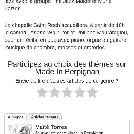
jazz avec le groupe The Jazz Maker et Muriel
Falzon.
La chapelle Saint Roch accueillera, à partir de 18h
le samedi, Ariane Wolhuter et Philippe Mouratoglou,
pour un récital en duo avec piano, orgue ou guitare,
musique de chambre, messes et oratorios.
Participez au choix des thèmes sur
Made In Perpignan
Envie de lire d'autres articles de ce genre ?
À propos
Articles récents
Maïté Torres
Journaliste
chez
Made In Perpignan