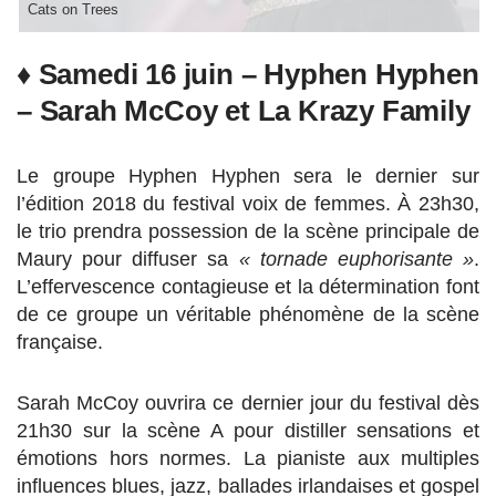
Cats on Trees
♦ Samedi 16 juin – Hyphen Hyphen
– Sarah McCoy et La Krazy Family
Le groupe Hyphen Hyphen sera le dernier sur
l’édition 2018 du festival voix de femmes. À 23h30,
le trio prendra possession de la scène principale de
Maury pour diffuser sa
« tornade euphorisante »
.
L’effervescence contagieuse et la détermination font
de ce groupe un véritable phénomène de la scène
française.
Sarah McCoy ouvrira ce dernier jour du festival dès
21h30 sur la scène A pour distiller sensations et
émotions hors normes. La pianiste aux multiples
influences blues, jazz, ballades irlandaises et gospel