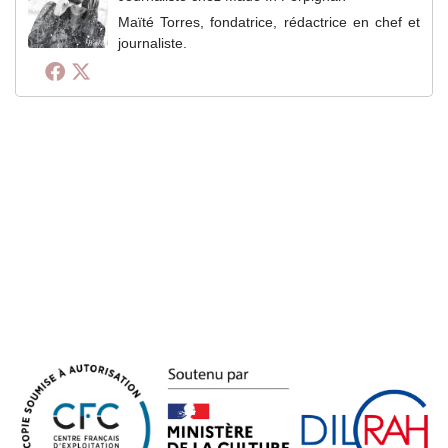
Maïté Torres, fondatrice, rédactrice en chef et
journaliste.