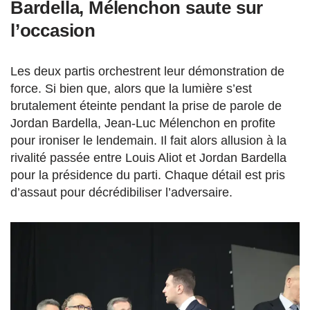
Bardella, Mélenchon saute sur
l’occasion
Les deux partis orchestrent leur démonstration de
force. Si bien que, alors que la lumière s’est
brutalement éteinte pendant la prise de parole de
Jordan Bardella, Jean-Luc Mélenchon en profite
pour ironiser le lendemain. Il fait alors allusion à la
rivalité passée entre Louis Aliot et Jordan Bardella
pour la présidence du parti. Chaque détail est pris
d’assaut pour décrédibiliser l’adversaire.