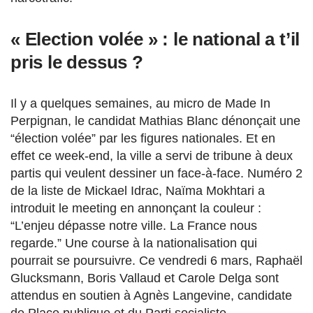
« Election volée » : le national a t’il
pris le dessus ?
Il y a quelques semaines, au micro de Made In
Perpignan, le candidat Mathias Blanc dénonçait une
“élection volée” par les figures nationales. Et en
effet ce week-end, la ville a servi de tribune à deux
partis qui veulent dessiner un face-à-face. Numéro 2
de la liste de Mickael Idrac, Naïma Mokhtari a
introduit le meeting en annonçant la couleur :
“L’enjeu dépasse notre ville. La France nous
regarde.” Une course à la nationalisation qui
pourrait se poursuivre. Ce vendredi 6 mars, Raphaël
Glucksmann, Boris Vallaud et Carole Delga sont
attendus en soutien à Agnès Langevine, candidate