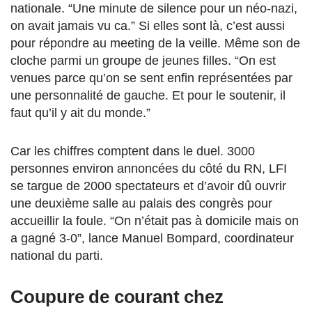
nationale. “Une minute de silence pour un néo-nazi,
on avait jamais vu ca.” Si elles sont là, c’est aussi
pour répondre au meeting de la veille. Même son de
cloche parmi un groupe de jeunes filles. “On est
venues parce qu’on se sent enfin représentées par
une personnalité de gauche. Et pour le soutenir, il
faut qu’il y ait du monde.”
Car les chiffres comptent dans le duel. 3000
personnes environ annoncées du côté du RN, LFI
se targue de 2000 spectateurs et d’avoir dû ouvrir
une deuxième salle au palais des congrès pour
accueillir la foule. “On n’était pas à domicile mais on
a gagné 3-0”, lance Manuel Bompard, coordinateur
national du parti.
Coupure de courant chez