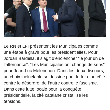
Le RN et LFI présentent les Municipales comme
une étape à gravir pour les présidentielles. Pour
Jordan Bardella, il s’agit d’enclencher “le jour un de
l’alternance”. “Les Municipales ont changé de sens”
pour Jean-Luc Mélenchon. Dans les deux discours,
un choix inéluctable se dessine pour lutter d’un côté
contre le désordre, de l’autre contre le fascisme.
Dans cette lutte locale pour la conquête
présidentielle, la cité catalane cristallise les
tensions.