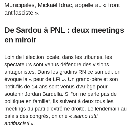
Municipales, Mickaël Idrac, appelle au « front
antifasciste ».
De Sardou à PNL : deux meetings
en miroir
Loin de l’élection locale, dans les tribunes, les
spectateurs sont venus défendre des visions
antagonistes. Dans les gradins RN ce samedi, on
évoque la « peur de LFI ». Un grand-père et son
petit-fils de 14 ans sont venus d’Ariège pour
soutenir Jordan Bardella. Si “on ne parle pas de
politique en famille”, ils suivent à deux tous les
meetings du parti d’extrême droite. Le lendemain au
palais des congrès, on crie «
siamo tutti
antifascisti »
.