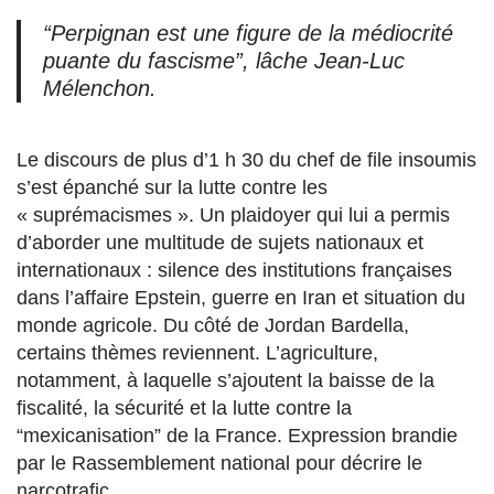
“Perpignan est une figure de la médiocrité
puante du fascisme”, lâche Jean-Luc
Mélenchon.
Le discours de plus d’1 h 30 du chef de file insoumis
s’est épanché sur la lutte contre les
« suprémacismes ». Un plaidoyer qui lui a permis
d’aborder une multitude de sujets nationaux et
internationaux : silence des institutions françaises
dans l’affaire Epstein, guerre en Iran et situation du
monde agricole. Du côté de Jordan Bardella,
certains thèmes reviennent. L’agriculture,
notamment, à laquelle s’ajoutent la baisse de la
fiscalité, la sécurité et la lutte contre la
“mexicanisation” de la France. Expression brandie
par le Rassemblement national pour décrire le
narcotrafic.