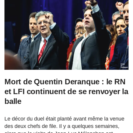
Mort de Quentin Deranque : le RN
et LFI continuent de se renvoyer la
balle
Le décor du duel était planté avant même la venue
des deux chefs de file. Il y a quelques semaines,