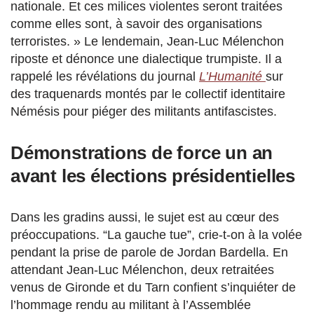
nationale. Et ces milices violentes seront traitées
comme elles sont, à savoir des organisations
terroristes. » Le lendemain, Jean-Luc Mélenchon
riposte et dénonce une dialectique trumpiste. Il a
rappelé les révélations du journal
L’Humanité
sur
des traquenards montés par le collectif identitaire
Némésis pour piéger des militants antifascistes.
Démonstrations de force un an
avant les élections présidentielles
Dans les gradins aussi, le sujet est au cœur des
préoccupations. “La gauche tue”, crie-t-on à la volée
pendant la prise de parole de Jordan Bardella. En
attendant Jean-Luc Mélenchon, deux retraitées
venus de Gironde et du Tarn confient s’inquiéter de
l’hommage rendu au militant à l’Assemblée