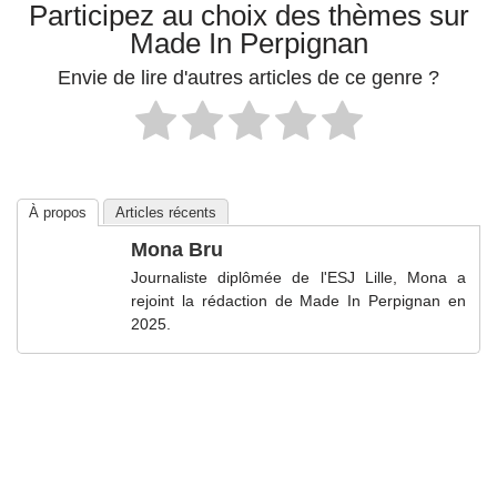
Participez au choix des thèmes sur
Made In Perpignan
Envie de lire d'autres articles de ce genre ?
À propos
Articles récents
Mona Bru
Journaliste diplômée de l'ESJ Lille, Mona a
rejoint la rédaction de Made In Perpignan en
2025.