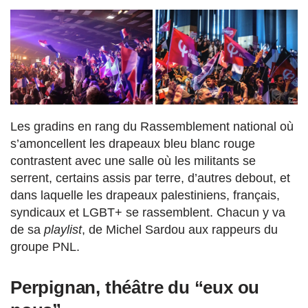
Les gradins en rang du Rassemblement national où
s’amoncellent les drapeaux bleu blanc rouge
contrastent avec une salle où les militants se
serrent, certains assis par terre, d’autres debout, et
dans laquelle les drapeaux palestiniens, français,
syndicaux et LGBT+ se rassemblent. Chacun y va
de sa
playlist
, de Michel Sardou aux rappeurs du
groupe PNL.
Perpignan, théâtre du “eux ou