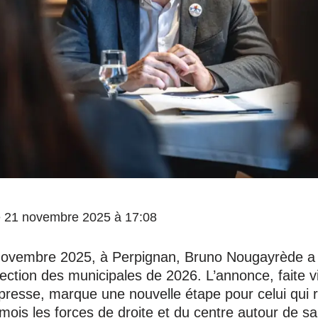
 le 21 novembre 2025 à 17:08
ovembre 2025, à Perpignan, Bruno Nougayrède a of
lection des municipales de 2026. L’annonce, faite v
esse, marque une nouvelle étape pour celui qui 
 mois les forces de droite et du centre autour de 