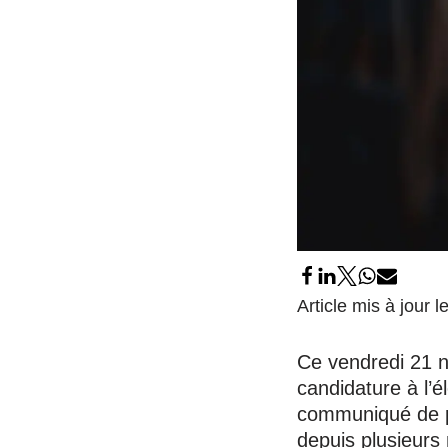
Article mis à jour
Ce vendredi 21 n
candidature à l’é
communiqué de pr
depuis plusieurs