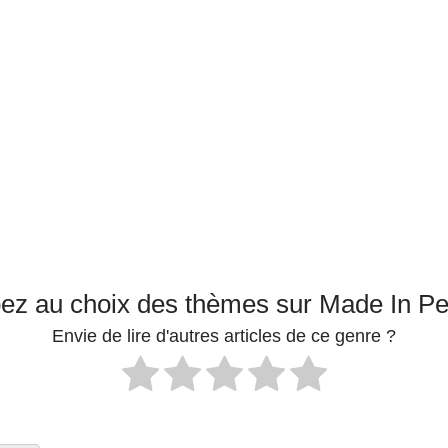
pez au choix des thèmes sur Made In P
Envie de lire d'autres articles de ce genre ?