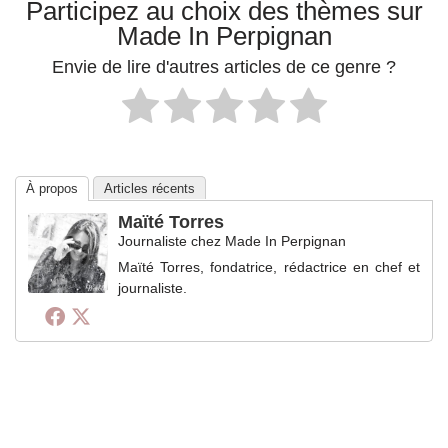
Participez au choix des thèmes sur
Made In Perpignan
Envie de lire d'autres articles de ce genre ?
À propos
Articles récents
Maïté Torres
Journaliste
chez
Made In Perpignan
Maïté Torres, fondatrice, rédactrice en chef et
journaliste.