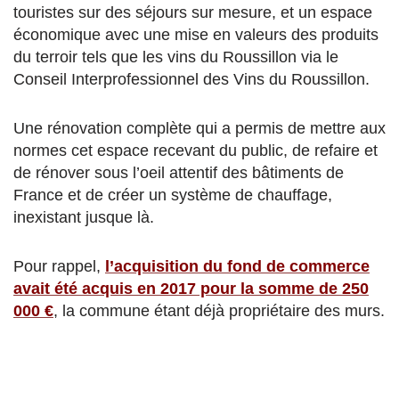
touristes sur des séjours sur mesure, et un espace
économique avec une mise en valeurs des produits
du terroir tels que les vins du Roussillon via le
Conseil Interprofessionnel des Vins du Roussillon.
Une rénovation complète qui a permis de mettre aux
normes cet espace recevant du public, de refaire et
de rénover sous l’oeil attentif des bâtiments de
France et de créer un système de chauffage,
inexistant jusque là.
Pour rappel,
l’acquisition du fond de commerce
avait été acquis en 2017 pour la somme de 250
000 €
, la commune étant déjà propriétaire des murs.