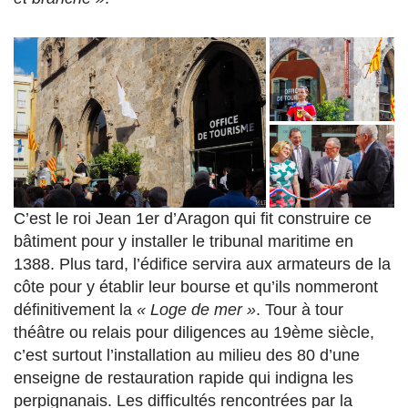
C’est le roi Jean 1er d’Aragon qui fit construire ce
bâtiment pour y installer le tribunal maritime en
1388. Plus tard, l’édifice servira aux armateurs de la
côte pour y établir leur bourse et qu’ils nommeront
définitivement la
« Loge de mer »
. Tour à tour
théâtre ou relais pour diligences au 19ème siècle,
c’est surtout l’installation au milieu des 80 d’une
enseigne de restauration rapide qui indigna les
perpignanais. Les difficultés rencontrées par la