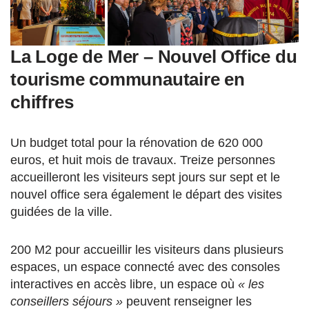
La Loge de Mer – Nouvel Office du
tourisme communautaire en
chiffres
Un budget total pour la rénovation de 620 000
euros, et huit mois de travaux. Treize personnes
accueilleront les visiteurs sept jours sur sept et le
nouvel office sera également le départ des visites
guidées de la ville.
200 M2 pour accueillir les visiteurs dans plusieurs
espaces, un espace connecté avec des consoles
interactives en accès libre, un espace où
« les
conseillers séjours »
peuvent renseigner les