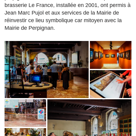
brasserie Le France, installée en 2001, ont permis à
Jean Marc Pujol et aux services de la Mairie de
réinvestir ce lieu symbolique car mitoyen avec la
Mairie de Perpignan.