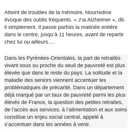
Atteint de troubles de la mémoire, Nourredine
évoque des oublis fréquents. « J’ai Alzheimer », dit-
il simplement. Il passe parfois la matinée entière
dans le centre, jusqu’à 11 heures, avant de repartir
chez lui ou ailleurs….
Dans les Pyrénées-Orientales, la part de retraités
vivant sous ou proche du seuil de pauvreté est plus
élevée que dans le reste du pays. La solitude et la
maladie des seniors viennent accentuer les
problématiques de précarité. Dans un département
déjà marqué par un taux de pauvreté parmi les plus
élevés de France, la question des petites retraites,
de l’accès aux services, à l’alimentation et aux soins
constitue un enjeu social central, appelé à
s’accentuer dans les années à venir.