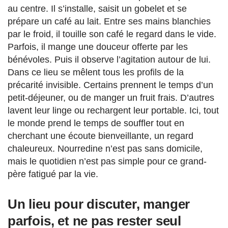
au centre. Il s’installe, saisit un gobelet et se
prépare un café au lait. Entre ses mains blanchies
par le froid, il touille son café le regard dans le vide.
Parfois, il mange une douceur offerte par les
bénévoles. Puis il observe l’agitation autour de lui.
Dans ce lieu se mêlent tous les profils de la
précarité invisible. Certains prennent le temps d’un
petit-déjeuner, ou de manger un fruit frais. D’autres
lavent leur linge ou rechargent leur portable. Ici, tout
le monde prend le temps de souffler tout en
cherchant une écoute bienveillante, un regard
chaleureux. Nourredine n’est pas sans domicile,
mais le quotidien n’est pas simple pour ce grand-
père fatigué par la vie.
Un lieu pour discuter, manger
parfois, et ne pas rester seul