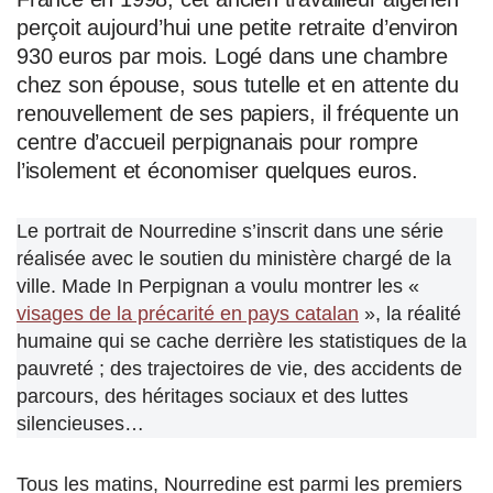
perçoit aujourd’hui une petite retraite d’environ
930 euros par mois. Logé dans une chambre
chez son épouse, sous tutelle et en attente du
renouvellement de ses papiers, il fréquente un
centre d’accueil perpignanais pour rompre
l’isolement et économiser quelques euros.
Le portrait de Nourredine s’inscrit dans une série
réalisée avec le soutien du ministère chargé de la
ville. Made In Perpignan a voulu montrer les «
visages de la précarité en pays catalan
», la réalité
humaine qui se cache derrière les statistiques de la
pauvreté ; des trajectoires de vie, des accidents de
parcours, des héritages sociaux et des luttes
silencieuses…
Tous les matins, Nourredine est parmi les premiers