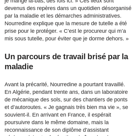
je mange là-bas, des fois ici. » Ces lieux sont
devenus des repères dans un quotidien désorganisé
par la maladie et les démarches administratives.
Nourredine explique que la mesure de tutelle a été
prise pour le protéger. « C’est le procureur qui m’a
mis sous tutelle, pour éviter que je dorme dehors. »
Un parcours de travail brisé par la
maladie
Avant la précarité, Nourredine a pourtant travaillé.
En Algérie, pendant trente ans, dans un laboratoire
de mécanique des sols, sur des chantiers de ponts
et d’autoroutes. « Je gagnais très bien ma vie », se
souvient-il. En arrivant en France, il espérait
poursuivre dans le même domaine, mais la
reconnaissance de son diplôme d’assistant