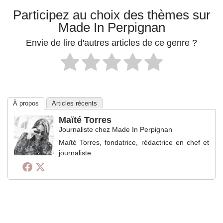
Participez au choix des thèmes sur
Made In Perpignan
Envie de lire d'autres articles de ce genre ?
À propos
Articles récents
Maïté Torres
Journaliste
chez
Made In Perpignan
Maïté Torres, fondatrice, rédactrice en chef et
journaliste.