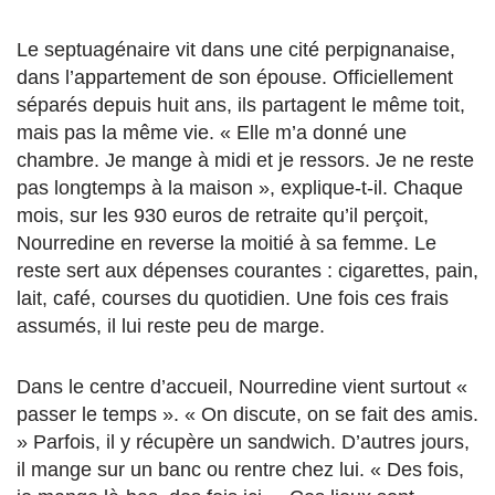
Le septuagénaire vit dans une cité perpignanaise,
dans l’appartement de son épouse. Officiellement
séparés depuis huit ans, ils partagent le même toit,
mais pas la même vie. « Elle m’a donné une
chambre. Je mange à midi et je ressors. Je ne reste
pas longtemps à la maison », explique-t-il. Chaque
mois, sur les 930 euros de retraite qu’il perçoit,
Nourredine en reverse la moitié à sa femme. Le
reste sert aux dépenses courantes : cigarettes, pain,
lait, café, courses du quotidien. Une fois ces frais
assumés, il lui reste peu de marge.
Dans le centre d’accueil, Nourredine vient surtout «
passer le temps ». « On discute, on se fait des amis.
» Parfois, il y récupère un sandwich. D’autres jours,
il mange sur un banc ou rentre chez lui. « Des fois,