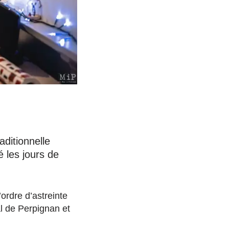
aditionnelle
 les jours de
ordre d’astreinte
al de Perpignan et