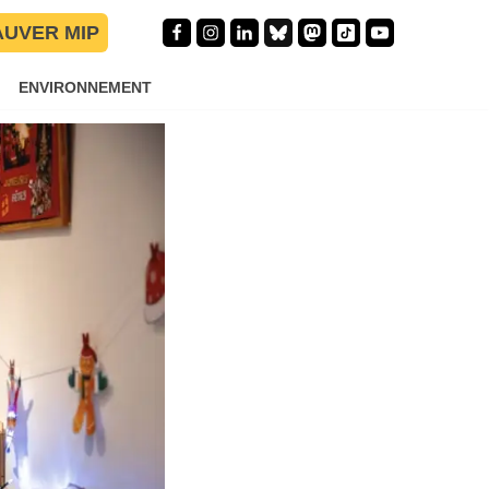
AUVER MIP
ENVIRONNEMENT