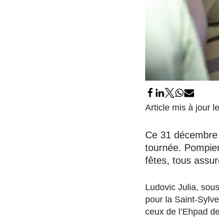
Article mis à jour 
Ce 31 décembre 20
tournée. Pompier
fêtes, tous assur
Ludovic Julia, sous
pour la Saint-Sylve
ceux de l’Ehpad de