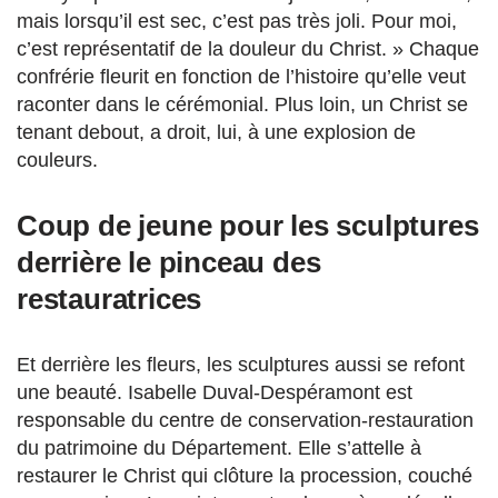
mais lorsqu’il est sec, c’est pas très joli. Pour moi,
c’est représentatif de la douleur du Christ. » Chaque
confrérie fleurit en fonction de l’histoire qu’elle veut
raconter dans le cérémonial. Plus loin, un Christ se
tenant debout, a droit, lui, à une explosion de
couleurs.
Coup de jeune pour les sculptures
derrière le pinceau des
restauratrices
Et derrière les fleurs, les sculptures aussi se refont
une beauté. Isabelle Duval-Despéramont est
responsable du centre de conservation-restauration
du patrimoine du Département. Elle s’attelle à
restaurer le Christ qui clôture la procession, couché