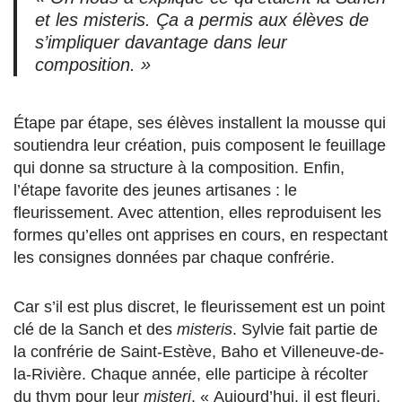
et les
misteris
. Ça a permis aux élèves de
s’impliquer davantage dans leur
composition. »
Étape par étape, ses élèves installent la mousse qui
soutiendra leur création, puis composent le feuillage
qui donne sa structure à la composition. Enfin,
l’étape favorite des jeunes artisanes : le
fleurissement. Avec attention, elles reproduisent les
formes qu’elles ont apprises en cours, en respectant
les consignes données par chaque confrérie.
Car s’il est plus discret, le fleurissement est un point
clé de la Sanch et des
misteris
. Sylvie fait partie de
la confrérie de Saint-Estève, Baho et Villeneuve-de-
la-Rivière. Chaque année, elle participe à récolter
du thym pour leur
misteri
. « Aujourd’hui, il est fleuri,