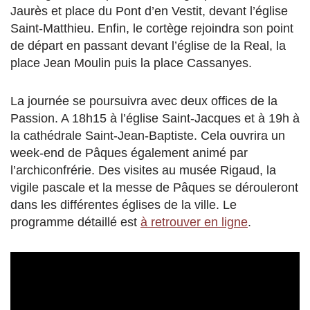
Jaurès et place du Pont d’en Vestit, devant l’église
Saint-Matthieu. Enfin, le cortège rejoindra son point
de départ en passant devant l’église de la Real, la
place Jean Moulin puis la place Cassanyes.
La journée se poursuivra avec deux offices de la
Passion. A 18h15 à l’église Saint-Jacques et à 19h à
la cathédrale Saint-Jean-Baptiste. Cela ouvrira un
week-end de Pâques également animé par
l’archiconfrérie. Des visites au musée Rigaud, la
vigile pascale et la messe de Pâques se dérouleront
dans les différentes églises de la ville. Le
programme détaillé est
à retrouver en ligne
.