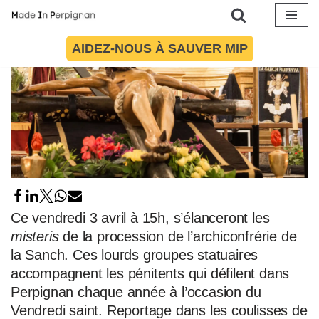
Aller
AIDEZ-NOUS À SAUVER MIP
au
contenu
Ce vendredi 3 avril à 15h, s’élanceront les
misteris
de la procession de l’archiconfrérie de
la Sanch. Ces lourds groupes statuaires
accompagnent les pénitents qui défilent dans
Perpignan chaque année à l’occasion du
Vendredi saint. Reportage dans les coulisses de