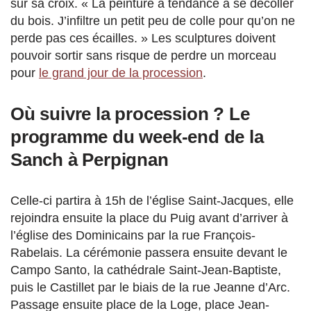
sur sa croix. « La peinture a tendance à se décoller
du bois. J’infiltre un petit peu de colle pour qu’on ne
perde pas ces écailles. » Les sculptures doivent
pouvoir sortir sans risque de perdre un morceau
pour
le grand jour de la procession
.
Où suivre la procession ? Le
programme du week-end de la
Sanch à Perpignan
Celle-ci partira à 15h de l’église Saint-Jacques, elle
rejoindra ensuite la place du Puig avant d’arriver à
l’église des Dominicains par la rue François-
Rabelais. La cérémonie passera ensuite devant le
Campo Santo, la cathédrale Saint-Jean-Baptiste,
puis le Castillet par le biais de la rue Jeanne d’Arc.
Passage ensuite place de la Loge, place Jean-