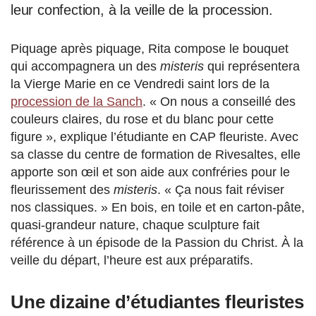
leur confection, à la veille de la procession.
Piquage après piquage, Rita compose le bouquet
qui accompagnera un des
misteris
qui représentera
la Vierge Marie en ce Vendredi saint lors de la
procession de la Sanch
. « On nous a conseillé des
couleurs claires, du rose et du blanc pour cette
figure », explique l’étudiante en CAP fleuriste. Avec
sa classe du centre de formation de Rivesaltes, elle
apporte son œil et son aide aux confréries pour le
fleurissement des
misteris
. « Ça nous fait réviser
nos classiques. » En bois, en toile et en carton-pâte,
quasi-grandeur nature, chaque sculpture fait
référence à un épisode de la Passion du Christ. À la
veille du départ, l’heure est aux préparatifs.
Une dizaine d’étudiantes fleuristes