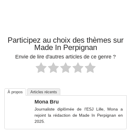
Participez au choix des thèmes sur
Made In Perpignan
Envie de lire d'autres articles de ce genre ?
À propos
Articles récents
Mona Bru
Journaliste diplômée de l'ESJ Lille, Mona a
rejoint la rédaction de Made In Perpignan en
2025.