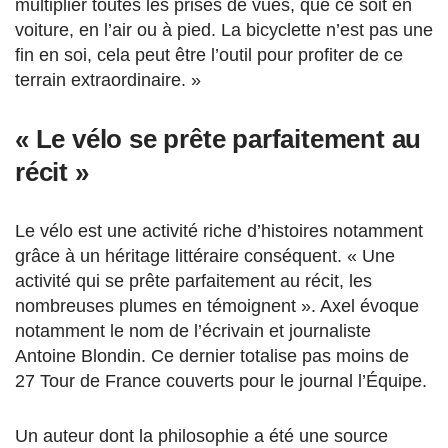
multiplier toutes les prises de vues, que ce soit en
voiture, en l’air ou à pied. La bicyclette n’est pas une
fin en soi, cela peut être l’outil pour profiter de ce
terrain extraordinaire. »
« Le vélo se prête parfaitement au
récit »
Le vélo est une activité riche d’histoires notamment
grâce à un héritage littéraire conséquent. « Une
activité qui se prête parfaitement au récit, les
nombreuses plumes en témoignent ». Axel évoque
notamment le nom de l’écrivain et journaliste
Antoine Blondin. Ce dernier totalise pas moins de
27 Tour de France couverts pour le journal l’Équipe.
Un auteur dont la philosophie a été une source