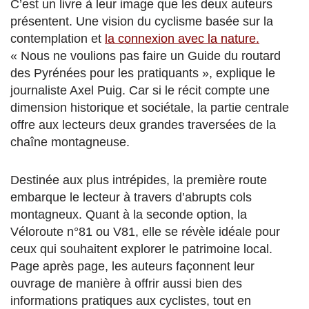
C’est un livre à leur image que les deux auteurs
présentent. Une vision du cyclisme basée sur la
contemplation et
la connexion avec la nature.
« Nous ne voulions pas faire un Guide du routard
des Pyrénées pour les pratiquants », explique le
journaliste Axel Puig. Car si le récit compte une
dimension historique et sociétale, la partie centrale
offre aux lecteurs deux grandes traversées de la
chaîne montagneuse.
Destinée aux plus intrépides, la première route
embarque le lecteur à travers d’abrupts cols
montagneux. Quant à la seconde option, la
Véloroute n°81 ou V81, elle se révèle idéale pour
ceux qui souhaitent explorer le patrimoine local.
Page après page, les auteurs façonnent leur
ouvrage de manière à offrir aussi bien des
informations pratiques aux cyclistes, tout en