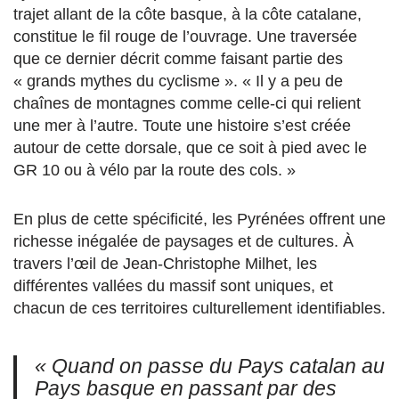
trajet allant de la côte basque, à la côte catalane,
constitue le fil rouge de l’ouvrage. Une traversée
que ce dernier décrit comme faisant partie des
« grands mythes du cyclisme ». « Il y a peu de
chaînes de montagnes comme celle-ci qui relient
une mer à l’autre. Toute une histoire s’est créée
autour de cette dorsale, que ce soit à pied avec le
GR 10 ou à vélo par la route des cols. »
En plus de cette spécificité, les Pyrénées offrent une
richesse inégalée de paysages et de cultures. À
travers l’œil de Jean-Christophe Milhet, les
différentes vallées du massif sont uniques, et
chacun de ces territoires culturellement identifiables.
« Quand on passe du Pays catalan au
Pays basque en passant par des