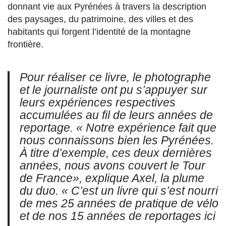
donnant vie aux Pyrénées à travers la description
des paysages, du patrimoine, des villes et des
habitants qui forgent l’identité de la montagne
frontière.
Pour réaliser ce livre, le photographe
et le journaliste ont pu s’appuyer sur
leurs expériences respectives
accumulées au fil de leurs années de
reportage. « Notre expérience fait que
nous connaissons bien les Pyrénées.
À titre d’exemple, ces deux dernières
années, nous avons couvert le Tour
de France», explique Axel, la plume
du duo. « C’est un livre qui s’est nourri
de mes 25 années de pratique de vélo
et de nos 15 années de reportages ici