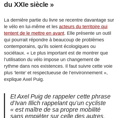
du XXIe siècle »
La dernière partie du livre se recentre davantage sur
le vélo en lui-même et les
acteurs du territoire qui
tentent de le mettre en avant
. Elle présente un outil
qui pourrait répondre à beaucoup de problèmes
contemporains, qu’ils soient écologiques ou
sociétaux. « Le plus important est de montrer que
l’utilisation du vélo impose un changement de
rythme dans nos existences. Il faut suivre cette voie
plus ‘lente’ et respectueuse de l’environnement »,
explique Axel Puig.
Et Axel Puig de rappeler cette phrase
d’Ivan Illich rappelant qu’un cycliste
« est maître de sa propre mobilité
sans empiéter sur celle des autres.