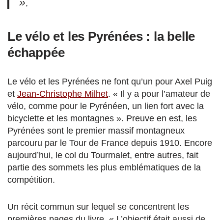
».
Le vélo et les Pyrénées : la belle
échappée
Le vélo et les Pyrénées ne font qu’un pour Axel Puig
et
Jean-Christophe Milhet
. « Il y a pour l’amateur de
vélo, comme pour le Pyrénéen, un lien fort avec la
bicyclette et les montagnes ». Preuve en est, les
Pyrénées sont le premier massif montagneux
parcouru par le Tour de France depuis 1910. Encore
aujourd’hui, le col du Tourmalet, entre autres, fait
partie des sommets les plus emblématiques de la
compétition.
Un récit commun sur lequel se concentrent les
premières pages du livre. « L’objectif était aussi de