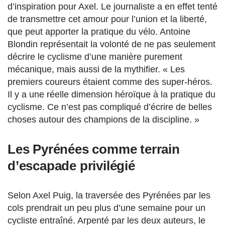
d’inspiration pour Axel. Le journaliste a en effet tenté
de transmettre cet amour pour l’union et la liberté,
que peut apporter la pratique du vélo. Antoine
Blondin représentait la volonté de ne pas seulement
décrire le cyclisme d’une manière purement
mécanique, mais aussi de la mythifier. « Les
premiers coureurs étaient comme des super-héros.
Il y a une réelle dimension héroïque à la pratique du
cyclisme. Ce n’est pas compliqué d’écrire de belles
choses autour des champions de la discipline. »
Les Pyrénées comme terrain
d’escapade privilégié
Selon Axel Puig, la traversée des Pyrénées par les
cols prendrait un peu plus d’une semaine pour un
cycliste entraîné. Arpenté par les deux auteurs, le