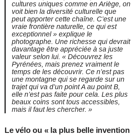
cultures uniques comme en Ariège, on
voit bien la diversité culturelle que
peut apporter cette chaîne. C’est une
vraie frontière naturelle, ce qui est
exceptionnel » explique le
photographe. Une richesse qui devrait
davantage être appréciée à sa juste
valeur selon lui. « Découvrez les
Pyrénées, mais prenez vraiment le
temps de les découvrir. Ce n’est pas
une montagne qui se regarde sur un
trajet qui va d’un point A au point B,
elle n’est pas faite pour cela. Les plus
beaux coins sont tous accessibles,
mais il faut les chercher. »
Le vélo ou « la plus belle invention