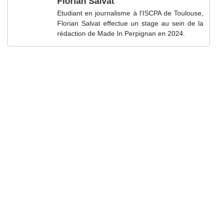
Florian Salvat
Etudiant en journalisme à l'ISCPA de Toulouse,
Florian Salvat effectue un stage au sein de la
rédaction de Made In Perpignan en 2024.