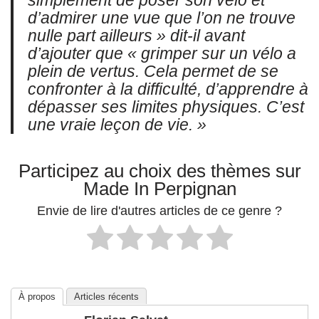
simplement de poser son vélo et
d’admirer une vue que l’on ne trouve
nulle part ailleurs » dit-il avant
d’ajouter que « grimper sur un vélo a
plein de vertus. Cela permet de se
confronter à la difficulté, d’apprendre à
dépasser ses limites physiques. C’est
une vraie leçon de vie. »
Participez au choix des thèmes sur
Made In Perpignan
Envie de lire d'autres articles de ce genre ?
À propos
Articles récents