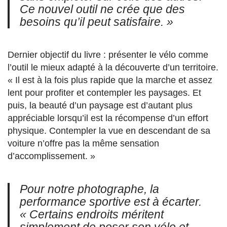
Ce nouvel outil ne crée que des
besoins qu’il peut satisfaire. »
Dernier objectif du livre : présenter le vélo comme
l’outil le mieux adapté à la découverte d’un territoire.
« Il est à la fois plus rapide que la marche et assez
lent pour profiter et contempler les paysages. Et
puis, la beauté d’un paysage est d’autant plus
appréciable lorsqu’il est la récompense d’un effort
physique. Contempler la vue en descendant de sa
voiture n’offre pas la même sensation
d’accomplissement. »
Pour notre photographe, la
performance sportive est à écarter.
« Certains endroits méritent