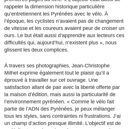
rappeler la dimension historique particulière
qu’entretiennent les Pyrénées avec le vélo. À
l’époque, les cyclistes n’avaient pas de changement
de vitesse et les coureurs avaient peur de croiser un
ours. Le but était aussi d’apprendre aux lecteurs ces
difficultés qui, aujourd’hui, n’existent plus », nous
glissent les deux complices.
À travers ses photographies, Jean-Christophe
Milhet exprime également tout le plaisir qu’il a
éprouvé à travailler sur cet ouvrage. Une
satisfaction allant de pair avec la liberté offerte par
la maison d’édition, mais aussi la particularité de
l’environnement pyrénéen. « Comme le vélo fait
partie de l’ADN des Pyrénées, je peux mélanger
tous les styles, sans contraintes ni frustrations. J’ai
un champ d’action presque illimité. L’objectif est de